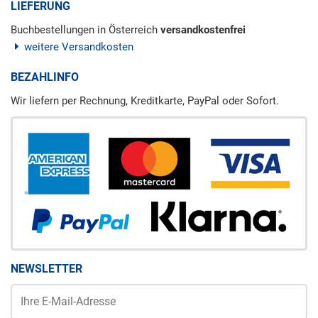
LIEFERUNG
Buchbestellungen in Österreich
versandkostenfrei
weitere Versandkosten
BEZAHLINFO
Wir liefern per Rechnung, Kreditkarte, PayPal oder Sofort.
NEWSLETTER