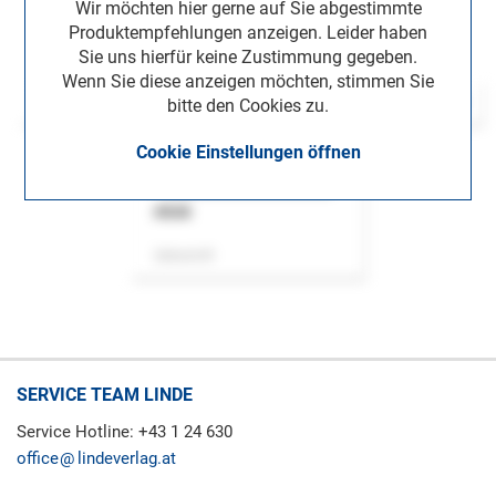
Wir möchten hier gerne auf Sie abgestimmte
Produktempfehlungen anzeigen. Leider haben
Sie uns hierfür keine Zustimmung gegeben.
Wenn Sie diese anzeigen möchten, stimmen Sie
bitte den Cookies zu.
Cookie Einstellungen öffnen
ASok
Zeitschrift
SERVICE TEAM LINDE
Service Hotline: +43 1 24 630
office
lindeverlag.at