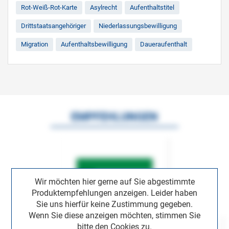
Rot-Weiß-Rot-Karte
Asylrecht
Aufenthaltstitel
Drittstaatsangehöriger
Niederlassungsbewilligung
Migration
Aufenthaltsbewilligung
Daueraufenthalt
EMPFEHLUNGEN
Wir möchten hier gerne auf Sie abgestimmte
Produktempfehlungen anzeigen. Leider haben
Sie uns hierfür keine Zustimmung gegeben.
Wenn Sie diese anzeigen möchten, stimmen Sie
bitte den Cookies zu.