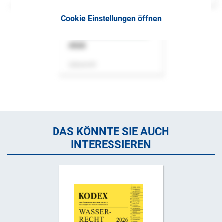
Cookie Einstellungen öffnen
ASok
Zeitschrift
DAS KÖNNTE SIE AUCH
INTERESSIEREN