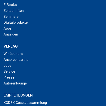
E-Books
Zeitschriften
Seminare
Digitalprodukte
Apps
Anzeigen
VERLAG
Wir über uns
Ansprechpartner
Jobs
Service
Presse
Autorenlounge
EMPFEHLUNGEN
KODEX Gesetzessammlung