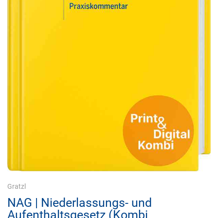
Gratzl
NAG | Niederlassungs- und
Aufenthaltsgesetz (Kombi