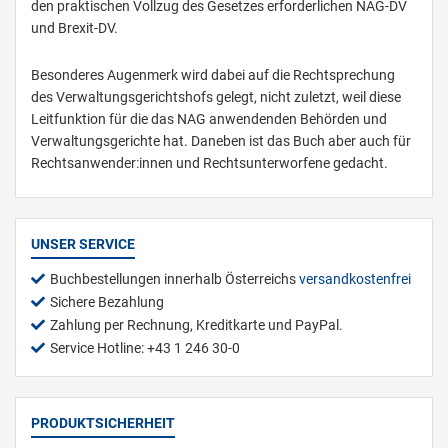
den praktischen Vollzug des Gesetzes erforderlichen NAG-DV
und Brexit-DV.
Besonderes Augenmerk wird dabei auf die Rechtsprechung
des Verwaltungsgerichtshofs gelegt, nicht zuletzt, weil diese
Leitfunktion für die das NAG anwendenden Behörden und
Verwaltungsgerichte hat. Daneben ist das Buch aber auch für
Rechtsanwender:innen und Rechtsunterworfene gedacht.
UNSER SERVICE
Buchbestellungen innerhalb Österreichs
versandkostenfrei
Sichere Bezahlung
Zahlung per Rechnung, Kreditkarte und PayPal.
Service Hotline: +43 1 246 30-0
PRODUKTSICHERHEIT