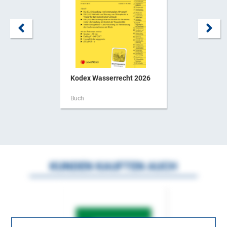
Kodex Wasserrecht 2026
Buch
KUNDEN KAUFTEN AUCH