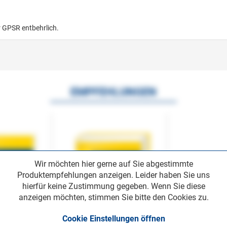
r GPSR entbehrlich.
EMPFEHLUNGEN
Wir möchten hier gerne auf Sie abgestimmte
Produktempfehlungen anzeigen. Leider haben Sie uns
hierfür keine Zustimmung gegeben. Wenn Sie diese
anzeigen möchten, stimmen Sie bitte den Cookies zu.
Cookie Einstellungen öffnen