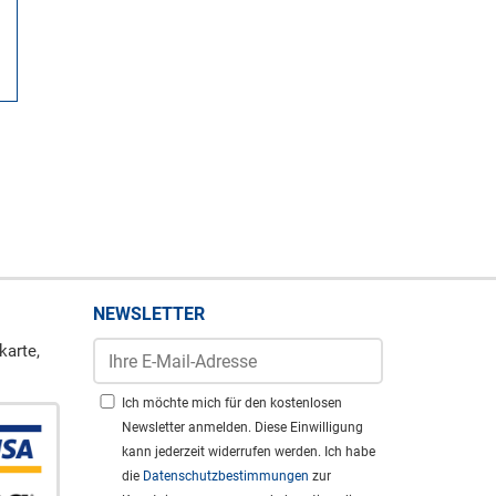
NEWSLETTER
karte,
Ich möchte mich für den kostenlosen
Newsletter anmelden. Diese Einwilligung
kann jederzeit widerrufen werden. Ich habe
die
Datenschutzbestimmungen
zur