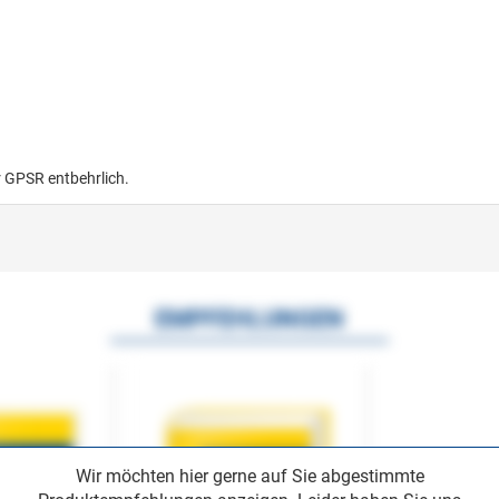
r GPSR entbehrlich.
EMPFEHLUNGEN
Wir möchten hier gerne auf Sie abgestimmte