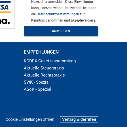
Newsletter anmelden. Diese Einwilligung
kann jederzeit widerrufen werden. Ich habe
die
Datenschutzbestimmungen
zur
Kenntnis genommen und akzeptiere diese.
EMPFEHLUNGEN
KODEX Gesetzessammlung
Aktuelle Steuerpraxis
Aktuelle Rechtspraxis
SWK - Spezial
ASoK - Spezial
Cookie Einstellungen öffnen
Vertrag widerrufen