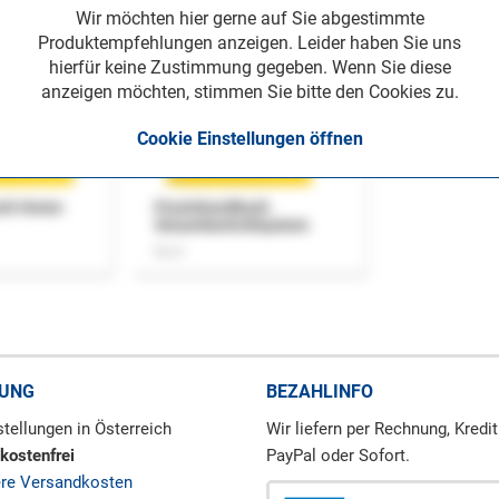
Wir möchten hier gerne auf Sie abgestimmte
Produktempfehlungen anzeigen. Leider haben Sie uns
hierfür keine Zustimmung gegeben. Wenn Sie diese
anzeigen möchten, stimmen Sie bitte den Cookies zu.
Cookie Einstellungen öffnen
uch Home-
Praxishandbuch
Steuerkontrollsystem
Buch
RUNG
BEZAHLINFO
tellungen in Österreich
Wir liefern per Rechnung, Kredit
kostenfrei
PayPal oder Sofort.
ere Versandkosten