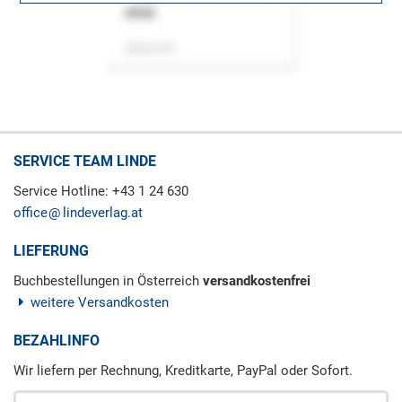
ASok
Zeitschrift
SERVICE TEAM LINDE
Service Hotline: +43 1 24 630
office
lindeverlag.at
LIEFERUNG
Buchbestellungen in Österreich
versandkostenfrei
weitere Versandkosten
BEZAHLINFO
Wir liefern per Rechnung, Kreditkarte, PayPal oder Sofort.