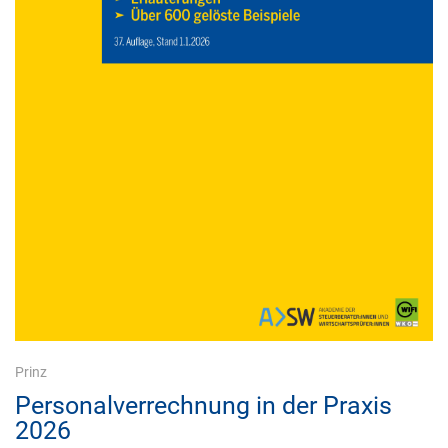
Prinz
Personalverrechnung in der Praxis
2026