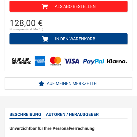
ALS ABO BESTELLEN
128,00 €
Normalpreis (inkl. MwSt.)
IN DEN WARENKORB
AUF MEINEN MERKZETTEL
BESCHREIBUNG
AUTOREN / HERAUSGEBER
Unverzichtbar für Ihre Personalverrechnung