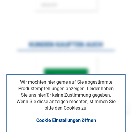
Zeitschrift
KUNDEN KAUFTEN AUCH
Wir möchten hier gerne auf Sie abgestimmte
Produktempfehlungen anzeigen. Leider haben
Sie uns hierfür keine Zustimmung gegeben.
Wenn Sie diese anzeigen möchten, stimmen Sie
bitte den Cookies zu.
Cookie Einstellungen öffnen