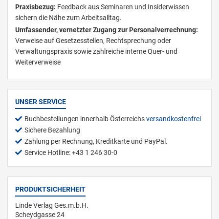
Praxisbezug:
Feedback aus Seminaren und Insiderwissen
sichern die Nähe zum Arbeitsalltag.
Umfassender, vernetzter Zugang zur Personalverrechnung:
Verweise auf Gesetzesstellen, Rechtsprechung oder
Verwaltungspraxis sowie zahlreiche interne Quer- und
Weiterverweise
UNSER SERVICE
Buchbestellungen innerhalb Österreichs
versandkostenfrei
Sichere Bezahlung
Zahlung per Rechnung, Kreditkarte und PayPal.
Service Hotline: +43 1 246 30-0
PRODUKTSICHERHEIT
Linde Verlag Ges.m.b.H.
Scheydgasse 24