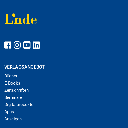
VERLAGSANGEBOT
Bücher
E-Books
Zeitschriften
Seminare
Digitalprodukte
Apps
Anzeigen