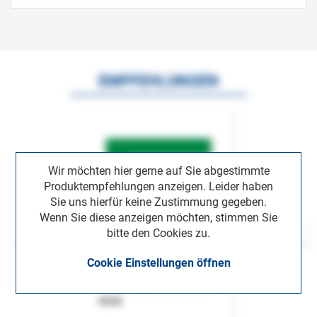
EMPFEHLUNGEN
Wir möchten hier gerne auf Sie abgestimmte
Produktempfehlungen anzeigen. Leider haben
Sie uns hierfür keine Zustimmung gegeben.
Wenn Sie diese anzeigen möchten, stimmen Sie
bitte den Cookies zu.
Cookie Einstellungen öffnen
ASok