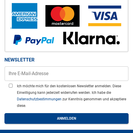
NEWSLETTER
Ich möchte mich für den kostenlosen Newsletter anmelden. Diese
Einwilligung kann jederzeit widerrufen werden. Ich habe die
Datenschutzbestimmungen
zur Kenntnis genommen und akzeptiere
diese.