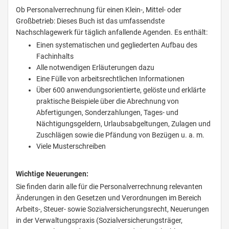
Ob Personalverrechnung für einen Klein-, Mittel- oder
Großbetrieb: Dieses Buch ist das umfassendste
Nachschlagewerk für täglich anfallende Agenden. Es enthält:
Einen systematischen und gegliederten Aufbau des
Fachinhalts
Alle notwendigen Erläuterungen dazu
Eine Fülle von arbeitsrechtlichen Informationen
Über 600 anwendungsorientierte, gelöste und erklärte
praktische Beispiele über die Abrechnung von
Abfertigungen, Sonderzahlungen, Tages- und
Nächtigungsgeldern, Urlaubsabgeltungen, Zulagen und
Zuschlägen sowie die Pfändung von Bezügen u. a. m.
Viele Musterschreiben
Wichtige Neuerungen:
Sie finden darin alle für die Personalverrechnung relevanten
Änderungen in den Gesetzen und Verordnungen im Bereich
Arbeits-, Steuer- sowie Sozialversicherungsrecht, Neuerungen
in der Verwaltungspraxis (Sozialversicherungsträger,