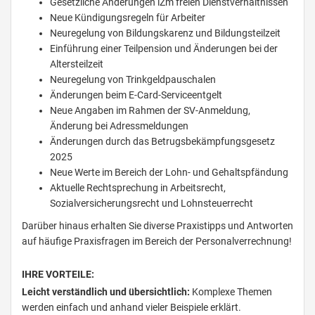
Gesetzliche Änderungen iZm freien Dienstverhältnissen
Neue Kündigungsregeln für Arbeiter
Neuregelung von Bildungskarenz und Bildungsteilzeit
Einführung einer Teilpension und Änderungen bei der
Altersteilzeit
Neuregelung von Trinkgeldpauschalen
Änderungen beim E-Card-Serviceentgelt
Neue Angaben im Rahmen der SV-Anmeldung,
Änderung bei Adressmeldungen
Änderungen durch das Betrugsbekämpfungsgesetz
2025
Neue Werte im Bereich der Lohn- und Gehaltspfändung
Aktuelle Rechtsprechung in Arbeitsrecht,
Sozialversicherungsrecht und Lohnsteuerrecht
Darüber hinaus erhalten Sie diverse Praxistipps und Antworten
auf häufige Praxisfragen im Bereich der Personalverrechnung!
IHRE VORTEILE:
Leicht verständlich und übersichtlich:
Komplexe Themen
werden einfach und anhand vieler Beispiele erklärt.