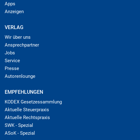
Apps
Anzeigen
VERLAG
Wir über uns
Ansprechpartner
Jobs
Service
Presse
Autorenlounge
EMPFEHLUNGEN
KODEX Gesetzessammlung
Aktuelle Steuerpraxis
Aktuelle Rechtspraxis
SWK - Spezial
ASoK - Spezial