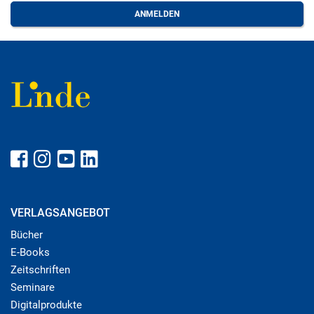
VERLAGSANGEBOT
Bücher
E-Books
Zeitschriften
Seminare
Digitalprodukte