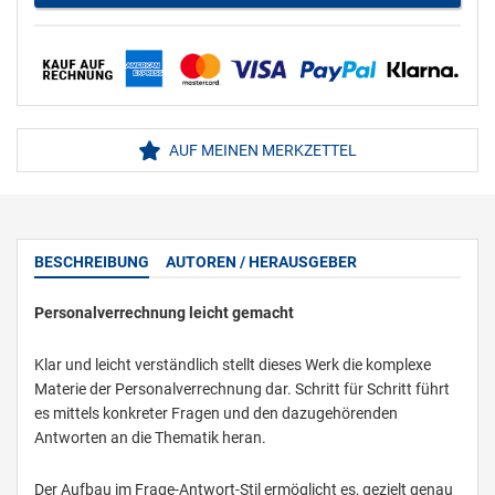
AUF MEINEN MERKZETTEL
BESCHREIBUNG
AUTOREN / HERAUSGEBER
Personalverrechnung leicht gemacht
Klar und leicht verständlich stellt dieses Werk die komplexe
Materie der Personalverrechnung dar. Schritt für Schritt führt
es mittels konkreter Fragen und den dazugehörenden
Antworten an die Thematik heran.
Der Aufbau im Frage-Antwort-Stil ermöglicht es, gezielt genau