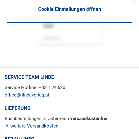
Cookie Einstellungen öffnen
ASok
Zeitschrift
SERVICE TEAM LINDE
Service Hotline: +43 1 24 630
office
lindeverlag.at
LIEFERUNG
Buchbestellungen in Österreich
versandkostenfrei
weitere Versandkosten