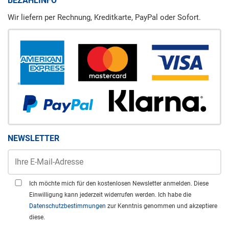
BEZAHLINFO
Wir liefern per Rechnung, Kreditkarte, PayPal oder Sofort.
NEWSLETTER
Ich möchte mich für den kostenlosen Newsletter anmelden. Diese
Einwilligung kann jederzeit widerrufen werden. Ich habe die
Datenschutzbestimmungen
zur Kenntnis genommen und akzeptiere
diese.