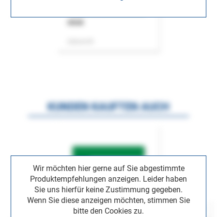
ASok
Zeitschrift
KUNDEN KAUFTEN AUCH
Wir möchten hier gerne auf Sie abgestimmte
Produktempfehlungen anzeigen. Leider haben
Sie uns hierfür keine Zustimmung gegeben.
Wenn Sie diese anzeigen möchten, stimmen Sie
bitte den Cookies zu.