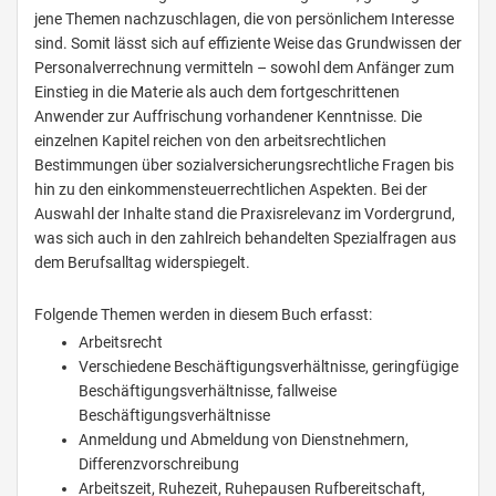
jene Themen nachzuschlagen, die von persönlichem Interesse
sind. Somit lässt sich auf effiziente Weise das Grundwissen der
Personalverrechnung vermitteln – sowohl dem Anfänger zum
Einstieg in die Materie als auch dem fortgeschrittenen
Anwender zur Auffrischung vorhandener Kenntnisse. Die
einzelnen Kapitel reichen von den arbeitsrechtlichen
Bestimmungen über sozialversicherungsrechtliche Fragen bis
hin zu den einkommensteuerrechtlichen Aspekten. Bei der
Auswahl der Inhalte stand die Praxisrelevanz im Vordergrund,
was sich auch in den zahlreich behandelten Spezialfragen aus
dem Berufsalltag widerspiegelt.
Folgende Themen werden in diesem Buch erfasst:
Arbeitsrecht
Verschiedene Beschäftigungsverhältnisse, geringfügige
Beschäftigungsverhältnisse, fallweise
Beschäftigungsverhältnisse
Anmeldung und Abmeldung von Dienstnehmern,
Differenzvorschreibung
Arbeitszeit, Ruhezeit, Ruhepausen Rufbereitschaft,