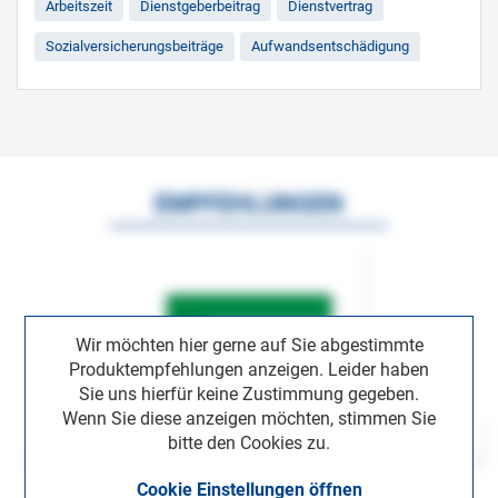
Arbeitszeit
Dienstgeberbeitrag
Dienstvertrag
Sozialversicherungsbeiträge
Aufwandsentschädigung
EMPFEHLUNGEN
Wir möchten hier gerne auf Sie abgestimmte
Produktempfehlungen anzeigen. Leider haben
Sie uns hierfür keine Zustimmung gegeben.
Wenn Sie diese anzeigen möchten, stimmen Sie
bitte den Cookies zu.
Cookie Einstellungen öffnen