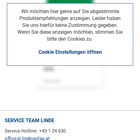
Wir möchten hier gerne auf Sie abgestimmte
Produktempfehlungen anzeigen. Leider haben
Sie uns hierfür keine Zustimmung gegeben.
Wenn Sie diese anzeigen möchten, stimmen Sie
bitte den Cookies zu.
Cookie Einstellungen öffnen
ASok
Zeitschrift
SERVICE TEAM LINDE
Service Hotline: +43 1 24 630
office
lindeverlag.at