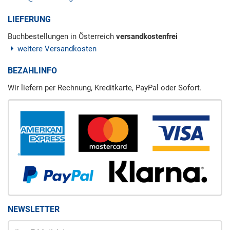
LIEFERUNG
Buchbestellungen in Österreich
versandkostenfrei
weitere Versandkosten
BEZAHLINFO
Wir liefern per Rechnung, Kreditkarte, PayPal oder Sofort.
NEWSLETTER