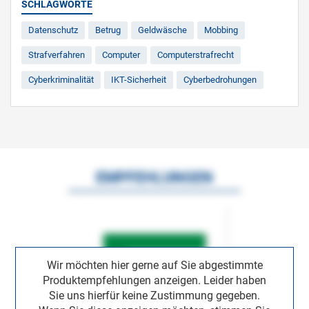
SCHLAGWORTE
Datenschutz
Betrug
Geldwäsche
Mobbing
Strafverfahren
Computer
Computerstrafrecht
Cyberkriminalität
IKT-Sicherheit
Cyberbedrohungen
EMPFEHLUNGEN
Wir möchten hier gerne auf Sie abgestimmte
Produktempfehlungen anzeigen. Leider haben
Sie uns hierfür keine Zustimmung gegeben.