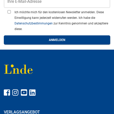
Ich möchte mich für den kostenlosen Newsletter anmelden. Diese
Einwilligung kann jederzeit widerrufen werden. Ich habe die
Datenschutzbestimmungen
zur Kenntnis genommen und akzeptiere
diese.
VERLAGSANGEBOT