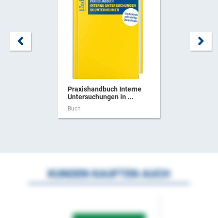
Praxishandbuch Interne
Untersuchungen in ...
Buch
KUNDEN KAUFTEN AUCH