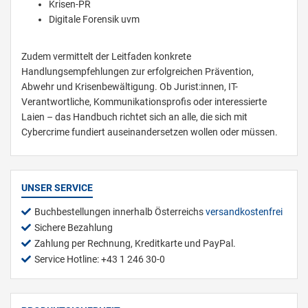
Krisen-PR
Digitale Forensik uvm
Zudem vermittelt der Leitfaden konkrete
Handlungsempfehlungen zur erfolgreichen Prävention,
Abwehr und Krisenbewältigung. Ob Jurist:innen, IT-
Verantwortliche, Kommunikationsprofis oder interessierte
Laien – das Handbuch richtet sich an alle, die sich mit
Cybercrime fundiert auseinandersetzen wollen oder müssen.
UNSER SERVICE
Buchbestellungen innerhalb Österreichs
versandkostenfrei
Sichere Bezahlung
Zahlung per Rechnung, Kreditkarte und PayPal.
Service Hotline: +43 1 246 30-0