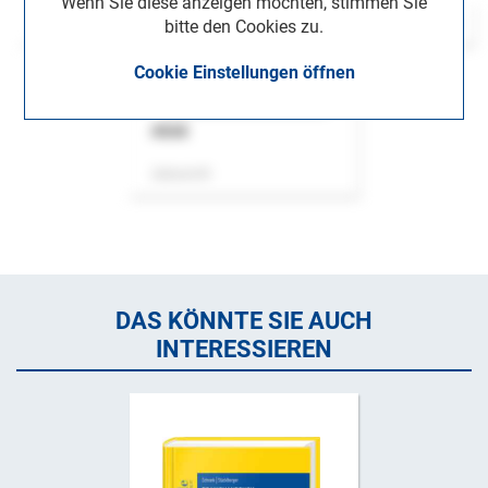
Wenn Sie diese anzeigen möchten, stimmen Sie
bitte den Cookies zu.
Cookie Einstellungen öffnen
ASok
Zeitschrift
DAS KÖNNTE SIE AUCH
INTERESSIEREN