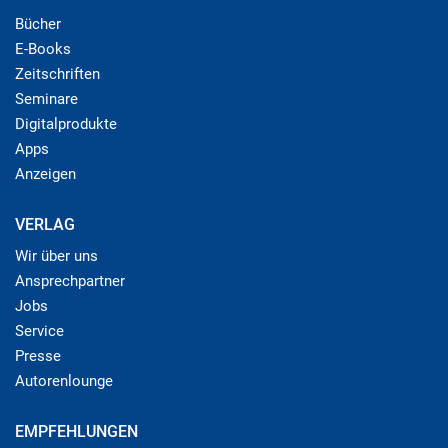
Bücher
E-Books
Zeitschriften
Seminare
Digitalprodukte
Apps
Anzeigen
VERLAG
Wir über uns
Ansprechpartner
Jobs
Service
Presse
Autorenlounge
EMPFEHLUNGEN