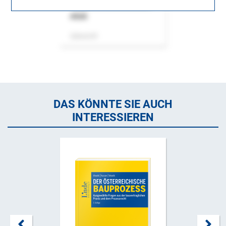
ASok
Zeitschrift
DAS KÖNNTE SIE AUCH
INTERESSIEREN