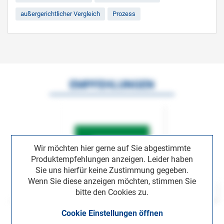
außergerichtlicher Vergleich
Prozess
EMPFEHLUNGEN
Wir möchten hier gerne auf Sie abgestimmte
Produktempfehlungen anzeigen. Leider haben
Sie uns hierfür keine Zustimmung gegeben.
Wenn Sie diese anzeigen möchten, stimmen Sie
bitte den Cookies zu.
Cookie Einstellungen öffnen