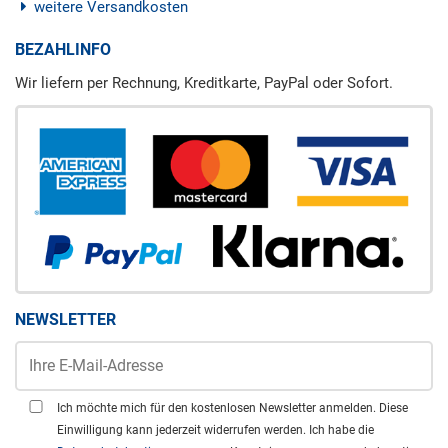
weitere Versandkosten
BEZAHLINFO
Wir liefern per Rechnung, Kreditkarte, PayPal oder Sofort.
NEWSLETTER
Ich möchte mich für den kostenlosen Newsletter anmelden. Diese
Einwilligung kann jederzeit widerrufen werden. Ich habe die