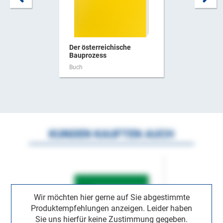
Der österreichische
Bauprozess
Buch
KUNDEN KAUFTEN AUCH
Wir möchten hier gerne auf Sie abgestimmte
Produktempfehlungen anzeigen. Leider haben
Sie uns hierfür keine Zustimmung gegeben.