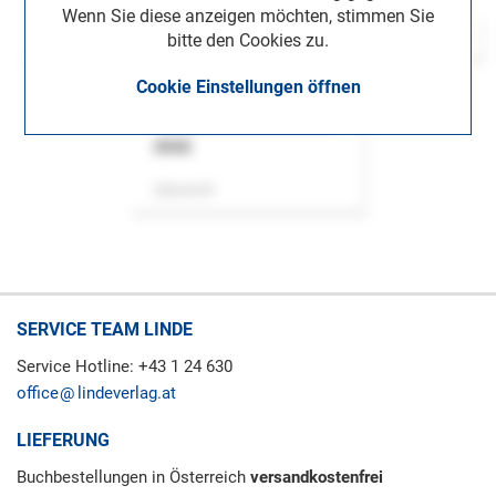
Wenn Sie diese anzeigen möchten, stimmen Sie
bitte den Cookies zu.
Cookie Einstellungen öffnen
ASok
Zeitschrift
SERVICE TEAM LINDE
Service Hotline: +43 1 24 630
office
lindeverlag.at
LIEFERUNG
Buchbestellungen in Österreich
versandkostenfrei