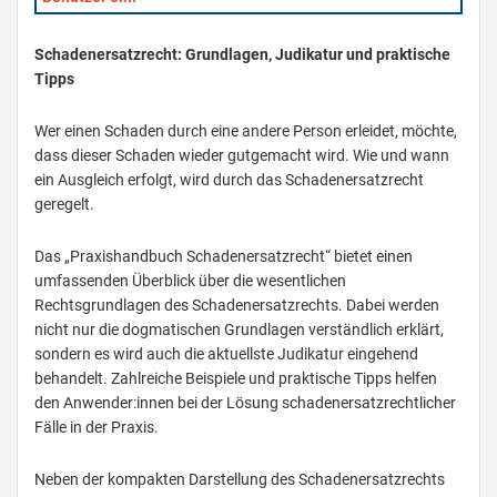
Schadenersatzrecht: Grundlagen, Judikatur und praktische
Tipps
Wer einen Schaden durch eine andere Person erleidet, möchte,
dass dieser Schaden wieder gutgemacht wird. Wie und wann
ein Ausgleich erfolgt, wird durch das Schadenersatzrecht
geregelt.
Das „Praxishandbuch Schadenersatzrecht“ bietet einen
umfassenden Überblick über die wesentlichen
Rechtsgrundlagen des Schadenersatzrechts. Dabei werden
nicht nur die dogmatischen Grundlagen verständlich erklärt,
sondern es wird auch die aktuellste Judikatur eingehend
behandelt. Zahlreiche Beispiele und praktische Tipps helfen
den Anwender:innen bei der Lösung schadenersatzrechtlicher
Fälle in der Praxis.
Neben der kompakten Darstellung des Schadenersatzrechts