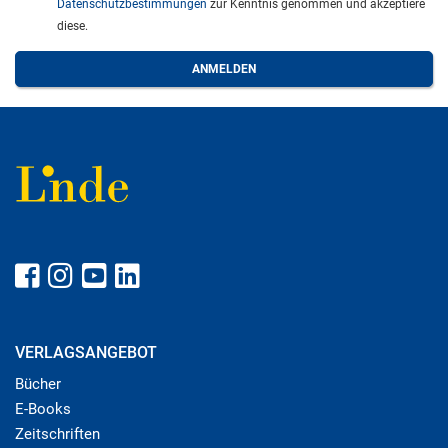
Datenschutzbestimmungen
zur Kenntnis genommen und akzeptiere
diese.
VERLAGSANGEBOT
Bücher
E-Books
Zeitschriften