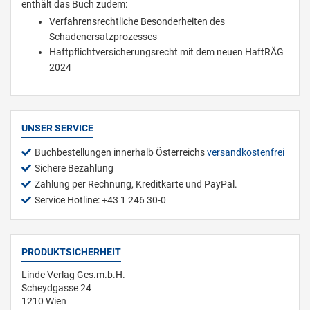
enthält das Buch zudem:
Verfahrensrechtliche Besonderheiten des
Schadenersatzprozesses
Haftpflichtversicherungsrecht mit dem neuen HaftRÄG
2024
UNSER SERVICE
Buchbestellungen innerhalb Österreichs
versandkostenfrei
Sichere Bezahlung
Zahlung per Rechnung, Kreditkarte und PayPal.
Service Hotline: +43 1 246 30-0
PRODUKTSICHERHEIT
Linde Verlag Ges.m.b.H.
Scheydgasse 24
1210 Wien