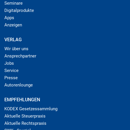
Seminare
Digitalprodukte
Apps
Anzeigen
VERLAG
Wir über uns
Ansprechpartner
Jobs
Service
Presse
Autorenlounge
EMPFEHLUNGEN
KODEX Gesetzessammlung
Aktuelle Steuerpraxis
Aktuelle Rechtspraxis