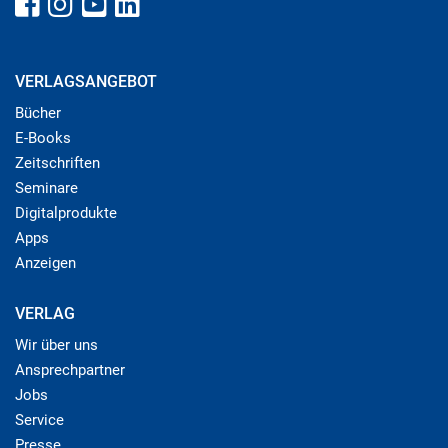
VERLAGSANGEBOT
Bücher
E-Books
Zeitschriften
Seminare
Digitalprodukte
Apps
Anzeigen
VERLAG
Wir über uns
Ansprechpartner
Jobs
Service
Presse