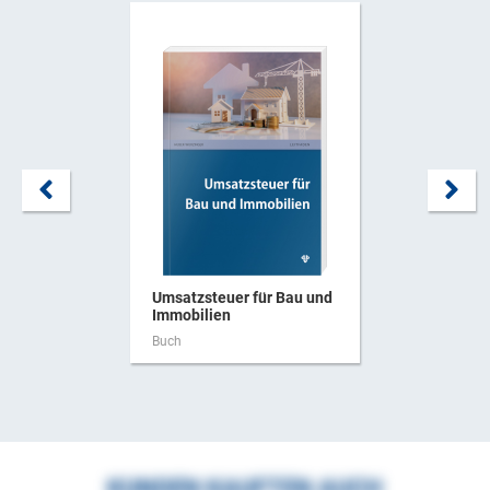
Umsatzsteuer für Bau und
Immobilien
Buch
KUNDEN KAUFTEN AUCH