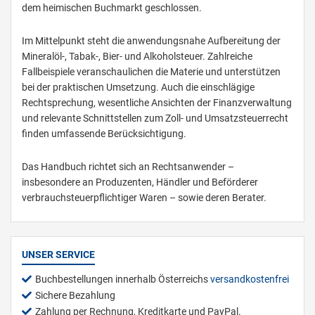
dem heimischen Buchmarkt geschlossen.
Im Mittelpunkt steht die anwendungsnahe Aufbereitung der
Mineralöl-, Tabak-, Bier- und Alkoholsteuer. Zahlreiche
Fallbeispiele veranschaulichen die Materie und unterstützen
bei der praktischen Umsetzung. Auch die einschlägige
Rechtsprechung, wesentliche Ansichten der Finanzverwaltung
und relevante Schnittstellen zum Zoll- und Umsatzsteuerrecht
finden umfassende Berücksichtigung.
Das Handbuch richtet sich an Rechtsanwender –
insbesondere an Produzenten, Händler und Beförderer
verbrauchsteuerpflichtiger Waren – sowie deren Berater.
UNSER SERVICE
Buchbestellungen innerhalb Österreichs
versandkostenfrei
Sichere Bezahlung
Zahlung per Rechnung, Kreditkarte und PayPal.