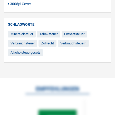
300dpi Cover
SCHLAGWORTE
Mineralölsteuer
Tabaksteuer
Umsatzsteuer
Verbrauchsteuer
Zollrecht
Verbrauchsteuern
Alkoholsteuergesetz
EMPFEHLUNGEN