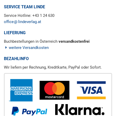
SERVICE TEAM LINDE
Service Hotline: +43 1 24 630
office
lindeverlag.at
LIEFERUNG
Buchbestellungen in Österreich
versandkostenfrei
weitere Versandkosten
BEZAHLINFO
Wir liefern per Rechnung, Kreditkarte, PayPal oder Sofort.