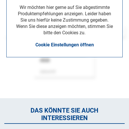
Wir möchten hier gerne auf Sie abgestimmte
Produktempfehlungen anzeigen. Leider haben
Sie uns hierfür keine Zustimmung gegeben.
Wenn Sie diese anzeigen möchten, stimmen Sie
bitte den Cookies zu.
Cookie Einstellungen öffnen
ASok
Zeitschrift
DAS KÖNNTE SIE AUCH
INTERESSIEREN