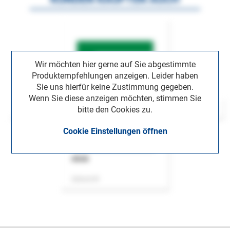
Wir möchten hier gerne auf Sie abgestimmte
Produktempfehlungen anzeigen. Leider haben
Sie uns hierfür keine Zustimmung gegeben.
Wenn Sie diese anzeigen möchten, stimmen Sie
bitte den Cookies zu.
Cookie Einstellungen öffnen
ASok
Zeitschrift