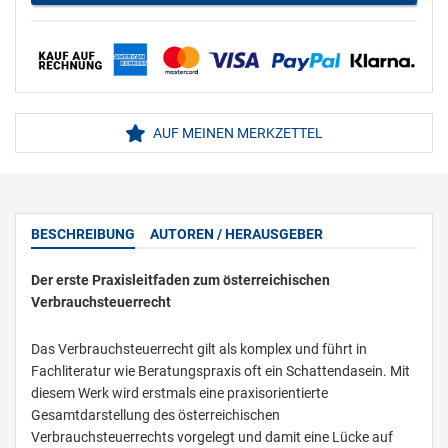
AUF MEINEN MERKZETTEL
BESCHREIBUNG
AUTOREN / HERAUSGEBER
Der erste Praxisleitfaden zum österreichischen
Verbrauchsteuerrecht
Das Verbrauchsteuerrecht gilt als komplex und führt in
Fachliteratur wie Beratungspraxis oft ein Schattendasein. Mit
diesem Werk wird erstmals eine praxisorientierte
Gesamtdarstellung des österreichischen
Verbrauchsteuerrechts vorgelegt und damit eine Lücke auf