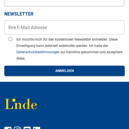
NEWSLETTER
Ich möchte mich für den kostenlosen Newsletter anmelden. Diese
Einwilligung kann jederzeit widerrufen werden. Ich habe die
Datenschutzbestimmungen
zur Kenntnis genommen und akzeptiere
diese.