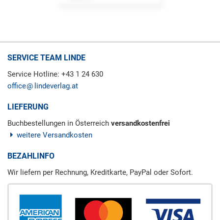
SERVICE TEAM LINDE
Service Hotline: +43 1 24 630
office
lindeverlag.at
LIEFERUNG
Buchbestellungen in Österreich
versandkostenfrei
weitere Versandkosten
BEZAHLINFO
Wir liefern per Rechnung, Kreditkarte, PayPal oder Sofort.