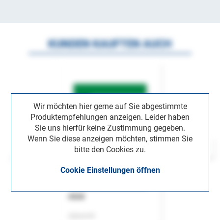
KUNDEN KAUFTEN AUCH
Wir möchten hier gerne auf Sie abgestimmte
Produktempfehlungen anzeigen. Leider haben
Sie uns hierfür keine Zustimmung gegeben.
Wenn Sie diese anzeigen möchten, stimmen Sie
bitte den Cookies zu.
Cookie Einstellungen öffnen
ASok
Zeitschrift