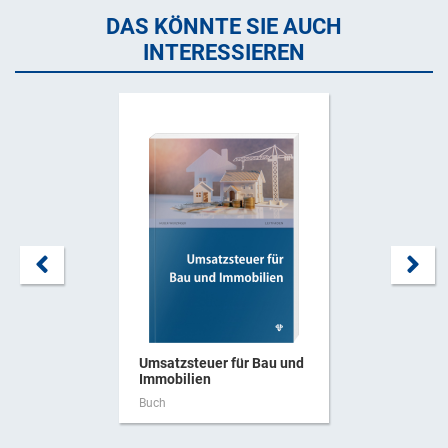
DAS KÖNNTE SIE AUCH
INTERESSIEREN
Umsatzsteuer für Bau und
Immobilien
Buch