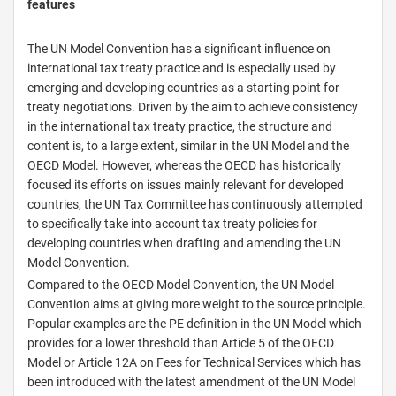
features
The UN Model Convention has a significant influence on
international tax treaty practice and is especially used by
emerging and developing countries as a starting point for
treaty negotiations. Driven by the aim to achieve consistency
in the international tax treaty practice, the structure and
content is, to a large extent, similar in the UN Model and the
OECD Model. However, whereas the OECD has historically
focused its efforts on issues mainly relevant for developed
countries, the UN Tax Committee has continuously attempted
to specifically take into account tax treaty policies for
developing countries when drafting and amending the UN
Model Convention.
Compared to the OECD Model Convention, the UN Model
Convention aims at giving more weight to the source principle.
Popular examples are the PE definition in the UN Model which
provides for a lower threshold than Article 5 of the OECD
Model or Article 12A on Fees for Technical Services which has
been introduced with the latest amendment of the UN Model