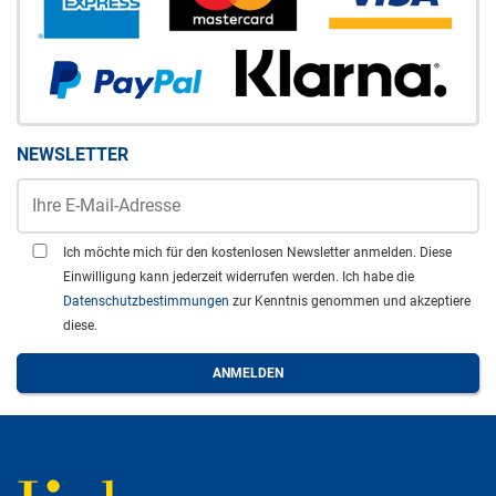
NEWSLETTER
Ich möchte mich für den kostenlosen Newsletter anmelden. Diese
Einwilligung kann jederzeit widerrufen werden. Ich habe die
Datenschutzbestimmungen
zur Kenntnis genommen und akzeptiere
diese.