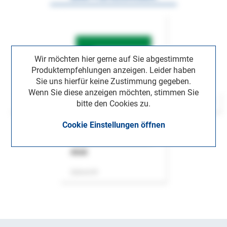
Wir möchten hier gerne auf Sie abgestimmte
Produktempfehlungen anzeigen. Leider haben
Sie uns hierfür keine Zustimmung gegeben.
Wenn Sie diese anzeigen möchten, stimmen Sie
bitte den Cookies zu.
Cookie Einstellungen öffnen
ASok
Zeitschrift