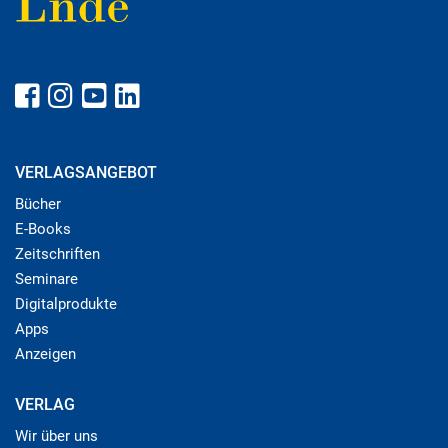
VERLAGSANGEBOT
Bücher
E-Books
Zeitschriften
Seminare
Digitalprodukte
Apps
Anzeigen
VERLAG
Wir über uns