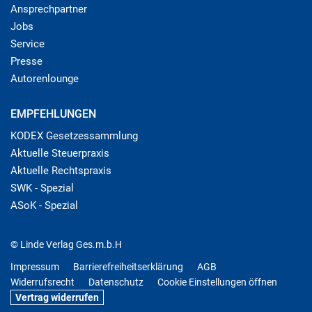
Ansprechpartner
Jobs
Service
Presse
Autorenlounge
EMPFEHLUNGEN
KODEX Gesetzessammlung
Aktuelle Steuerpraxis
Aktuelle Rechtspraxis
SWK - Spezial
ASoK - Spezial
© Linde Verlag Ges.m.b.H
Impressum
Barrierefreiheitserklärung
AGB
Widerrufsrecht
Datenschutz
Cookie Einstellungen öffnen
Vertrag widerrufen