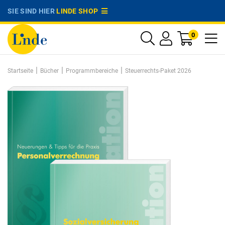
SIE SIND HIER
LINDE SHOP
0
|
|
|
Startseite
Bücher
Programmbereiche
Steuerrechts-Paket 2026