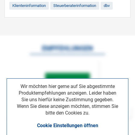
Klienteninformation
Steuerberaterinformation
dbv
EMPFEHLUNGEN
Wir möchten hier gerne auf Sie abgestimmte
Produktempfehlungen anzeigen. Leider haben
Sie uns hierfür keine Zustimmung gegeben.
Wenn Sie diese anzeigen möchten, stimmen Sie
bitte den Cookies zu.
Cookie Einstellungen öffnen