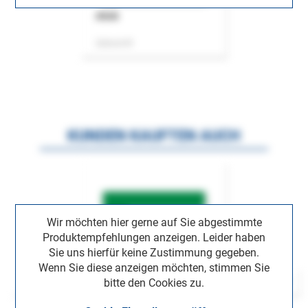
ASok
Zeitschrift
KUNDEN KAUFTEN AUCH
Wir möchten hier gerne auf Sie abgestimmte
Produktempfehlungen anzeigen. Leider haben
Sie uns hierfür keine Zustimmung gegeben.
Wenn Sie diese anzeigen möchten, stimmen Sie
bitte den Cookies zu.