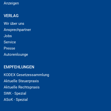
Anzeigen
VERLAG
Wir über uns
Ansprechpartner
Jobs
Service
Presse
Autorenlounge
EMPFEHLUNGEN
KODEX Gesetzessammlung
Aktuelle Steuerpraxis
Aktuelle Rechtspraxis
SWK - Spezial
ASoK - Spezial