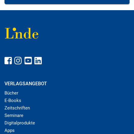
VERLAGSANGEBOT
Bücher
E-Books
Zeitschriften
Seminare
Digitalprodukte
Apps