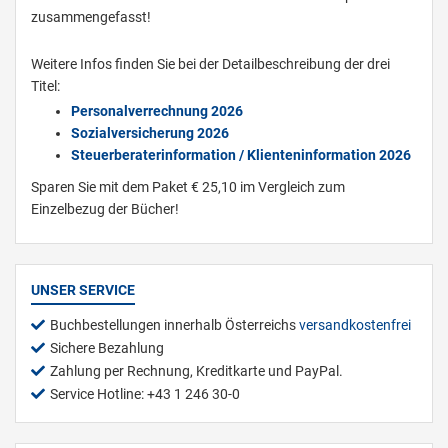
zusammengefasst!
Weitere Infos finden Sie bei der Detailbeschreibung der drei
Titel:
Personalverrechnung 2026
Sozialversicherung 2026
Steuerberaterinformation / Klienteninformation 2026
Sparen Sie mit dem Paket € 25,10 im Vergleich zum
Einzelbezug der Bücher!
UNSER SERVICE
Buchbestellungen innerhalb Österreichs
versandkostenfrei
Sichere Bezahlung
Zahlung per Rechnung, Kreditkarte und PayPal.
Service Hotline: +43 1 246 30-0