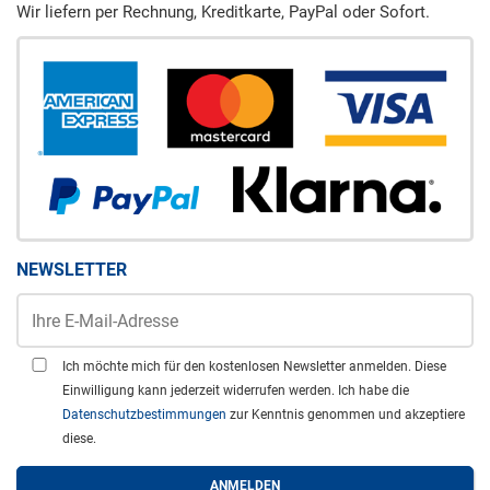
Wir liefern per Rechnung, Kreditkarte, PayPal oder Sofort.
NEWSLETTER
Ich möchte mich für den kostenlosen Newsletter anmelden. Diese
Einwilligung kann jederzeit widerrufen werden. Ich habe die
Datenschutzbestimmungen
zur Kenntnis genommen und akzeptiere
diese.