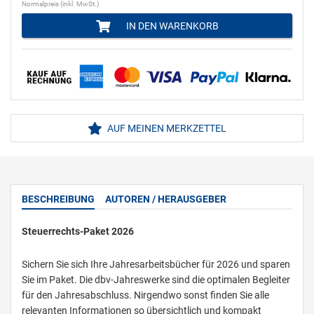
Normalpreis (inkl. MwSt.)
IN DEN WARENKORB
AUF MEINEN MERKZETTEL
BESCHREIBUNG
AUTOREN / HERAUSGEBER
Steuerrechts-Paket 2026
Sichern Sie sich Ihre Jahresarbeitsbücher für 2026 und sparen
Sie im Paket. Die dbv-Jahreswerke sind die optimalen Begleiter
für den Jahresabschluss. Nirgendwo sonst finden Sie alle
relevanten Informationen so übersichtlich und kompakt