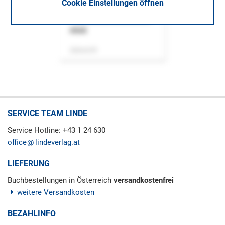
Cookie Einstellungen öffnen
ASok
Zeitschrift
SERVICE TEAM LINDE
Service Hotline: +43 1 24 630
office
lindeverlag.at
LIEFERUNG
Buchbestellungen in Österreich
versandkostenfrei
weitere Versandkosten
BEZAHLINFO