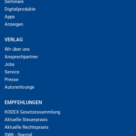
Seminare
Digitalprodukte
Apps
Anzeigen
VERLAG
Wir über uns
Ansprechpartner
Jobs
Service
Presse
Autorenlounge
EMPFEHLUNGEN
KODEX Gesetzessammlung
Aktuelle Steuerpraxis
Aktuelle Rechtspraxis
SWK - Spezial