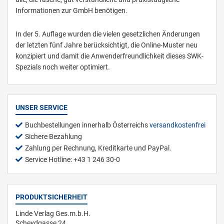
Informationen zur GmbH benötigen.
In der 5. Auflage wurden die vielen gesetzlichen Änderungen
der letzten fünf Jahre berücksichtigt, die Online-Muster neu
konzipiert und damit die Anwenderfreundlichkeit dieses SWK-
Spezials noch weiter optimiert.
UNSER SERVICE
Buchbestellungen innerhalb Österreichs
versandkostenfrei
Sichere Bezahlung
Zahlung per Rechnung, Kreditkarte und PayPal.
Service Hotline: +43 1 246 30-0
PRODUKTSICHERHEIT
Linde Verlag Ges.m.b.H.
Scheydgasse 24