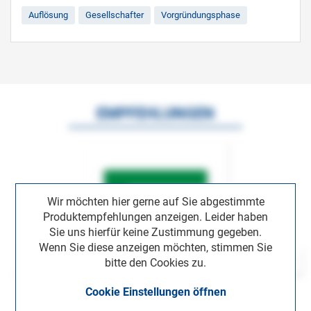
Auflösung
Gesellschafter
Vorgründungsphase
EMPFEHLUNGEN
Wir möchten hier gerne auf Sie abgestimmte
Produktempfehlungen anzeigen. Leider haben
Sie uns hierfür keine Zustimmung gegeben.
Wenn Sie diese anzeigen möchten, stimmen Sie
bitte den Cookies zu.
Cookie Einstellungen öffnen