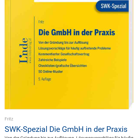
Fritz
SWK-Spezial Die GmbH in der Praxis
Von der Gründung bis zur Auflösung. Lösungsvorschläge für häufig