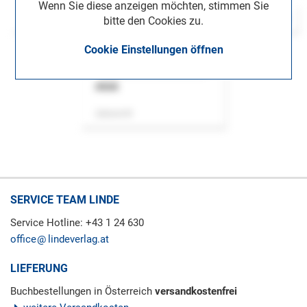
Wenn Sie diese anzeigen möchten, stimmen Sie
bitte den Cookies zu.
Cookie Einstellungen öffnen
ASok
Zeitschrift
SERVICE TEAM LINDE
Service Hotline: +43 1 24 630
office
lindeverlag.at
LIEFERUNG
Buchbestellungen in Österreich
versandkostenfrei