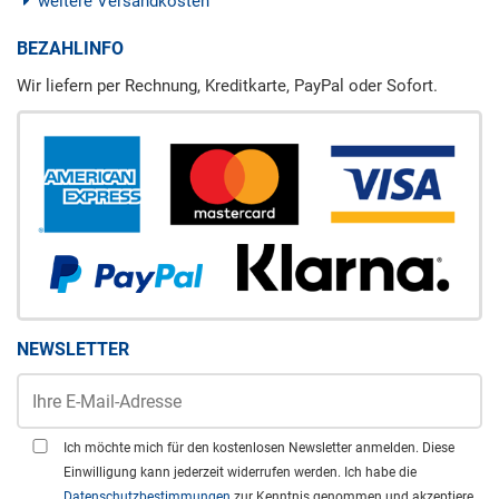
weitere Versandkosten
BEZAHLINFO
Wir liefern per Rechnung, Kreditkarte, PayPal oder Sofort.
NEWSLETTER
Ich möchte mich für den kostenlosen Newsletter anmelden. Diese
Einwilligung kann jederzeit widerrufen werden. Ich habe die
Datenschutzbestimmungen
zur Kenntnis genommen und akzeptiere