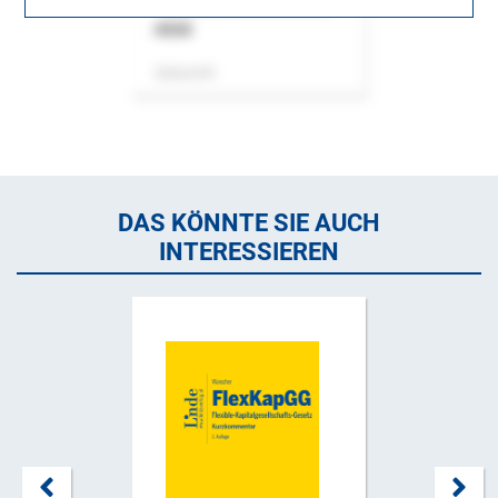
ASok
Zeitschrift
DAS KÖNNTE SIE AUCH
INTERESSIEREN