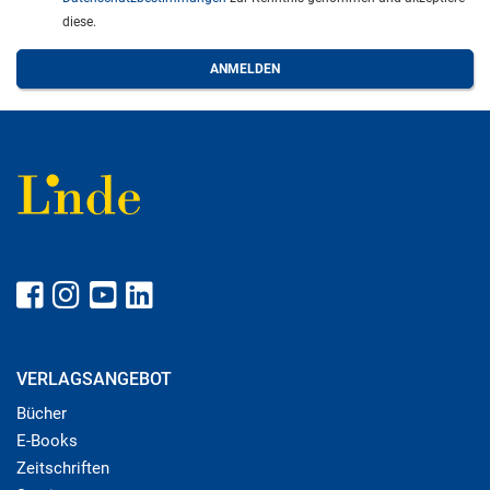
diese.
VERLAGSANGEBOT
Bücher
E-Books
Zeitschriften