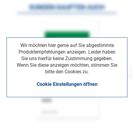
KUNDEN KAUFTEN AUCH
Wir möchten hier gerne auf Sie abgestimmte
Produktempfehlungen anzeigen. Leider haben
Sie uns hierfür keine Zustimmung gegeben.
Wenn Sie diese anzeigen möchten, stimmen Sie
bitte den Cookies zu.
Cookie Einstellungen öffnen
ASok
Zeitschrift