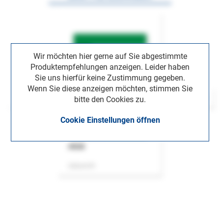
Wir möchten hier gerne auf Sie abgestimmte
Produktempfehlungen anzeigen. Leider haben
Sie uns hierfür keine Zustimmung gegeben.
Wenn Sie diese anzeigen möchten, stimmen Sie
bitte den Cookies zu.
Cookie Einstellungen öffnen
ASok
Zeitschrift