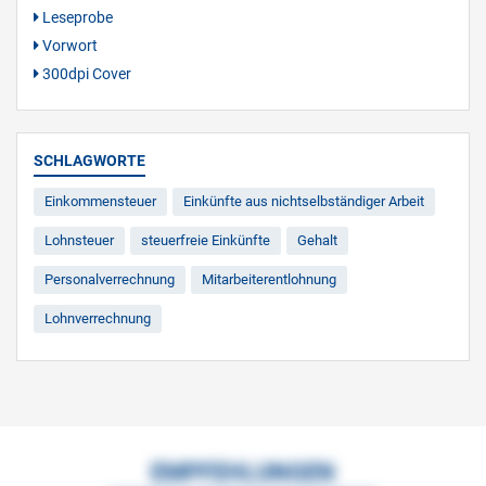
Leseprobe
Vorwort
300dpi Cover
SCHLAGWORTE
Einkommensteuer
Einkünfte aus nichtselbständiger Arbeit
Lohnsteuer
steuerfreie Einkünfte
Gehalt
Personalverrechnung
Mitarbeiterentlohnung
Lohnverrechnung
EMPFEHLUNGEN