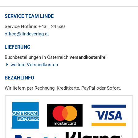
SERVICE TEAM LINDE
Service Hotline: +43 1 24 630
office
lindeverlag.at
LIEFERUNG
Buchbestellungen in Österreich
versandkostenfrei
weitere Versandkosten
BEZAHLINFO
Wir liefern per Rechnung, Kreditkarte, PayPal oder Sofort.