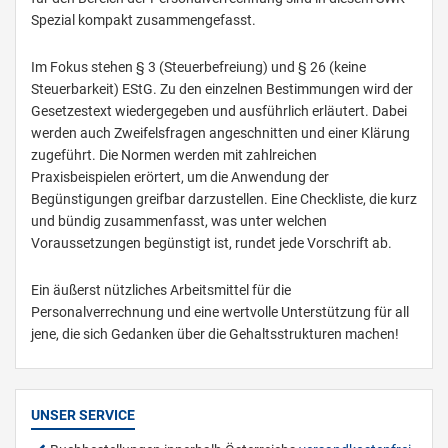
Spezial kompakt zusammengefasst.
Im Fokus stehen § 3 (Steuerbefreiung) und § 26 (keine
Steuerbarkeit) EStG. Zu den einzelnen Bestimmungen wird der
Gesetzestext wiedergegeben und ausführlich erläutert. Dabei
werden auch Zweifelsfragen angeschnitten und einer Klärung
zugeführt. Die Normen werden mit zahlreichen
Praxisbeispielen erörtert, um die Anwendung der
Begünstigungen greifbar darzustellen. Eine Checkliste, die kurz
und bündig zusammenfasst, was unter welchen
Voraussetzungen begünstigt ist, rundet jede Vorschrift ab.
Ein äußerst nützliches Arbeitsmittel für die
Personalverrechnung und eine wertvolle Unterstützung für all
jene, die sich Gedanken über die Gehaltsstrukturen machen!
UNSER SERVICE