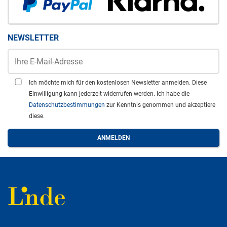
NEWSLETTER
Ich möchte mich für den kostenlosen Newsletter anmelden. Diese
Einwilligung kann jederzeit widerrufen werden. Ich habe die
Datenschutzbestimmungen
zur Kenntnis genommen und akzeptiere
diese.