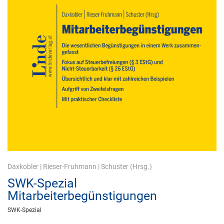
Daxkobler
|
Rieser-Fruhmann
|
Schuster
(Hrsg.)
SWK-Spezial
Mitarbeiterbegünstigungen
SWK-Spezial