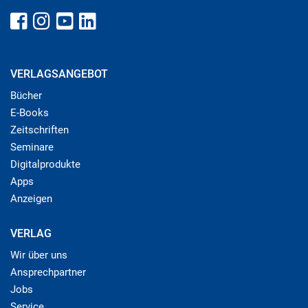
VERLAGSANGEBOT
Bücher
E-Books
Zeitschriften
Seminare
Digitalprodukte
Apps
Anzeigen
VERLAG
Wir über uns
Ansprechpartner
Jobs
Service