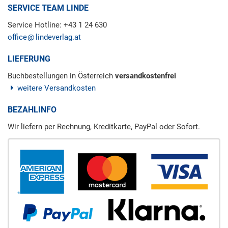
SERVICE TEAM LINDE
Service Hotline: +43 1 24 630
office
lindeverlag.at
LIEFERUNG
Buchbestellungen in Österreich
versandkostenfrei
weitere Versandkosten
BEZAHLINFO
Wir liefern per Rechnung, Kreditkarte, PayPal oder Sofort.