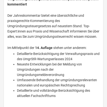
kommentiert
Der Jahreskommentar bietet eine übersichtliche und
praxisgerechte Kommentierung des
Umgründungssteuergesetzes auf neuestem Stand. Top-
Expert:innen aus Praxis und Wissenschaft informieren Sie über
alles, was Sie zum Umgründungssteuerrecht wissen müssen.
Im Mittelpunkt der
14. Auflage
stehen unter anderem:
Detaillierte Berücksichtigung der Verwaltungspraxis und
des UmgrStR-Wartungserlasses 2024
Neueste Entwicklungen bei der Meldung von
Umgründungen nach der
Umgründungsmeldeverordnung
Umfassende Behandlung der umgründungsrelevanten
nationalen und europäischen Rechtsprechung
Detaillierte und vollständige Berücksichtigung des
aktuellen Fachschrifttums