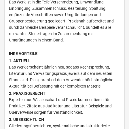
Das Werk ist in die Teile Verschmelzung, Umwandlung,
Einbringung, Zusammenschluss, Realteilung, Spaltung,
ergänzende Vorschriften sowie Umgründungen und
Gruppenbesteuerung gegliedert. Praxisnah aufbereitet und
durch zahlreiche Beispiele veranschaulicht, bündelt es alle
relevanten Steuerfragen im Zusammenhang mit
Umgründungen in einem Band.
IHRE VORTEILE
1. AKTUELL
Das Werk erscheint jährlich neu, sodass Rechtsprechung,
Literatur und Verwaltungspraxis jeweils auf dem neuesten
Stand sind. Dies garantiert dem Anwender höchstmögliche
Aktualität bei Befassung mit der komplexen Materie.
2. PRAXISGERECHT
Experten aus Wissenschaft und Praxis kommentieren für
Praktiker. Zitate aus Judikatur und Literatur, Beispiele und
Querverweise sorgen für Verständlichkeit.
3. ÜBERSICHTLICH
Gliederungsübersichten, systematische und strukturierte