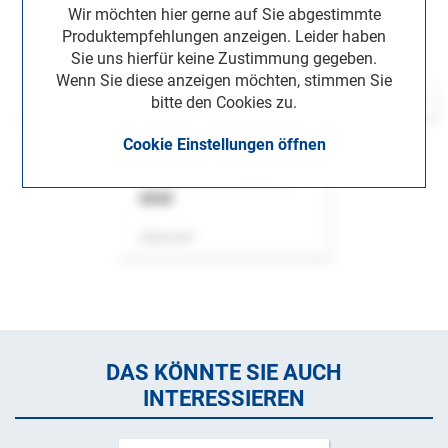
Wir möchten hier gerne auf Sie abgestimmte
Produktempfehlungen anzeigen. Leider haben
Sie uns hierfür keine Zustimmung gegeben.
Wenn Sie diese anzeigen möchten, stimmen Sie
bitte den Cookies zu.
Cookie Einstellungen öffnen
ASok
Zeitschrift
DAS KÖNNTE SIE AUCH
INTERESSIEREN