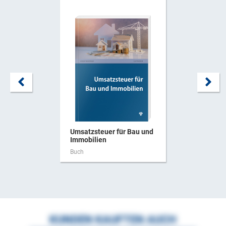
Umsatzsteuer für Bau und
Immobilien
Buch
KUNDEN KAUFTEN AUCH