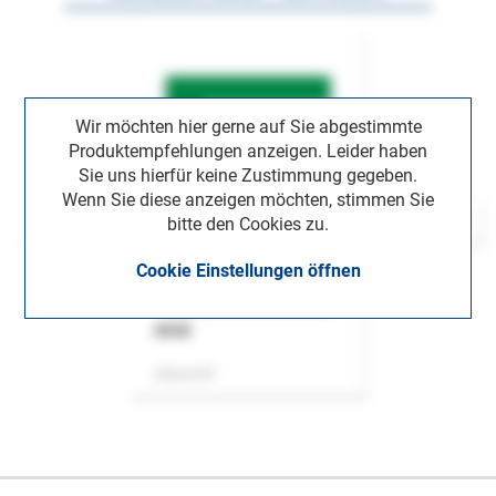
Wir möchten hier gerne auf Sie abgestimmte
Produktempfehlungen anzeigen. Leider haben
Sie uns hierfür keine Zustimmung gegeben.
Wenn Sie diese anzeigen möchten, stimmen Sie
bitte den Cookies zu.
Cookie Einstellungen öffnen
ASok
Zeitschrift