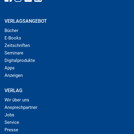
VERLAGSANGEBOT
Bücher
E-Books
Zeitschriften
Seminare
Digitalprodukte
Apps
Anzeigen
VERLAG
Wir über uns
Ansprechpartner
Jobs
Service
Presse