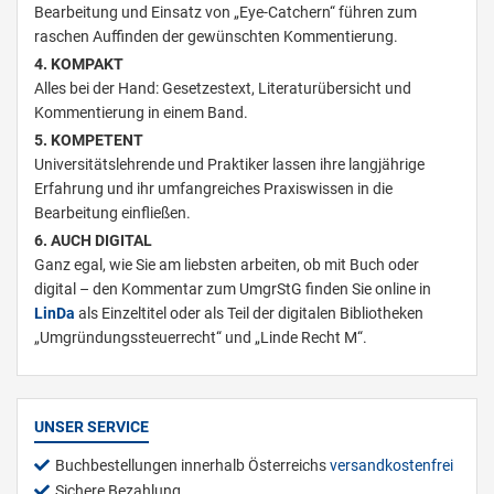
Bearbeitung und Einsatz von „Eye-Catchern“ führen zum
raschen Auffinden der gewünschten Kommentierung.
4. KOMPAKT
Alles bei der Hand: Gesetzestext, Literaturübersicht und
Kommentierung in einem Band.
5. KOMPETENT
Universitätslehrende und Praktiker lassen ihre langjährige
Erfahrung und ihr umfangreiches Praxiswissen in die
Bearbeitung einfließen.
6. AUCH DIGITAL
Ganz egal, wie Sie am liebsten arbeiten, ob mit Buch oder
digital – den Kommentar zum UmgrStG finden Sie online in
LinDa
als Einzeltitel oder als Teil der digitalen Bibliotheken
„Umgründungssteuerrecht“ und „Linde Recht M“.
UNSER SERVICE
Buchbestellungen innerhalb Österreichs
versandkostenfrei
Sichere Bezahlung