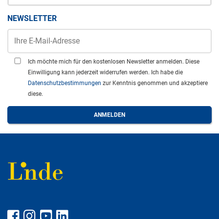
NEWSLETTER
Ich möchte mich für den kostenlosen Newsletter anmelden. Diese
Einwilligung kann jederzeit widerrufen werden. Ich habe die
Datenschutzbestimmungen
zur Kenntnis genommen und akzeptiere
diese.