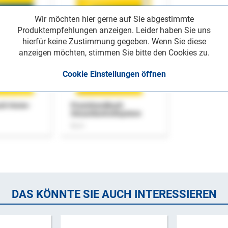
Wir möchten hier gerne auf Sie abgestimmte
Produktempfehlungen anzeigen. Leider haben Sie uns
hierfür keine Zustimmung gegeben. Wenn Sie diese
anzeigen möchten, stimmen Sie bitte den Cookies zu.
Cookie Einstellungen öffnen
uch Home-
Praxishandbuch
Steuerkontrollsystem
Buch
DAS KÖNNTE SIE AUCH INTERESSIEREN