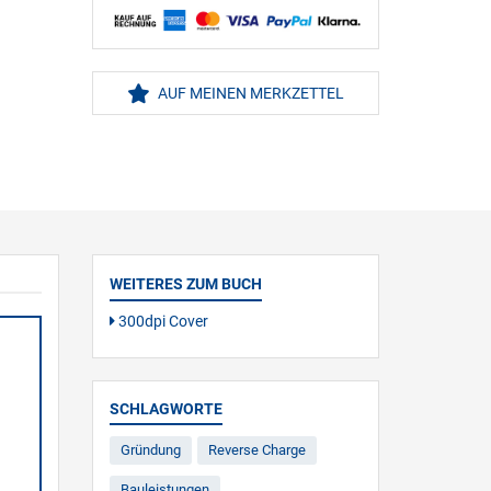
AUF MEINEN MERKZETTEL
WEITERES ZUM BUCH
300dpi Cover
SCHLAGWORTE
Gründung
Reverse Charge
Bauleistungen