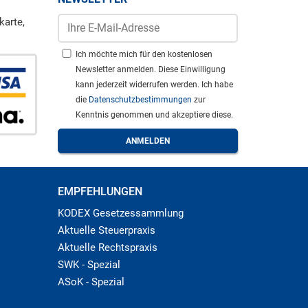
karte,
Ich möchte mich für den kostenlosen
Newsletter anmelden. Diese Einwilligung
kann jederzeit widerrufen werden. Ich habe
die
Datenschutzbestimmungen
zur
Kenntnis genommen und akzeptiere diese.
EMPFEHLUNGEN
KODEX Gesetzessammlung
Aktuelle Steuerpraxis
Aktuelle Rechtspraxis
SWK - Spezial
ASoK - Spezial