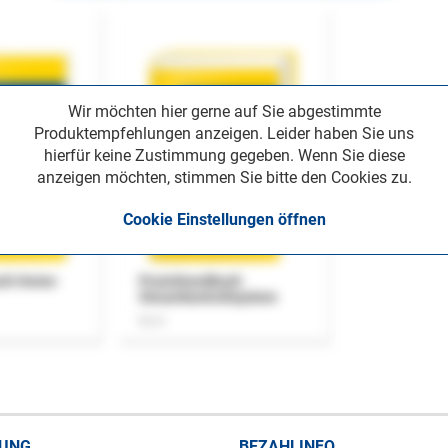
Wir möchten hier gerne auf Sie abgestimmte
Produktempfehlungen anzeigen. Leider haben Sie uns
hierfür keine Zustimmung gegeben. Wenn Sie diese
anzeigen möchten, stimmen Sie bitte den Cookies zu.
Cookie Einstellungen öffnen
uch Home-
Praxishandbuch
Steuerkontrollsystem
Buch
RUNG
BEZAHLINFO