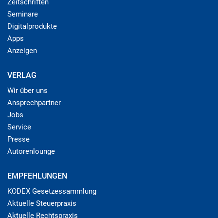
Zeitschriften
Seminare
Digitalprodukte
Apps
Anzeigen
VERLAG
Wir über uns
Ansprechpartner
Jobs
Service
Presse
Autorenlounge
EMPFEHLUNGEN
KODEX Gesetzessammlung
Aktuelle Steuerpraxis
Aktuelle Rechtspraxis