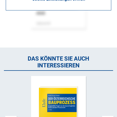
ASok
Zeitschrift
DAS KÖNNTE SIE AUCH
INTERESSIEREN