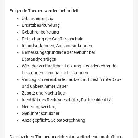
Folgende Themen werden behandelt:
Urkundenprinzip
Ersatzbeurkundung
Gebührenbefreiung
Entstehung der Gebührenschuld
Inlandsurkunden, Auslandsurkunden
Bemessungsgrundlage der Gebühr bei
Bestandverträgen
Wert der vertraglichen Leistung – wiederkehrende
Leistungen – einmalige Leistungen
Vertraglich vereinbarte Laufzeit auf bestimmte Dauer
und unbestimmte Dauer
Zusatz und Nachträge
Identität des Rechtsgeschäfts, Parteienidentität
Neuerungsvertrag
Gebührenschuldner
Anzeigepflicht, Selbstberechnung
Die einzelnen Themenbereiche sind weitgehend unabhängig