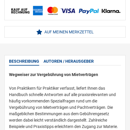
AUF MEINEN MERKZETTEL
BESCHREIBUNG
AUTOREN / HERAUSGEBER
Wegweiser zur Vergebührung von Mietverträgen
Von Praktikern für Praktiker verfasst, liefert Ihnen das
Handbuch schnelle Antworten auf alle praxisrelevanten und
häufig vorkommenden Spezialfragen rund um die
Vergebührung von Mietverträgen und Pachtverträgen. Die
maßgeblichen Bestimmungen aus dem Gebührengesetz
werden dabei leicht verständlich dargestellt. Zahlreiche
Beispiele und Praxistipps erleichtern den Zugang zur Materie.