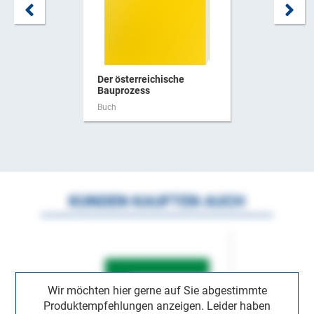
Der österreichische
Bauprozess
Buch
KUNDEN KAUFTEN AUCH
Wir möchten hier gerne auf Sie abgestimmte
Produktempfehlungen anzeigen. Leider haben