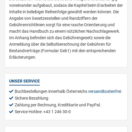
voneinander aufgebaut, sodass die Kapitel beim Erarbeiten der
Inhalte in beliebiger Reihenfolge gewählt werden können. Die
Angabe von Gesetzesstellen und Randziffern der
Gebührenrichtlinien sorgt für eine rasche Orientierung und
macht das Handbuch zu einem nützlichen Nachschlagewerk.
Im Anhang befinden sich das Gebührengesetz sowie die
Anmeldung über die Selbstberechnung der Gebühren für
Bestandverträge (Formular Geb1) mit den entsprechenden
Erläuterungen.
UNSER SERVICE
Buchbestellungen innerhalb Österreichs
versandkostenfrei
Sichere Bezahlung
Zahlung per Rechnung, Kreditkarte und PayPal.
Service Hotline: +43 1 246 30-0