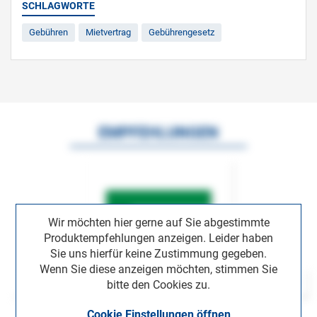
SCHLAGWORTE
Gebühren
Mietvertrag
Gebührengesetz
EMPFEHLUNGEN
Wir möchten hier gerne auf Sie abgestimmte
Produktempfehlungen anzeigen. Leider haben
Sie uns hierfür keine Zustimmung gegeben.
Wenn Sie diese anzeigen möchten, stimmen Sie
bitte den Cookies zu.
Cookie Einstellungen öffnen