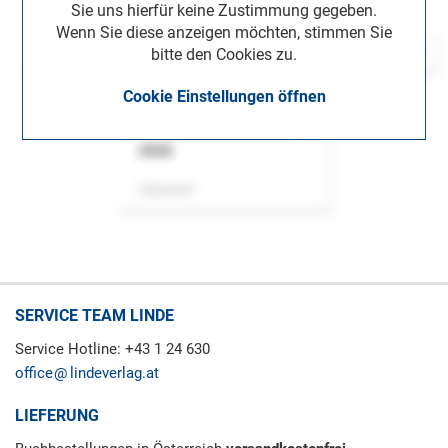
Sie uns hierfür keine Zustimmung gegeben.
Wenn Sie diese anzeigen möchten, stimmen Sie
bitte den Cookies zu.
Cookie Einstellungen öffnen
ASok
Zeitschrift
SERVICE TEAM LINDE
Service Hotline: +43 1 24 630
office
lindeverlag.at
LIEFERUNG