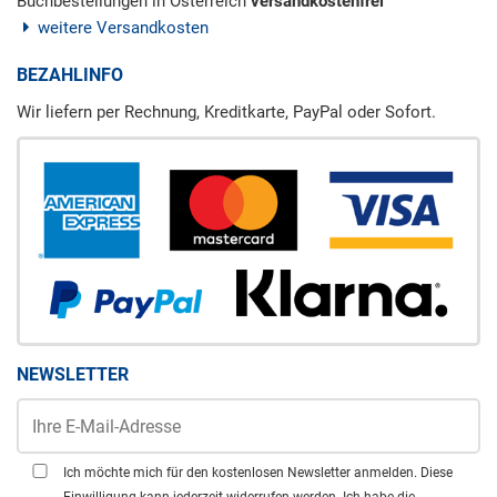
Buchbestellungen in Österreich
versandkostenfrei
weitere Versandkosten
BEZAHLINFO
Wir liefern per Rechnung, Kreditkarte, PayPal oder Sofort.
NEWSLETTER
Ich möchte mich für den kostenlosen Newsletter anmelden. Diese