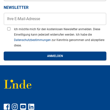
NEWSLETTER
Ich möchte mich für den kostenlosen Newsletter anmelden. Diese
Einwilligung kann jederzeit widerrufen werden. Ich habe die
Datenschutzbestimmungen
zur Kenntnis genommen und akzeptiere
diese.