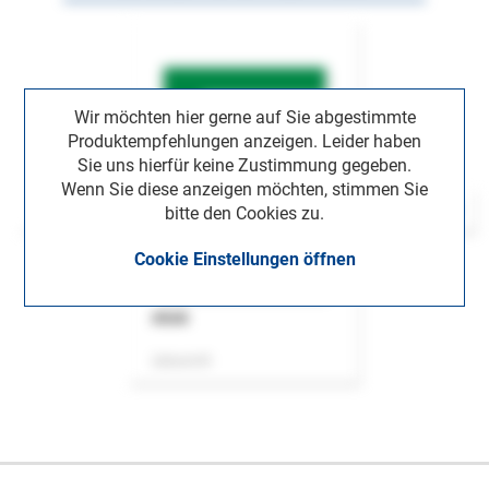
Wir möchten hier gerne auf Sie abgestimmte
Produktempfehlungen anzeigen. Leider haben
Sie uns hierfür keine Zustimmung gegeben.
Wenn Sie diese anzeigen möchten, stimmen Sie
bitte den Cookies zu.
Cookie Einstellungen öffnen
ASok
Zeitschrift