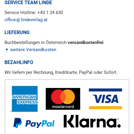
SERVICE TEAM LINDE
Service Hotline: +43 1 24 630
office
lindeverlag.at
LIEFERUNG
Buchbestellungen in Österreich
versandkostenfrei
weitere Versandkosten
BEZAHLINFO
Wir liefern per Rechnung, Kreditkarte, PayPal oder Sofort.