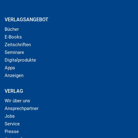
VERLAGSANGEBOT
Bücher
E-Books
Zeitschriften
Seminare
Digitalprodukte
Apps
Anzeigen
VERLAG
Wir über uns
Ansprechpartner
Jobs
Service
Presse