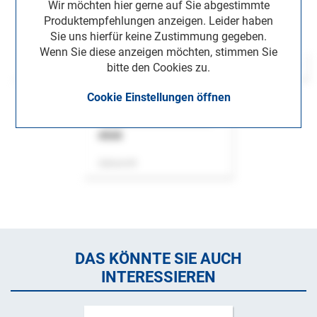
Wir möchten hier gerne auf Sie abgestimmte
Produktempfehlungen anzeigen. Leider haben
Sie uns hierfür keine Zustimmung gegeben.
Wenn Sie diese anzeigen möchten, stimmen Sie
bitte den Cookies zu.
Cookie Einstellungen öffnen
ASok
Zeitschrift
DAS KÖNNTE SIE AUCH
INTERESSIEREN