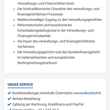
Verwaltungs- und Finanzrichter:innen
Der kontradiktorische Charakter des verwaltungs- und
finanzgerichtlichen Prozesses
Niederschwelliger Zugang zu den Verwaltungsgerichten
Reformatorische und kassatorische
Entscheidungsbefugnisse in der Verwaltungs- und
Finanzgerichtsbarkeit
Die Dauer des verwaltungs- und finanzgerichtlichen
Verfahrens
Die Verwaltungsgerichte und das Bundesfinanzgericht
im österreichischen und europäischen
Rechtsprechungsverbund
UNSER SERVICE
Buchbestellungen innerhalb Österreichs
versandkostenfrei
Sichere Bezahlung
Zahlung per Rechnung, Kreditkarte und PayPal.