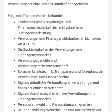
Verwaltungsgerichte und des Bundesfinanzgerichts.
Folgende Themen werden behandelt:
Erstinstanzliche Verwaltungs- und
Finanzgerichtsbarkeit als rechtsstaatliche
Justizgewährleistung
Verwaltungs- und Finanzgerichtsbarkeit im Lichte des
Art 47 GRC
Die Zuständigkeiten der Verwaltungs- und
Finanzgerichtsbarkeit
Verwaltungsgerichte und
Verwaltungsrechtswissenschaft
Sprache, Urteilstechnik, Transparenz und Akzeptanz der
Verwaltungs- und Finanzgerichte
Digitale mündliche Verhandlung im verwaltungs- und
finanzgerichtlichen Verfahren
Digitale Assistenzsysteme in der Verwaltungs- und
Finanzgerichtsbarkeit
Personalauswahl und Personalauswahlgremien
Grundausbildung, Weiterbildung und Karrierewege der