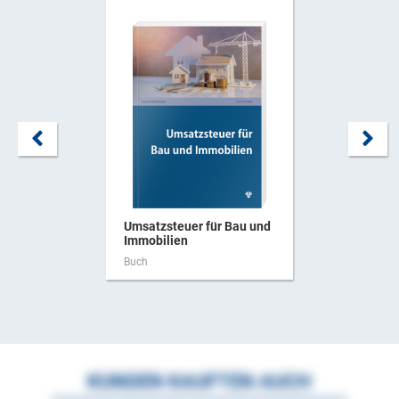
Umsatzsteuer für Bau und
Immobilien
Buch
KUNDEN KAUFTEN AUCH