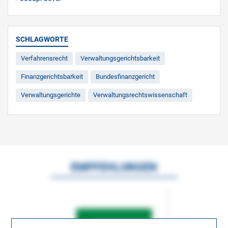
SCHLAGWORTE
Verfahrensrecht
Verwaltungsgerichtsbarkeit
Finanzgerichtsbarkeit
Bundesfinanzgericht
Verwaltungsgerichte
Verwaltungsrechtswissenschaft
EMPFEHLUNGEN