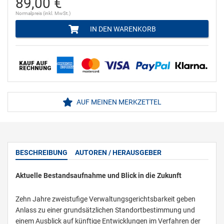
89,00 €
Normalpreis (inkl. MwSt.)
IN DEN WARENKORB
AUF MEINEN MERKZETTEL
BESCHREIBUNG
AUTOREN / HERAUSGEBER
Aktuelle Bestandsaufnahme und Blick in die Zukunft
Zehn Jahre zweistufige Verwaltungsgerichtsbarkeit geben
Anlass zu einer grundsätzlichen Standortbestimmung und
einem Ausblick auf künftige Entwicklungen im Verfahren der