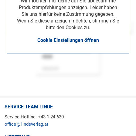
Wir möchten hier gerne auf Sie abgestimmte
Produktempfehlungen anzeigen. Leider haben
Sie uns hierfür keine Zustimmung gegeben.
Wenn Sie diese anzeigen möchten, stimmen Sie
bitte den Cookies zu.
Cookie Einstellungen öffnen
ASok
Zeitschrift
SERVICE TEAM LINDE
Service Hotline: +43 1 24 630
office
lindeverlag.at