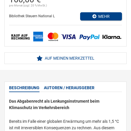
pro Monat (zzgl. 20 % MwSt.)
Bibliothek Steuern National L
MEHR
AUF MEINEN MERKZETTEL
BESCHREIBUNG
AUTOREN / HERAUSGEBER
Das Abgabenrecht als Lenkungsinstrument beim
Klimaschutz im Verkehrsbereich
Bereits im Falle einer globalen Erwärmung um mehr als 1,5 °C
ist mit irreversiblen Konsequenzen zu rechnen. Aus diesem