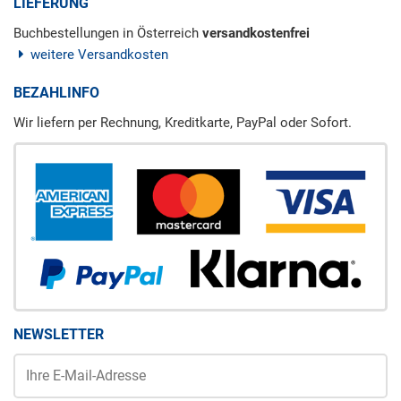
LIEFERUNG
Buchbestellungen in Österreich
versandkostenfrei
weitere Versandkosten
BEZAHLINFO
Wir liefern per Rechnung, Kreditkarte, PayPal oder Sofort.
NEWSLETTER