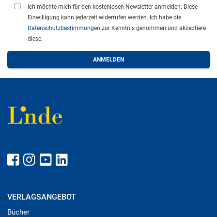
Ich möchte mich für den kostenlosen Newsletter anmelden. Diese
Einwilligung kann jederzeit widerrufen werden. Ich habe die
Datenschutzbestimmungen
zur Kenntnis genommen und akzeptiere
diese.
VERLAGSANGEBOT
Bücher