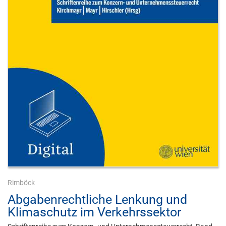
Rimböck
Abgabenrechtliche Lenkung und
Klimaschutz im Verkehrssektor