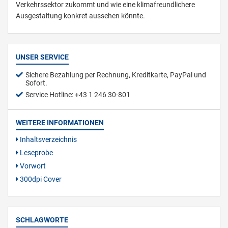
Verkehrssektor zukommt und wie eine klimafreundlichere
Ausgestaltung konkret aussehen könnte.
UNSER SERVICE
Sichere Bezahlung per Rechnung, Kreditkarte, PayPal und
Sofort.
Service Hotline: +43 1 246 30-801
WEITERE INFORMATIONEN
Inhaltsverzeichnis
Leseprobe
Vorwort
300dpi Cover
SCHLAGWORTE