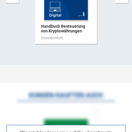
Handbuch Besteuerung
von Kryptowährungen
Onlineprodukt
KUNDEN KAUFTEN AUCH