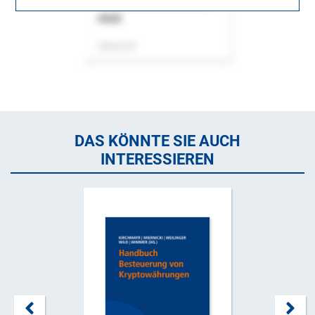
ASok
Zeitschrift
DAS KÖNNTE SIE AUCH
INTERESSIEREN