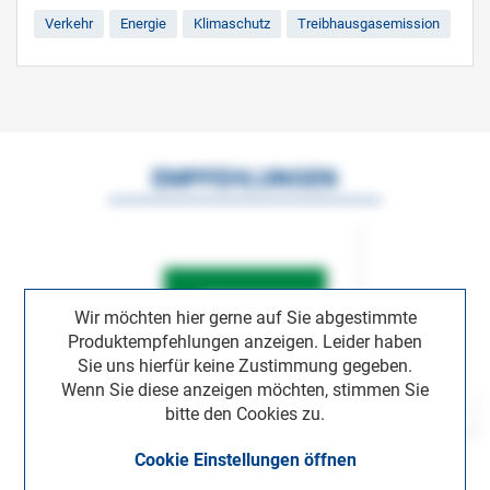
Verkehr
Energie
Klimaschutz
Treibhausgasemission
EMPFEHLUNGEN
Wir möchten hier gerne auf Sie abgestimmte
Produktempfehlungen anzeigen. Leider haben
Sie uns hierfür keine Zustimmung gegeben.
Wenn Sie diese anzeigen möchten, stimmen Sie
bitte den Cookies zu.
Cookie Einstellungen öffnen