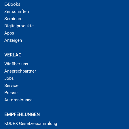
E-Books
Zeitschriften
Seminare
Digitalprodukte
Apps
Anzeigen
VERLAG
Wir über uns
Ansprechpartner
Jobs
Service
Presse
Autorenlounge
EMPFEHLUNGEN
KODEX Gesetzessammlung