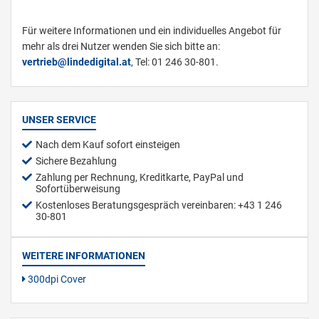
Für weitere Informationen und ein individuelles Angebot für
mehr als drei Nutzer wenden Sie sich bitte an:
vertrieb@lindedigital.at
, Tel: 01 246 30-801.
UNSER SERVICE
Nach dem Kauf sofort einsteigen
Sichere Bezahlung
Zahlung per Rechnung, Kreditkarte, PayPal und
Sofortüberweisung
Kostenloses Beratungsgespräch vereinbaren: +43 1 246
30-801
WEITERE INFORMATIONEN
300dpi Cover