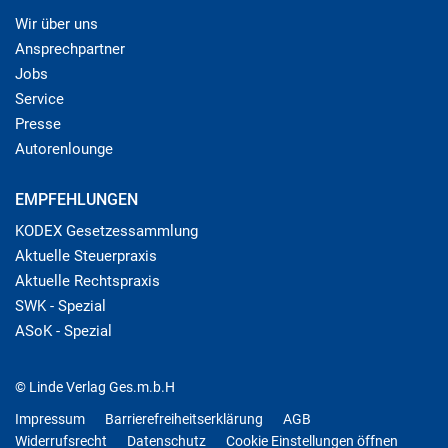
Wir über uns
Ansprechpartner
Jobs
Service
Presse
Autorenlounge
EMPFEHLUNGEN
KODEX Gesetzessammlung
Aktuelle Steuerpraxis
Aktuelle Rechtspraxis
SWK - Spezial
ASoK - Spezial
© Linde Verlag Ges.m.b.H
Impressum
Barrierefreiheitserklärung
AGB
Widerrufsrecht
Datenschutz
Cookie Einstellungen öffnen