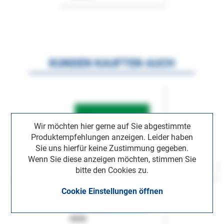
KUNDEN KAUFTEN AUCH
Wir möchten hier gerne auf Sie abgestimmte
Produktempfehlungen anzeigen. Leider haben
Sie uns hierfür keine Zustimmung gegeben.
Wenn Sie diese anzeigen möchten, stimmen Sie
bitte den Cookies zu.
Cookie Einstellungen öffnen
ASok