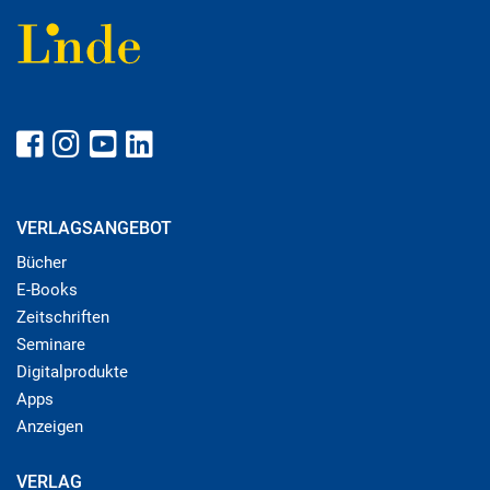
VERLAGSANGEBOT
Bücher
E-Books
Zeitschriften
Seminare
Digitalprodukte
Apps
Anzeigen
VERLAG