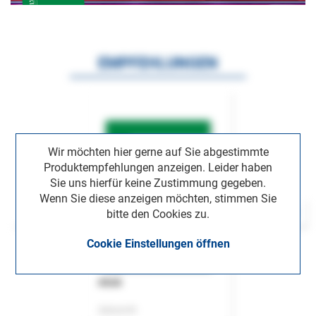
EMPFEHLUNGEN
Wir möchten hier gerne auf Sie abgestimmte
Produktempfehlungen anzeigen. Leider haben
Sie uns hierfür keine Zustimmung gegeben.
Wenn Sie diese anzeigen möchten, stimmen Sie
bitte den Cookies zu.
Cookie Einstellungen öffnen
ASok
Zeitschrift