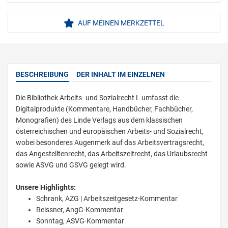
AUF MEINEN MERKZETTEL
BESCHREIBUNG
DER INHALT IM EINZELNEN
Die Bibliothek Arbeits- und Sozialrecht L umfasst die
Digitalprodukte (Kommentare, Handbücher, Fachbücher,
Monografien) des Linde Verlags aus dem klassischen
österreichischen und europäischen Arbeits- und Sozialrecht,
wobei besonderes Augenmerk auf das Arbeitsvertragsrecht,
das Angestelltenrecht, das Arbeitszeitrecht, das Urlaubsrecht
sowie ASVG und GSVG gelegt wird.
Unsere Highlights:
Schrank, AZG | Arbeitszeitgesetz-Kommentar
Reissner, AngG-Kommentar
Sonntag, ASVG-Kommentar