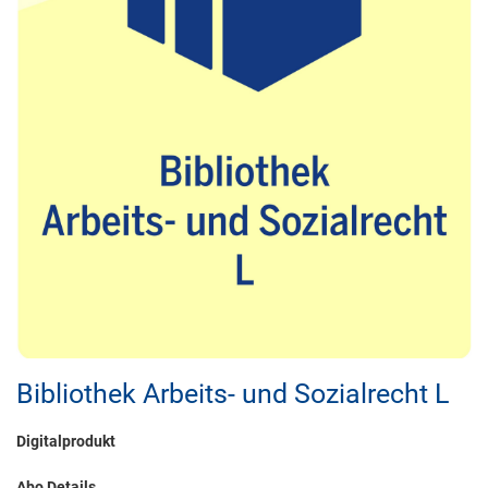
Bibliothek Arbeits- und Sozialrecht L
Digitalprodukt
Abo Details