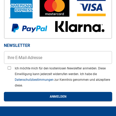
NEWSLETTER
Ich möchte mich für den kostenlosen Newsletter anmelden. Diese
Einwilligung kann jederzeit widerrufen werden. Ich habe die
Datenschutzbestimmungen
zur Kenntnis genommen und akzeptiere
diese.