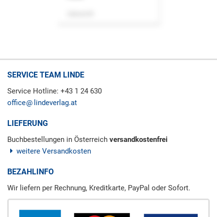
Zeitschrift
SERVICE TEAM LINDE
Service Hotline: +43 1 24 630
office
lindeverlag.at
LIEFERUNG
Buchbestellungen in Österreich
versandkostenfrei
weitere Versandkosten
BEZAHLINFO
Wir liefern per Rechnung, Kreditkarte, PayPal oder Sofort.