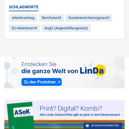
SCHLAGWORTE
Arbeitsvertrag
Berufsrecht
Sozialversicherungsrecht
EU-Arbeitsrecht
AngG (Angestelltengesetz)