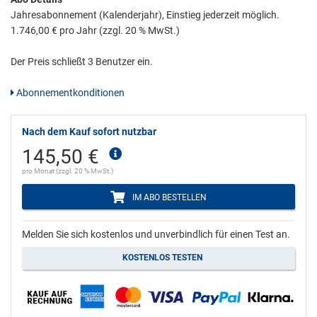
Jahresabonnement (Kalenderjahr), Einstieg jederzeit möglich.
1.746,00 € pro Jahr (zzgl. 20 % MwSt.)
Der Preis schließt 3 Benutzer ein.
Abonnementkonditionen
Nach dem Kauf sofort nutzbar
145,50 €
pro Monat (zzgl. 20 % MwSt.)
IM ABO BESTELLEN
Melden Sie sich kostenlos und unverbindlich für einen Test an.
KOSTENLOS TESTEN