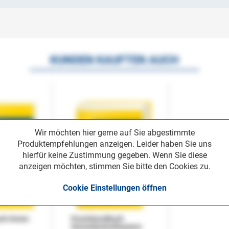
KUNDEN KAUFTEN AUCH
Wir möchten hier gerne auf Sie abgestimmte
Produktempfehlungen anzeigen. Leider haben Sie uns
hierfür keine Zustimmung gegeben. Wenn Sie diese
anzeigen möchten, stimmen Sie bitte den Cookies zu.
Cookie Einstellungen öffnen
uch Home-
Praxishandbuch
Steuerkontrollsystem