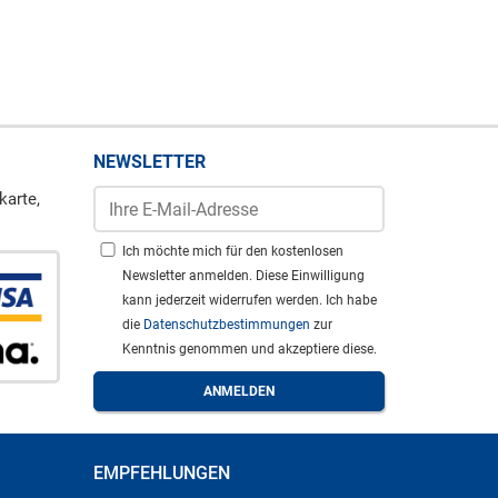
NEWSLETTER
karte,
Ich möchte mich für den kostenlosen
Newsletter anmelden. Diese Einwilligung
kann jederzeit widerrufen werden. Ich habe
die
Datenschutzbestimmungen
zur
Kenntnis genommen und akzeptiere diese.
EMPFEHLUNGEN