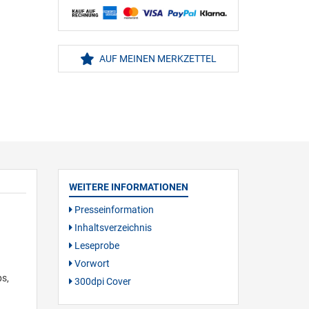
AUF MEINEN MERKZETTEL
WEITERE INFORMATIONEN
Presseinformation
Inhaltsverzeichnis
Leseprobe
Vorwort
ps,
300dpi Cover