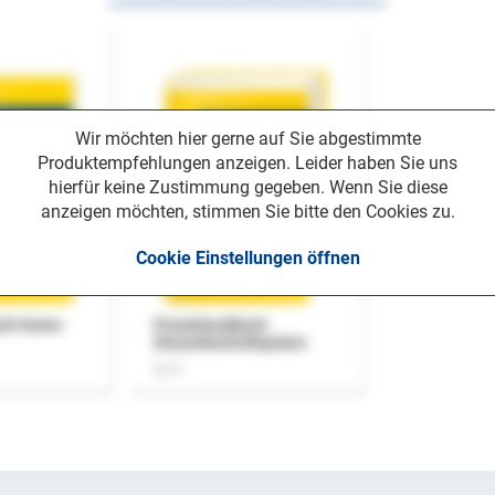
Wir möchten hier gerne auf Sie abgestimmte
Produktempfehlungen anzeigen. Leider haben Sie uns
hierfür keine Zustimmung gegeben. Wenn Sie diese
anzeigen möchten, stimmen Sie bitte den Cookies zu.
Cookie Einstellungen öffnen
uch Home-
Praxishandbuch
Steuerkontrollsystem
Buch