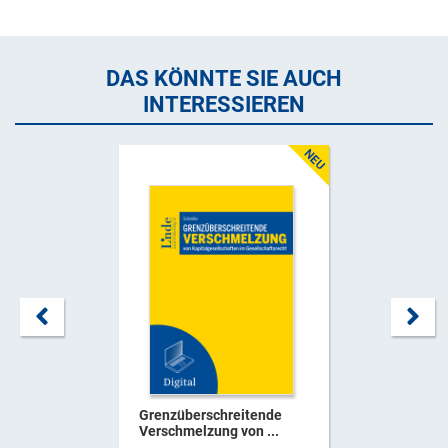
DAS KÖNNTE SIE AUCH
INTERESSIEREN
Grenzüberschreitende
Verschmelzung von ...