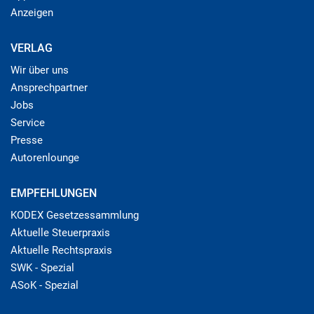
Anzeigen
VERLAG
Wir über uns
Ansprechpartner
Jobs
Service
Presse
Autorenlounge
EMPFEHLUNGEN
KODEX Gesetzessammlung
Aktuelle Steuerpraxis
Aktuelle Rechtspraxis
SWK - Spezial
ASoK - Spezial