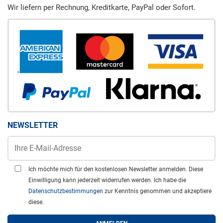
Wir liefern per Rechnung, Kreditkarte, PayPal oder Sofort.
NEWSLETTER
Ich möchte mich für den kostenlosen Newsletter anmelden. Diese
Einwilligung kann jederzeit widerrufen werden. Ich habe die
Datenschutzbestimmungen
zur Kenntnis genommen und akzeptiere
diese.