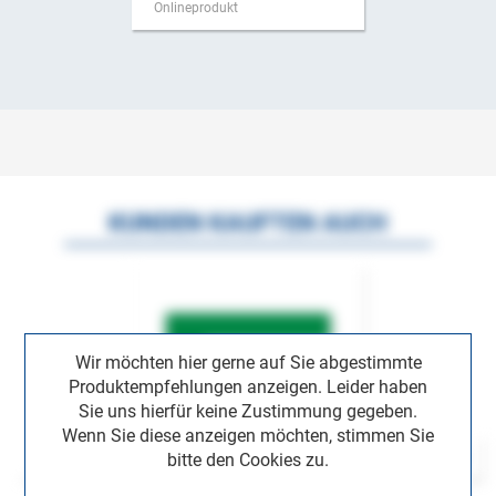
Onlineprodukt
KUNDEN KAUFTEN AUCH
Wir möchten hier gerne auf Sie abgestimmte
Produktempfehlungen anzeigen. Leider haben
Sie uns hierfür keine Zustimmung gegeben.
Wenn Sie diese anzeigen möchten, stimmen Sie
bitte den Cookies zu.