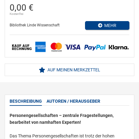
0,00 €
Kostenfrei
Bibliothek Linde Wissenschaft
MEHR
AUF MEINEN MERKZETTEL
BESCHREIBUNG
AUTOREN / HERAUSGEBER
Personengesellschaften – zentrale Fragestellungen,
bearbeitet von namhaften Experten!
Das Thema Personengesellschaften ist trotz der hohen