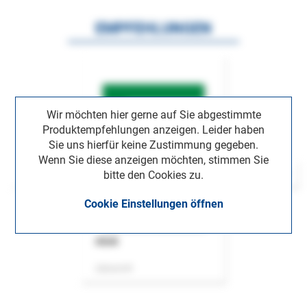
EMPFEHLUNGEN
Wir möchten hier gerne auf Sie abgestimmte
Produktempfehlungen anzeigen. Leider haben
Sie uns hierfür keine Zustimmung gegeben.
Wenn Sie diese anzeigen möchten, stimmen Sie
bitte den Cookies zu.
Cookie Einstellungen öffnen
ASok
Zeitschrift