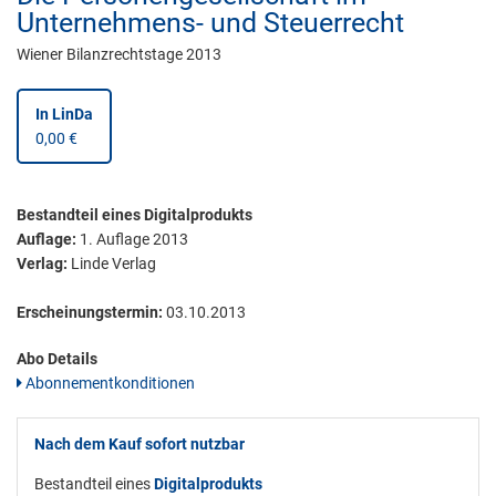
Unternehmens- und Steuerrecht
Wiener Bilanzrechtstage 2013
In LinDa
0,00 €
Bestandteil eines Digitalprodukts
Auflage:
1. Auflage 2013
Verlag:
Linde Verlag
Erscheinungstermin:
03.10.2013
Abo Details
Abonnementkonditionen
Nach dem Kauf sofort nutzbar
Bestandteil eines
Digitalprodukts