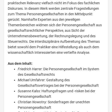
praktischen Relevanz vielfach nicht im Fokus des fachlichen
Diskurses. In diesem Werk werden zentrale Fragestellungen
zum Thema Personengesellschaften in den Mittelpunkt
gerückt. Namhafte Experten aus den jeweiligen
Themenbereichen widmen sich der Personengesellschaft aus
gesellschaftsrechtlicher Perspektive, aus Sicht der
Unternehmensbewertung, der Rechnungslegung und des
Steuerrechts. Die interdisziplinäre Aufbereitung des Themas
bietet sowohl dem Praktiker eine Hilfestellung als auch dem
wissenschaftlich Interessierten eine vertiefte Analyse.
Aus dem Inhalt:
Friedrich Harrer:
Die Personengesellschaft im System
des Gesellschaftsrechts
Michael Umfahrer:
Gestaltung des
Gesellschaftsvertrages bei der Personengesellschaft
Susanne Kalss:
Haftungsfragen und -risken bei der
Personengesellschaft
Christian Nowotny:
Sonderfragen der unechten
Personengesellschaft