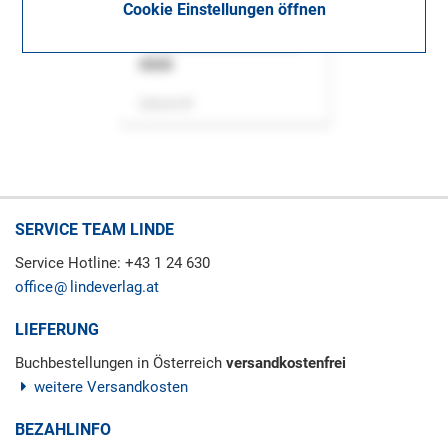
Cookie Einstellungen öffnen
ASok
Zeitschrift
SERVICE TEAM LINDE
Service Hotline: +43 1 24 630
office
lindeverlag.at
LIEFERUNG
Buchbestellungen in Österreich
versandkostenfrei
weitere Versandkosten
BEZAHLINFO