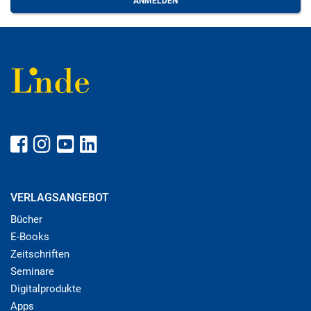
VERLAGSANGEBOT
Bücher
E-Books
Zeitschriften
Seminare
Digitalprodukte
Apps