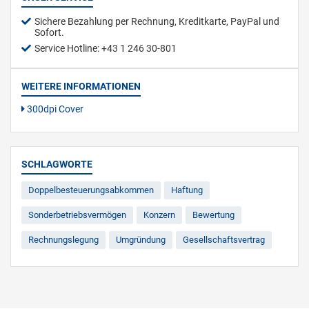
Sichere Bezahlung per Rechnung, Kreditkarte, PayPal und
Sofort.
Service Hotline: +43 1 246 30-801
WEITERE INFORMATIONEN
300dpi Cover
SCHLAGWORTE
Doppelbesteuerungsabkommen
Haftung
Sonderbetriebsvermögen
Konzern
Bewertung
Rechnungslegung
Umgründung
Gesellschaftsvertrag