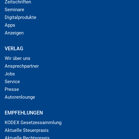
Zeitschriften
Seminare
Digitalprodukte
Apps
Anzeigen
VERLAG
Wir über uns
Ansprechpartner
Jobs
Service
Presse
Autorenlounge
EMPFEHLUNGEN
KODEX Gesetzessammlung
Aktuelle Steuerpraxis
Aktuelle Rechtspraxis