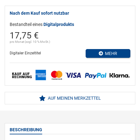
Nach dem Kauf sofort nutzbar
Bestandteil eines
Digitalprodukts
17,75 €
pro Monat (zzgl. 10 % MwSt.)
Digitaler Einzeltitel
MEHR
AUF MEINEN MERKZETTEL
BESCHREIBUNG