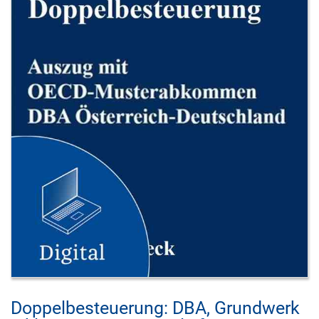
Doppelbesteuerung: DBA, Grundwerk