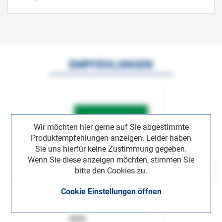
EMPFEHLUNGEN
Wir möchten hier gerne auf Sie abgestimmte
Produktempfehlungen anzeigen. Leider haben
Sie uns hierfür keine Zustimmung gegeben.
Wenn Sie diese anzeigen möchten, stimmen Sie
bitte den Cookies zu.
Cookie Einstellungen öffnen
ASok