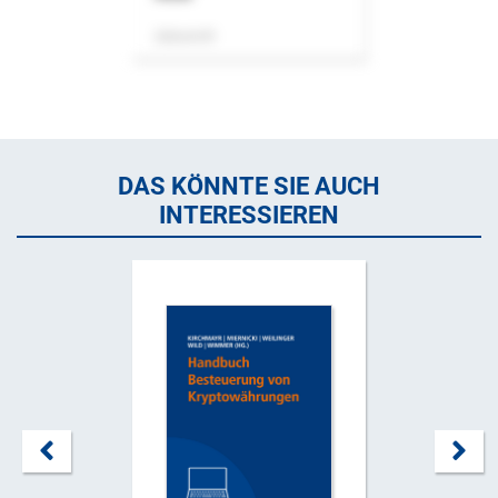
Zeitschrift
DAS KÖNNTE SIE AUCH
INTERESSIEREN