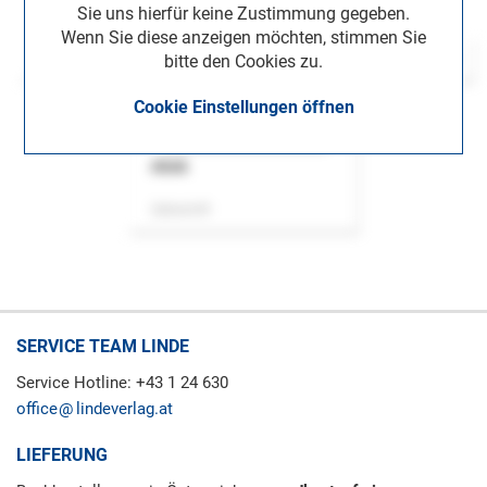
Sie uns hierfür keine Zustimmung gegeben.
Wenn Sie diese anzeigen möchten, stimmen Sie
bitte den Cookies zu.
Cookie Einstellungen öffnen
ASok
Zeitschrift
SERVICE TEAM LINDE
Service Hotline: +43 1 24 630
office
lindeverlag.at
LIEFERUNG