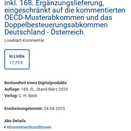
inkl. 168. Ergänzungslieferung,
eingeschränkt auf die kommentierten
OECD-Musterabkommen und das
Doppelbesteuerungsabkommen
Deutschland - Österreich
Loseblatt-Kommentar
In LinDa
17,75 €
Bestandteil eines Digitalprodukts
Auflage:
168. EL, Stand März 2025
Verlag:
C. H. Beck
Erscheinungstermin:
24.04.2025
Abo Details
Abonnementkonditionen