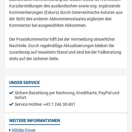
Kurzdarstellungen des ausländischen sowie sog. ergänzende
Kommentierungen (Exkurs) durch österreichische Autoren aus
der Sicht des anderen Abkommensstaates ergänzen den
Kommentar bei ausgewählten Abkommen.
Der Praxiskommentar hilft bei der Vermeidung steuerlicher
Nachteile. Durch regelmäßige Aktualisierungen bleiben Sie
zuverlässig auf neuestem Stand und sind bei der Fallberatung
stets auf der sicheren Seite.
UNSER SERVICE
Sichere Bezahlung per Rechnung, Kreditkarte, PayPal und
Sofort.
Service Hotline: +43 1 246 30-801
WEITERE INFORMATIONEN
300dpi Cover