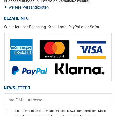
Buchbestellungen in Österreich
versandkostenfrei
weitere Versandkosten
BEZAHLINFO
Wir liefern per Rechnung, Kreditkarte, PayPal oder Sofort.
NEWSLETTER
Ich möchte mich für den kostenlosen Newsletter anmelden. Diese