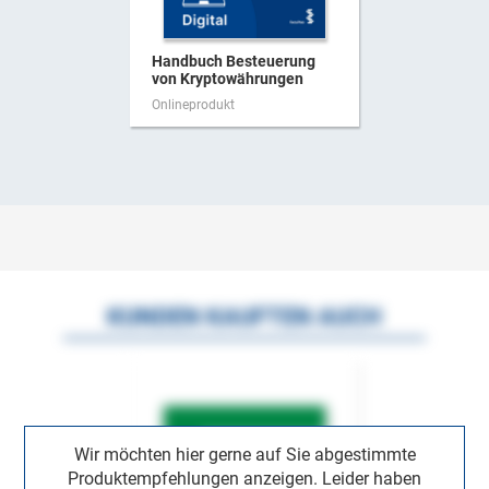
Handbuch Besteuerung
von Kryptowährungen
Onlineprodukt
KUNDEN KAUFTEN AUCH
Wir möchten hier gerne auf Sie abgestimmte
Produktempfehlungen anzeigen. Leider haben