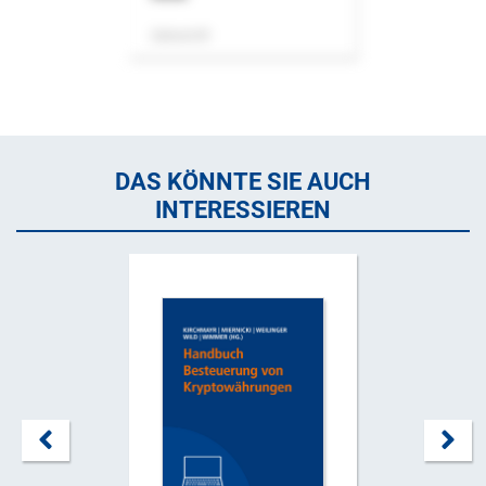
Zeitschrift
DAS KÖNNTE SIE AUCH
INTERESSIEREN