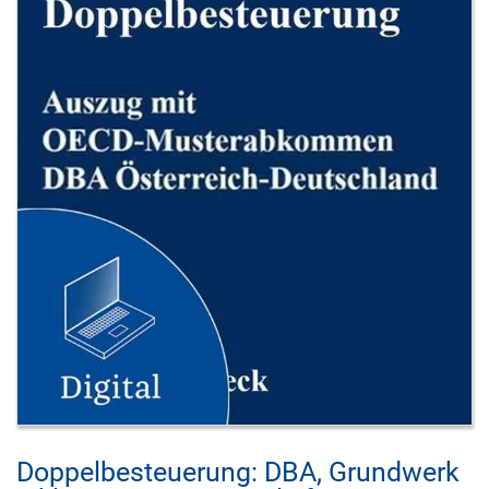
Doppelbesteuerung: DBA, Grundwerk