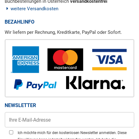
Buchbestellungen in Österreich
versandkostenfrei
weitere Versandkosten
BEZAHLINFO
Wir liefern per Rechnung, Kreditkarte, PayPal oder Sofort.
NEWSLETTER
Ich möchte mich für den kostenlosen Newsletter anmelden. Diese