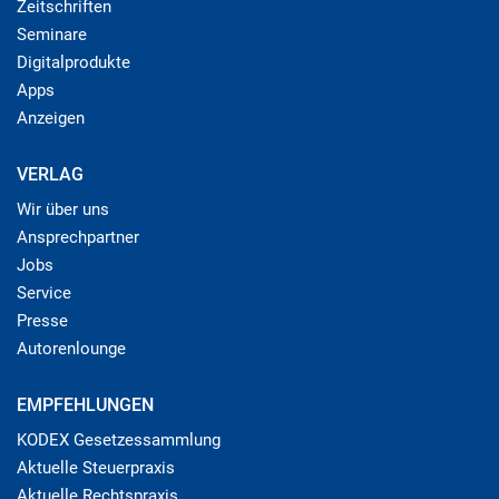
Zeitschriften
Seminare
Digitalprodukte
Apps
Anzeigen
VERLAG
Wir über uns
Ansprechpartner
Jobs
Service
Presse
Autorenlounge
EMPFEHLUNGEN
KODEX Gesetzessammlung
Aktuelle Steuerpraxis
Aktuelle Rechtspraxis