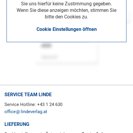
Sie uns hierfür keine Zustimmung gegeben.
Wenn Sie diese anzeigen möchten, stimmen Sie
bitte den Cookies zu.
Cookie Einstellungen öffnen
ASok
Zeitschrift
SERVICE TEAM LINDE
Service Hotline: +43 1 24 630
office
lindeverlag.at
LIEFERUNG