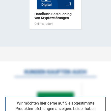
Handbuch Besteuerung
von Kryptowährungen
Onlineprodukt
KUNDEN KAUFTEN AUCH
Wir möchten hier gerne auf Sie abgestimmte
Produktempfehlungen anzeigen. Leider haben