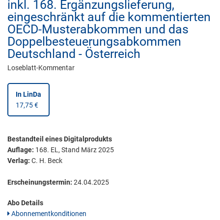
inkl. 168. Ergänzungslieferung,
eingeschränkt auf die kommentierten
OECD-Musterabkommen und das
Doppelbesteuerungsabkommen
Deutschland - Österreich
Loseblatt-Kommentar
In LinDa
17,75 €
Bestandteil eines Digitalprodukts
Auflage:
168. EL, Stand März 2025
Verlag:
C. H. Beck
Erscheinungstermin:
24.04.2025
Abo Details
Abonnementkonditionen