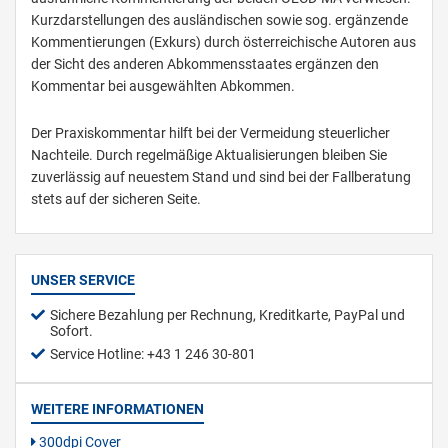
Kurzdarstellungen des ausländischen sowie sog. ergänzende
Kommentierungen (Exkurs) durch österreichische Autoren aus
der Sicht des anderen Abkommensstaates ergänzen den
Kommentar bei ausgewählten Abkommen.
Der Praxiskommentar hilft bei der Vermeidung steuerlicher
Nachteile. Durch regelmäßige Aktualisierungen bleiben Sie
zuverlässig auf neuestem Stand und sind bei der Fallberatung
stets auf der sicheren Seite.
UNSER SERVICE
Sichere Bezahlung per Rechnung, Kreditkarte, PayPal und
Sofort.
Service Hotline: +43 1 246 30-801
WEITERE INFORMATIONEN
300dpi Cover