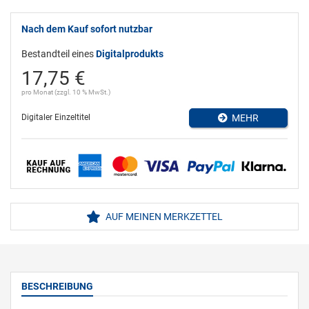
Nach dem Kauf sofort nutzbar
Bestandteil eines
Digitalprodukts
17,75 €
pro Monat (zzgl. 10 % MwSt.)
Digitaler Einzeltitel
MEHR
AUF MEINEN MERKZETTEL
BESCHREIBUNG