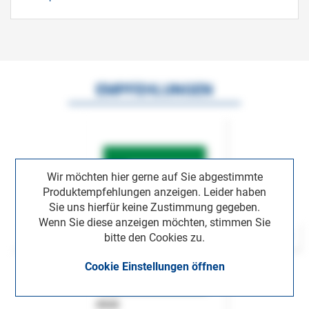
EMPFEHLUNGEN
Wir möchten hier gerne auf Sie abgestimmte
Produktempfehlungen anzeigen. Leider haben
Sie uns hierfür keine Zustimmung gegeben.
Wenn Sie diese anzeigen möchten, stimmen Sie
bitte den Cookies zu.
Cookie Einstellungen öffnen
ASok