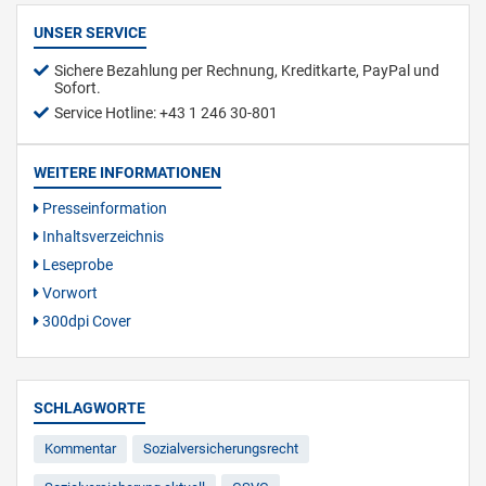
UNSER SERVICE
Sichere Bezahlung per Rechnung, Kreditkarte, PayPal und
Sofort.
Service Hotline: +43 1 246 30-801
WEITERE INFORMATIONEN
Presseinformation
Inhaltsverzeichnis
Leseprobe
Vorwort
300dpi Cover
SCHLAGWORTE
Kommentar
Sozialversicherungsrecht