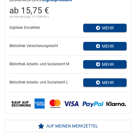
ab 15,75 €
pro Monat (zzgl. 10 % MwSt.)
Digitaler Einzeltitel
MEHR
Bibliothek Versicherungsrecht
MEHR
Bibliothek Arbeits- und Sozialrecht M
MEHR
Bibliothek Arbeits- und Sozialrecht L
MEHR
AUF MEINEN MERKZETTEL