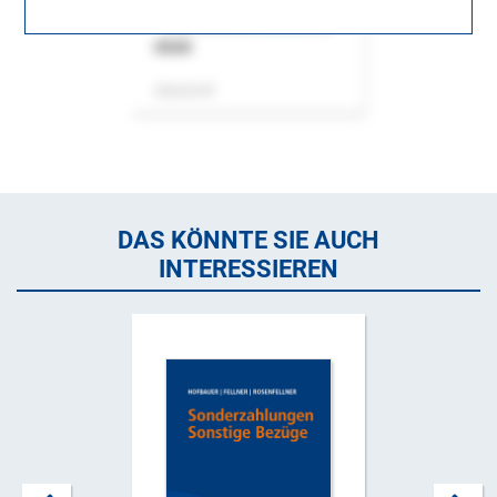
ASok
Zeitschrift
DAS KÖNNTE SIE AUCH
INTERESSIEREN