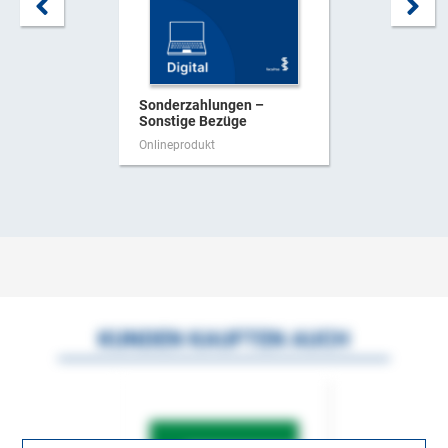
Sonderzahlungen –
Sonstige Bezüge
Onlineprodukt
KUNDEN KAUFTEN AUCH