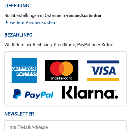
LIEFERUNG
Buchbestellungen in Österreich
versandkostenfrei
weitere Versandkosten
BEZAHLINFO
Wir liefern per Rechnung, Kreditkarte, PayPal oder Sofort.
NEWSLETTER