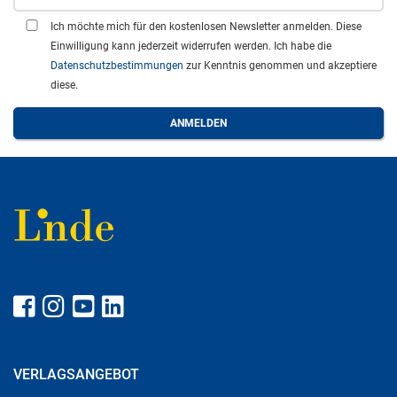
Ich möchte mich für den kostenlosen Newsletter anmelden. Diese
Einwilligung kann jederzeit widerrufen werden. Ich habe die
Datenschutzbestimmungen
zur Kenntnis genommen und akzeptiere
diese.
VERLAGSANGEBOT