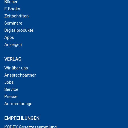
Bücher
E-Books
Zeitschriften
Seminare
Digitalprodukte
Apps
Anzeigen
VERLAG
Wir über uns
Ansprechpartner
Jobs
Service
Presse
Autorenlounge
EMPFEHLUNGEN
KODEX Gesetzessammlung