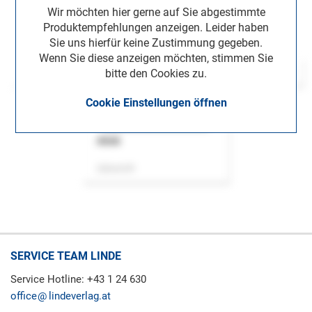
Wir möchten hier gerne auf Sie abgestimmte
Produktempfehlungen anzeigen. Leider haben
Sie uns hierfür keine Zustimmung gegeben.
Wenn Sie diese anzeigen möchten, stimmen Sie
bitte den Cookies zu.
Cookie Einstellungen öffnen
ASok
Zeitschrift
SERVICE TEAM LINDE
Service Hotline: +43 1 24 630
office
lindeverlag.at