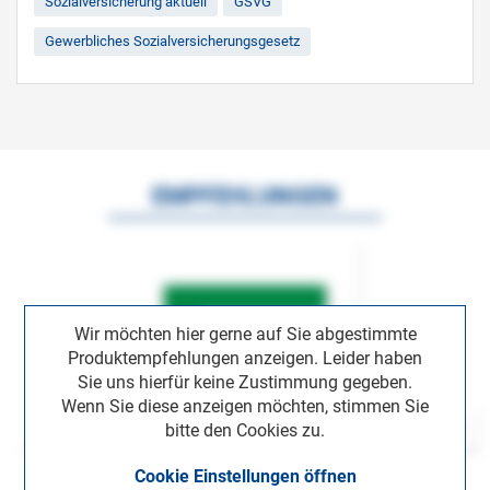
Sozialversicherung aktuell
GSVG
Gewerbliches Sozialversicherungsgesetz
EMPFEHLUNGEN
Wir möchten hier gerne auf Sie abgestimmte
Produktempfehlungen anzeigen. Leider haben
Sie uns hierfür keine Zustimmung gegeben.
Wenn Sie diese anzeigen möchten, stimmen Sie
bitte den Cookies zu.
Cookie Einstellungen öffnen