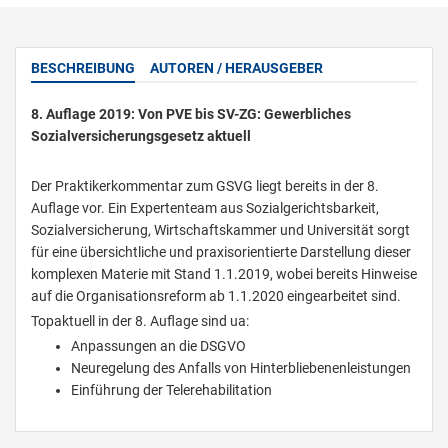
BESCHREIBUNG
AUTOREN / HERAUSGEBER
8. Auflage 2019: Von PVE bis SV-ZG: Gewerbliches
Sozialversicherungsgesetz aktuell
Der Praktikerkommentar zum GSVG liegt bereits in der 8.
Auflage vor. Ein Expertenteam aus Sozialgerichtsbarkeit,
Sozialversicherung, Wirtschaftskammer und Universität sorgt
für eine übersichtliche und praxisorientierte Darstellung dieser
komplexen Materie mit Stand 1.1.2019, wobei bereits Hinweise
auf die Organisationsreform ab 1.1.2020 eingearbeitet sind.
Topaktuell in der 8. Auflage sind ua:
Anpassungen an die DSGVO
Neuregelung des Anfalls von Hinterbliebenenleistungen
Einführung der Telerehabilitation