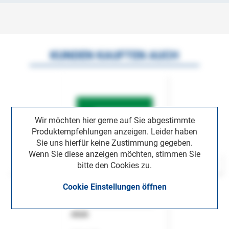
KUNDEN KAUFTEN AUCH
Wir möchten hier gerne auf Sie abgestimmte
Produktempfehlungen anzeigen. Leider haben
Sie uns hierfür keine Zustimmung gegeben.
Wenn Sie diese anzeigen möchten, stimmen Sie
bitte den Cookies zu.
Cookie Einstellungen öffnen
ASok