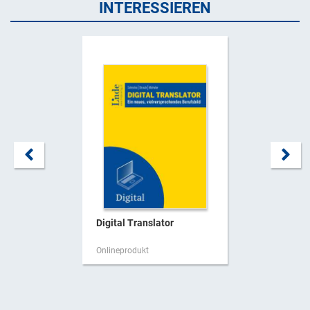
INTERESSIEREN
Digital Translator
Onlineprodukt