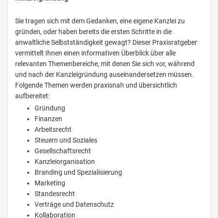
Sie tragen sich mit dem Gedanken, eine eigene Kanzlei zu
gründen, oder haben bereits die ersten Schritte in die
anwaltliche Selbstständigkeit gewagt? Dieser Praxisratgeber
vermittelt Ihnen einen informativen Überblick über alle
relevanten Themenbereiche, mit denen Sie sich vor, während
und nach der Kanzleigründung auseinandersetzen müssen.
Folgende Themen werden praxisnah und übersichtlich
aufbereitet:
Gründung
Finanzen
Arbeitsrecht
Steuern und Soziales
Gesellschaftsrecht
Kanzleiorganisation
Branding und Spezialisierung
Marketing
Standesrecht
Verträge und Datenschutz
Kollaboration