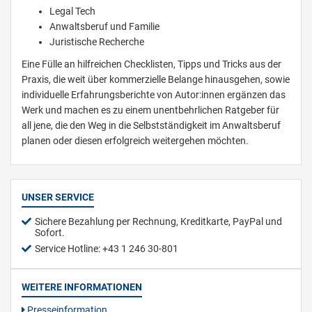
Legal Tech
Anwaltsberuf und Familie
Juristische Recherche
Eine Fülle an hilfreichen Checklisten, Tipps und Tricks aus der
Praxis, die weit über kommerzielle Belange hinausgehen, sowie
individuelle Erfahrungsberichte von Autor:innen ergänzen das
Werk und machen es zu einem unentbehrlichen Ratgeber für
all jene, die den Weg in die Selbstständigkeit im Anwaltsberuf
planen oder diesen erfolgreich weitergehen möchten.
UNSER SERVICE
Sichere Bezahlung per Rechnung, Kreditkarte, PayPal und
Sofort.
Service Hotline: +43 1 246 30-801
WEITERE INFORMATIONEN
Presseinformation