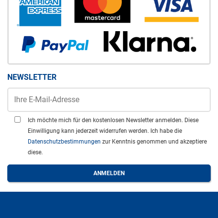
NEWSLETTER
Ich möchte mich für den kostenlosen Newsletter anmelden. Diese
Einwilligung kann jederzeit widerrufen werden. Ich habe die
Datenschutzbestimmungen
zur Kenntnis genommen und akzeptiere
diese.