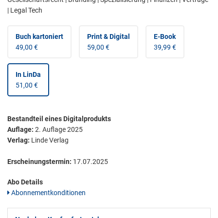
| Legal Tech
Buch kartoniert
Print & Digital
E-Book
49,00 €
59,00 €
39,99 €
In LinDa
51,00 €
Bestandteil eines Digitalprodukts
Auflage:
2. Auflage 2025
Verlag:
Linde Verlag
Erscheinungstermin:
17.07.2025
Abo Details
Abonnementkonditionen