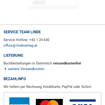
Zeitschrift
SERVICE TEAM LINDE
Service Hotline: +43 1 24 630
office
lindeverlag.at
LIEFERUNG
Buchbestellungen in Österreich
versandkostenfrei
weitere Versandkosten
BEZAHLINFO
Wir liefern per Rechnung, Kreditkarte, PayPal oder Sofort.