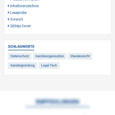
Inhaltsverzeichnis
Leseprobe
Vorwort
300dpi Cover
SCHLAGWORTE
Datenschutz
Kanzleiorganisation
Standesrecht
Kanzleigründung
Legal Tech
EMPFEHLUNGEN