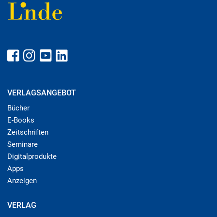
VERLAGSANGEBOT
Bücher
E-Books
Zeitschriften
Seminare
Digitalprodukte
Apps
Anzeigen
VERLAG