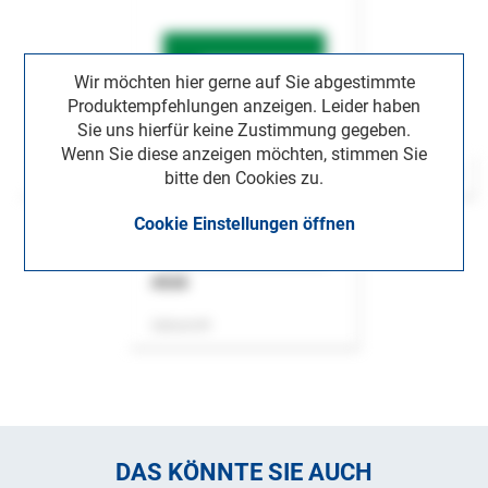
Wir möchten hier gerne auf Sie abgestimmte
Produktempfehlungen anzeigen. Leider haben
Sie uns hierfür keine Zustimmung gegeben.
Wenn Sie diese anzeigen möchten, stimmen Sie
bitte den Cookies zu.
Cookie Einstellungen öffnen
ASok
Zeitschrift
DAS KÖNNTE SIE AUCH