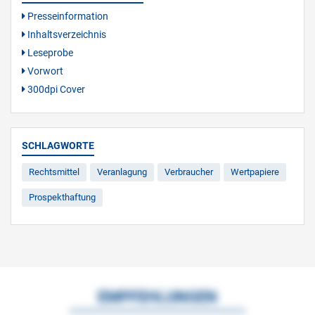
Presseinformation
Inhaltsverzeichnis
Leseprobe
Vorwort
300dpi Cover
SCHLAGWORTE
Rechtsmittel
Veranlagung
Verbraucher
Wertpapiere
Prospekthaftung
EMPFEHLUNGEN