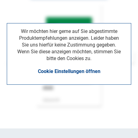
Wir möchten hier gerne auf Sie abgestimmte
Produktempfehlungen anzeigen. Leider haben
Sie uns hierfür keine Zustimmung gegeben.
Wenn Sie diese anzeigen möchten, stimmen Sie
bitte den Cookies zu.
Cookie Einstellungen öffnen
ASok
Zeitschrift