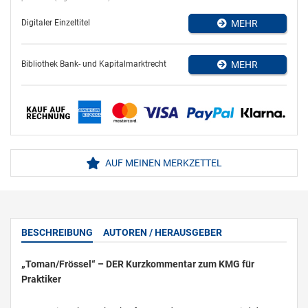
Digitaler Einzeltitel
MEHR
Bibliothek Bank- und Kapitalmarktrecht
MEHR
AUF MEINEN MERKZETTEL
BESCHREIBUNG
AUTOREN / HERAUSGEBER
„Toman/Frössel“ – DER Kurzkommentar zum KMG für
Praktiker