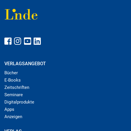
VERLAGSANGEBOT
Bücher
E-Books
Zeitschriften
Seminare
Digitalprodukte
Apps
Anzeigen