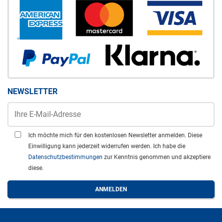
NEWSLETTER
Ich möchte mich für den kostenlosen Newsletter anmelden. Diese
Einwilligung kann jederzeit widerrufen werden. Ich habe die
Datenschutzbestimmungen
zur Kenntnis genommen und akzeptiere
diese.