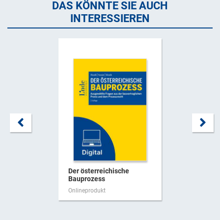
DAS KÖNNTE SIE AUCH
INTERESSIEREN
Der österreichische
Bauprozess
Onlineprodukt