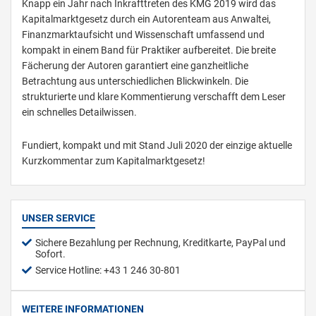
Knapp ein Jahr nach Inkrafttreten des KMG 2019 wird das
Kapitalmarktgesetz durch ein Autorenteam aus Anwaltei,
Finanzmarktaufsicht und Wissenschaft umfassend und
kompakt in einem Band für Praktiker aufbereitet. Die breite
Fächerung der Autoren garantiert eine ganzheitliche
Betrachtung aus unterschiedlichen Blickwinkeln. Die
strukturierte und klare Kommentierung verschafft dem Leser
ein schnelles Detailwissen.
Fundiert, kompakt und mit Stand Juli 2020 der einzige aktuelle
Kurzkommentar zum Kapitalmarktgesetz!
UNSER SERVICE
Sichere Bezahlung per Rechnung, Kreditkarte, PayPal und
Sofort.
Service Hotline: +43 1 246 30-801
WEITERE INFORMATIONEN