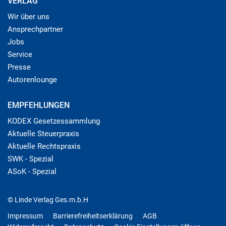
VERLAG
Wir über uns
Ansprechpartner
Jobs
Service
Presse
Autorenlounge
EMPFEHLUNGEN
KODEX Gesetzessammlung
Aktuelle Steuerpraxis
Aktuelle Rechtspraxis
SWK - Spezial
ASoK - Spezial
© Linde Verlag Ges.m.b.H
Impressum
Barrierefreiheitserklärung
AGB