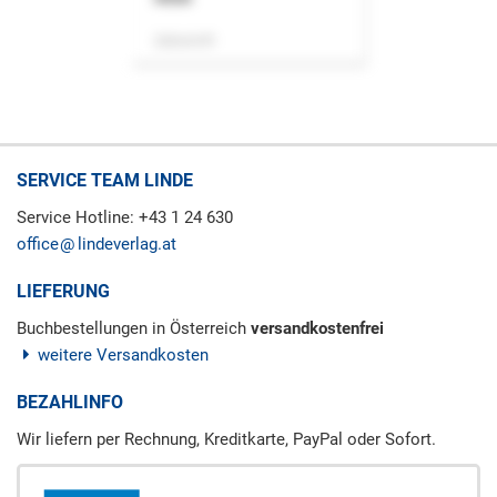
Zeitschrift
SERVICE TEAM LINDE
Service Hotline: +43 1 24 630
office
lindeverlag.at
LIEFERUNG
Buchbestellungen in Österreich
versandkostenfrei
weitere Versandkosten
BEZAHLINFO
Wir liefern per Rechnung, Kreditkarte, PayPal oder Sofort.