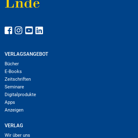
VERLAGSANGEBOT
Bücher
E-Books
Zeitschriften
Seminare
Digitalprodukte
Apps
Anzeigen
VERLAG
Wir über uns