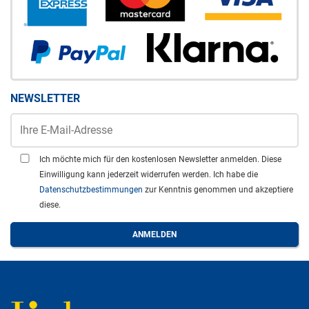
NEWSLETTER
Ich möchte mich für den kostenlosen Newsletter anmelden. Diese
Einwilligung kann jederzeit widerrufen werden. Ich habe die
Datenschutzbestimmungen
zur Kenntnis genommen und akzeptiere
diese.