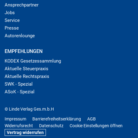
Ansprechpartner
Jobs
Service
Presse
Autorenlounge
EMPFEHLUNGEN
KODEX Gesetzessammlung
Aktuelle Steuerpraxis
Aktuelle Rechtspraxis
SWK - Spezial
ASoK - Spezial
© Linde Verlag Ges.m.b.H
Impressum
Barrierefreiheitserklärung
AGB
Widerrufsrecht
Datenschutz
Cookie Einstellungen öffnen
Vertrag widerrufen