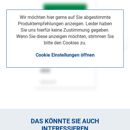
Wir möchten hier gerne auf Sie abgestimmte
Produktempfehlungen anzeigen. Leider haben
Sie uns hierfür keine Zustimmung gegeben.
Wenn Sie diese anzeigen möchten, stimmen Sie
bitte den Cookies zu.
Cookie Einstellungen öffnen
ASok
Zeitschrift
DAS KÖNNTE SIE AUCH
INTERESSIEREN