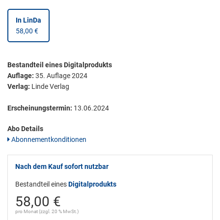
In LinDa
58,00 €
Bestandteil eines Digitalprodukts
Auflage:
35. Auflage 2024
Verlag:
Linde Verlag
Erscheinungstermin:
13.06.2024
Abo Details
Abonnementkonditionen
Nach dem Kauf sofort nutzbar
Bestandteil eines
Digitalprodukts
58,00 €
pro Monat (zzgl. 20 % MwSt.)