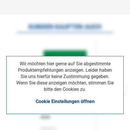
KUNDEN KAUFTEN AUCH
Wir möchten hier gerne auf Sie abgestimmte
Produktempfehlungen anzeigen. Leider haben
Sie uns hierfür keine Zustimmung gegeben.
Wenn Sie diese anzeigen möchten, stimmen Sie
bitte den Cookies zu.
Cookie Einstellungen öffnen
ASok
Zeitschrift