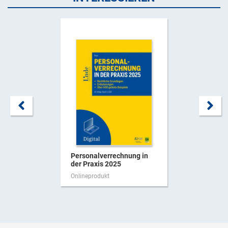
Personalverrechnung in
der Praxis 2025
Onlineprodukt