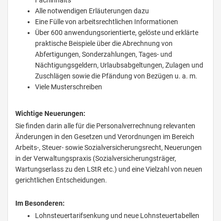
Fachinhalts
Alle notwendigen Erläuterungen dazu
Eine Fülle von arbeitsrechtlichen Informationen
Über 600 anwendungsorientierte, gelöste und erklärte
praktische Beispiele über die Abrechnung von
Abfertigungen, Sonderzahlungen, Tages- und
Nächtigungsgeldern, Urlaubsabgeltungen, Zulagen und
Zuschlägen sowie die Pfändung von Bezügen u. a. m.
Viele Musterschreiben
Wichtige Neuerungen:
Sie finden darin alle für die Personalverrechnung relevanten
Änderungen in den Gesetzen und Verordnungen im Bereich
Arbeits-, Steuer- sowie Sozialversicherungsrecht, Neuerungen
in der Verwaltungspraxis (Sozialversicherungsträger,
Wartungserlass zu den LStR etc.) und eine Vielzahl von neuen
gerichtlichen Entscheidungen.
Im Besonderen:
Lohnsteuertarifsenkung und neue Lohnsteuertabellen