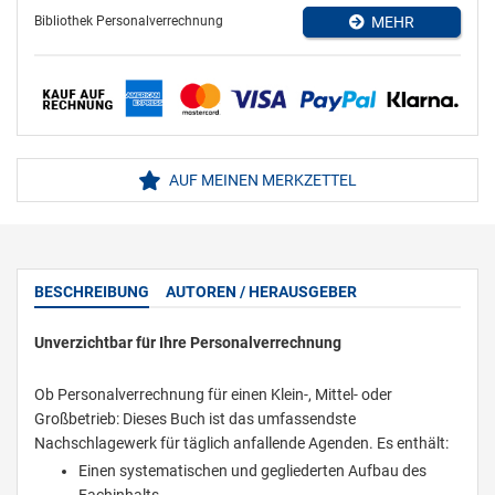
Bibliothek Personalverrechnung
MEHR
AUF MEINEN MERKZETTEL
BESCHREIBUNG
AUTOREN / HERAUSGEBER
Unverzichtbar für Ihre Personalverrechnung
Ob Personalverrechnung für einen Klein-, Mittel- oder
Großbetrieb: Dieses Buch ist das umfassendste
Nachschlagewerk für täglich anfallende Agenden. Es enthält:
Einen systematischen und gegliederten Aufbau des