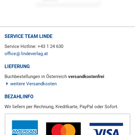
SERVICE TEAM LINDE
Service Hotline: +43 1 24 630
office
lindeverlag.at
LIEFERUNG
Buchbestellungen in Österreich
versandkostenfrei
weitere Versandkosten
BEZAHLINFO
Wir liefern per Rechnung, Kreditkarte, PayPal oder Sofort.