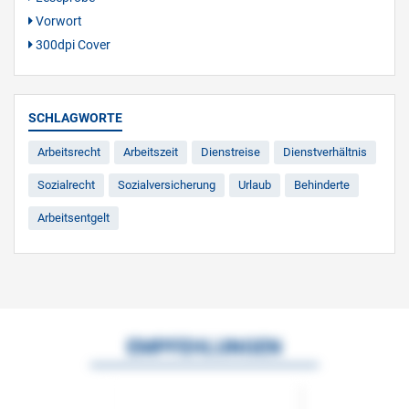
Vorwort
300dpi Cover
SCHLAGWORTE
Arbeitsrecht
Arbeitszeit
Dienstreise
Dienstverhältnis
Sozialrecht
Sozialversicherung
Urlaub
Behinderte
Arbeitsentgelt
EMPFEHLUNGEN