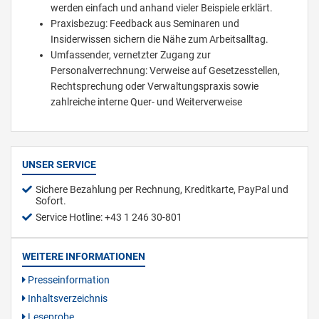
werden einfach und anhand vieler Beispiele erklärt.
Praxisbezug: Feedback aus Seminaren und
Insiderwissen sichern die Nähe zum Arbeitsalltag.
Umfassender, vernetzter Zugang zur
Personalverrechnung: Verweise auf Gesetzesstellen,
Rechtsprechung oder Verwaltungspraxis sowie
zahlreiche interne Quer- und Weiterverweise
UNSER SERVICE
Sichere Bezahlung per Rechnung, Kreditkarte, PayPal und
Sofort.
Service Hotline: +43 1 246 30-801
WEITERE INFORMATIONEN
Presseinformation
Inhaltsverzeichnis
Leseprobe