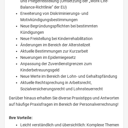
und Pflegefreistellung (Umsetzung der „Work-Life-
Balance-Richtlinie“ der EU)
Erweiterung von Diskriminierungs- und
Motivkündigungsbestimmungen
Neue Begründungspflichten bei bestimmten
Kündigungen
Neue Freistellung bei Kinderrehabilitation
Änderungen im Bereich der Altersteilzeit
Aktuelle Bestimmungen zur Kurzarbeit
Neuerungen im Epidemiegesetz
Anpassung der Zuverdienstgrenzen zum
Kinderbetreuungsgeld
Neue Werte im Bereich der Lohn- und Gehaltspfändung
Aktuelle Rechtsprechung in Arbeitsrecht,
Sozialversicherungsrecht und Lohnsteuerrecht
Darüber hinaus erhalten Sie diverse Praxistipps und Antworten
auf häufige Praxisfragen im Bereich der Personalverrechnung!
Ihre Vorteile:
Leicht verständlich und übersichtlich: Komplexe Themen