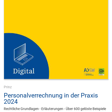
Prinz
Personalverrechnung in der Praxis
2024
Rechtliche Grundlagen - Erläuterungen - Über 600 gelöste Beispiele