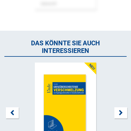
Zeitschrift
DAS KÖNNTE SIE AUCH
INTERESSIEREN