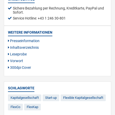
Sichere Bezahlung per Rechnung, Kreditkarte, PayPal und
Sofort.
Service Hotline: +43 1 246 30-801
WEITERE INFORMATIONEN
Presseinformation
Inhaltsverzeichnis
Leseprobe
Vorwort
300dpi Cover
SCHLAGWORTE
Kapitalgesellschaft
Start-up
Flexible Kapitalgesellschaft
FlexCo
FlexKap