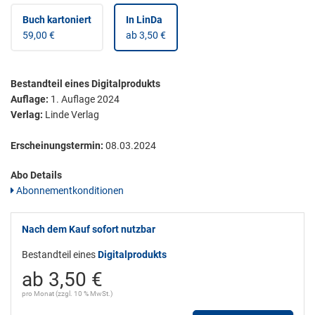
Buch kartoniert
In LinDa
59,00 €
ab 3,50 €
Bestandteil eines Digitalprodukts
Auflage:
1. Auflage 2024
Verlag:
Linde Verlag
Erscheinungstermin:
08.03.2024
Abo Details
Abonnementkonditionen
Nach dem Kauf sofort nutzbar
Bestandteil eines
Digitalprodukts
ab 3,50 €
pro Monat (zzgl. 10 % MwSt.)