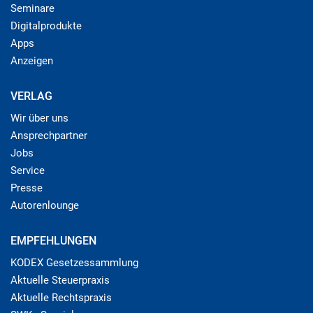
Seminare
Digitalprodukte
Apps
Anzeigen
VERLAG
Wir über uns
Ansprechpartner
Jobs
Service
Presse
Autorenlounge
EMPFEHLUNGEN
KODEX Gesetzessammlung
Aktuelle Steuerpraxis
Aktuelle Rechtspraxis