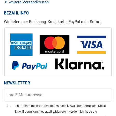
weitere Versandkosten
BEZAHLINFO
Wir liefern per Rechnung, Kreditkarte, PayPal oder Sofort.
NEWSLETTER
Ich möchte mich für den kostenlosen Newsletter anmelden. Diese
Einwilligung kann jederzeit widerrufen werden. Ich habe die