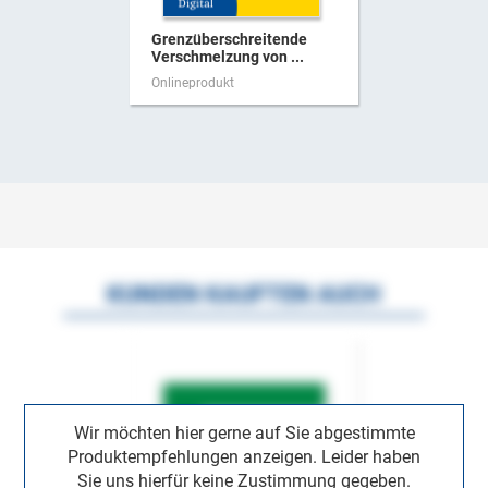
Grenzüberschreitende
Verschmelzung von ...
Onlineprodukt
KUNDEN KAUFTEN AUCH
Wir möchten hier gerne auf Sie abgestimmte
Produktempfehlungen anzeigen. Leider haben
Sie uns hierfür keine Zustimmung gegeben.