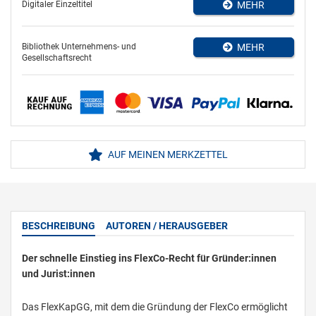
Digitaler Einzeltitel
MEHR
Bibliothek Unternehmens- und
MEHR
Gesellschaftsrecht
AUF MEINEN MERKZETTEL
BESCHREIBUNG
AUTOREN / HERAUSGEBER
Der schnelle Einstieg ins FlexCo-Recht für Gründer:innen
und Jurist:innen
Das FlexKapGG, mit dem die Gründung der FlexCo ermöglicht