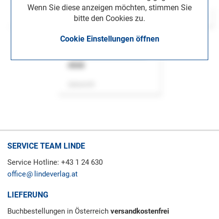
Wenn Sie diese anzeigen möchten, stimmen Sie
bitte den Cookies zu.
Cookie Einstellungen öffnen
ASok
Zeitschrift
SERVICE TEAM LINDE
Service Hotline: +43 1 24 630
office
lindeverlag.at
LIEFERUNG
Buchbestellungen in Österreich
versandkostenfrei