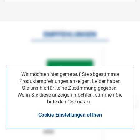
EMPFEHLUNGEN
Wir möchten hier gerne auf Sie abgestimmte
Produktempfehlungen anzeigen. Leider haben
Sie uns hierfür keine Zustimmung gegeben.
Wenn Sie diese anzeigen möchten, stimmen Sie
bitte den Cookies zu.
Cookie Einstellungen öffnen
ASok