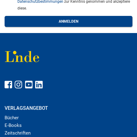
Datenschutzbestimmungen
zur Kenntnis genommen und akzeptiere
diese.
VERLAGSANGEBOT
Bücher
E-Books
Zeitschriften