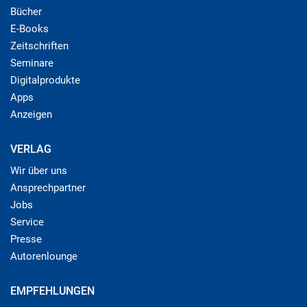
Bücher
E-Books
Zeitschriften
Seminare
Digitalprodukte
Apps
Anzeigen
VERLAG
Wir über uns
Ansprechpartner
Jobs
Service
Presse
Autorenlounge
EMPFEHLUNGEN