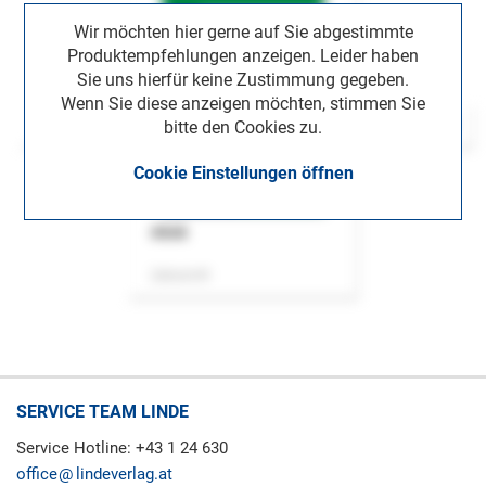
Wir möchten hier gerne auf Sie abgestimmte
Produktempfehlungen anzeigen. Leider haben
Sie uns hierfür keine Zustimmung gegeben.
Wenn Sie diese anzeigen möchten, stimmen Sie
bitte den Cookies zu.
Cookie Einstellungen öffnen
ASok
Zeitschrift
SERVICE TEAM LINDE
Service Hotline: +43 1 24 630
office
lindeverlag.at