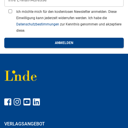
Ich möchte mich für den kostenlosen Newsletter anmelden. Diese
Einwilligung kann jederzeit widerrufen werden. Ich habe die
Datenschutzbestimmungen
zur Kenntnis genommen und akzeptiere
diese.
VERLAGSANGEBOT