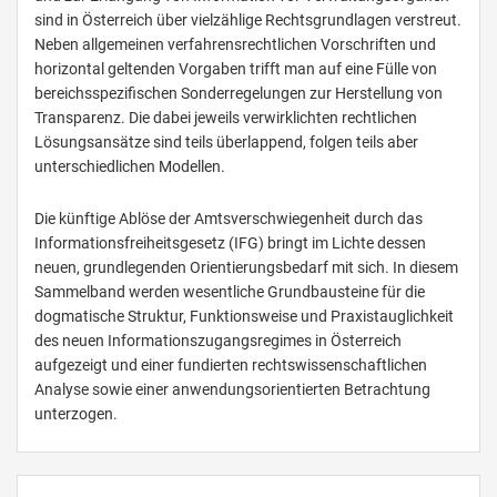
sind in Österreich über vielzählige Rechtsgrundlagen verstreut.
Neben allgemeinen verfahrensrechtlichen Vorschriften und
horizontal geltenden Vorgaben trifft man auf eine Fülle von
bereichsspezifischen Sonderregelungen zur Herstellung von
Transparenz. Die dabei jeweils verwirklichten rechtlichen
Lösungsansätze sind teils überlappend, folgen teils aber
unterschiedlichen Modellen.
Die künftige Ablöse der Amtsverschwiegenheit durch das
Informationsfreiheitsgesetz (IFG) bringt im Lichte dessen
neuen, grundlegenden Orientierungsbedarf mit sich. In diesem
Sammelband werden wesentliche Grundbausteine für die
dogmatische Struktur, Funktionsweise und Praxistauglichkeit
des neuen Informationszugangsregimes in Österreich
aufgezeigt und einer fundierten rechtswissenschaftlichen
Analyse sowie einer anwendungsorientierten Betrachtung
unterzogen.