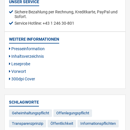
UNSER SERVICE
Sichere Bezahlung per Rechnung, Kreditkarte, PayPal und
Sofort.
Service Hotline: +43 1 246 30-801
WEITERE INFORMATIONEN
Presseinformation
Inhaltsverzeichnis
Leseprobe
Vorwort
300dpi Cover
SCHLAGWORTE
Geheimhaltungspflicht
Offenlegungspflicht
Transparenzprinzip
Öffentlichkeit
Informationspflichten