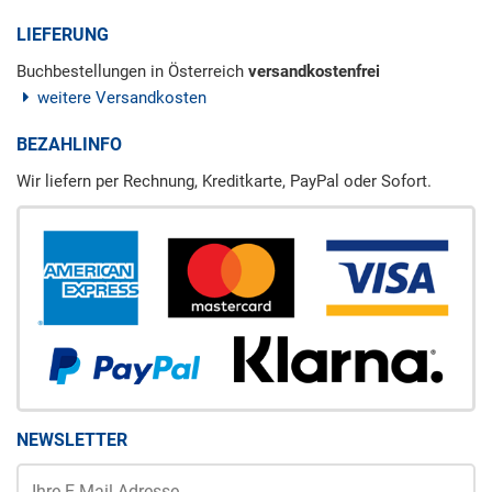
LIEFERUNG
Buchbestellungen in Österreich
versandkostenfrei
weitere Versandkosten
BEZAHLINFO
Wir liefern per Rechnung, Kreditkarte, PayPal oder Sofort.
NEWSLETTER