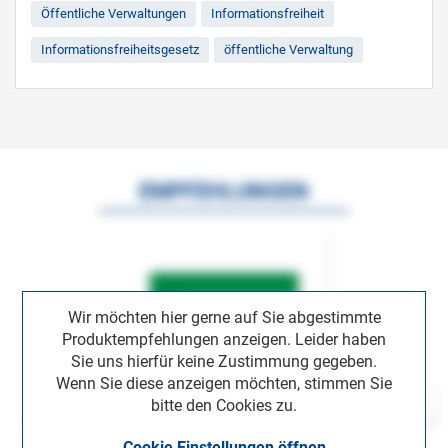
Öffentliche Verwaltungen
Informationsfreiheit
Informationsfreiheitsgesetz
öffentliche Verwaltung
EMPFEHLUNGEN
Wir möchten hier gerne auf Sie abgestimmte
Produktempfehlungen anzeigen. Leider haben
Sie uns hierfür keine Zustimmung gegeben.
Wenn Sie diese anzeigen möchten, stimmen Sie
bitte den Cookies zu.
Cookie Einstellungen öffnen