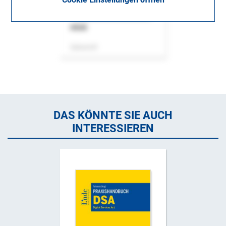
ASok
Zeitschrift
DAS KÖNNTE SIE AUCH
INTERESSIEREN