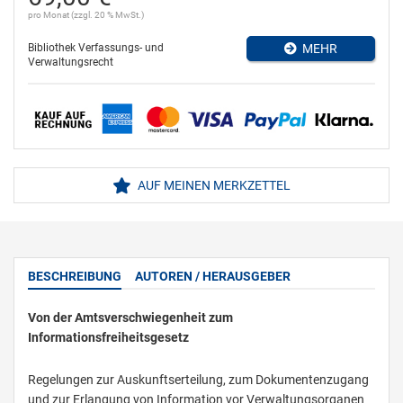
pro Monat (zzgl. 20 % MwSt.)
Bibliothek Verfassungs- und
MEHR
Verwaltungsrecht
AUF MEINEN MERKZETTEL
BESCHREIBUNG
AUTOREN / HERAUSGEBER
Von der Amtsverschwiegenheit zum
Informationsfreiheitsgesetz
Regelungen zur Auskunftserteilung, zum Dokumentenzugang
und zur Erlangung von Information vor Verwaltungsorganen