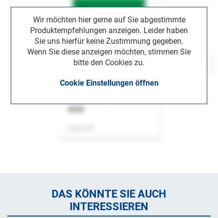
Wir möchten hier gerne auf Sie abgestimmte
Produktempfehlungen anzeigen. Leider haben
Sie uns hierfür keine Zustimmung gegeben.
Wenn Sie diese anzeigen möchten, stimmen Sie
bitte den Cookies zu.
Cookie Einstellungen öffnen
ASok
Zeitschrift
DAS KÖNNTE SIE AUCH
INTERESSIEREN