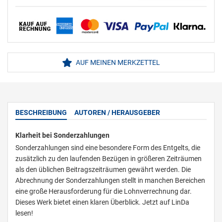
AUF MEINEN MERKZETTEL
BESCHREIBUNG
AUTOREN / HERAUSGEBER
Klarheit bei Sonderzahlungen
Sonderzahlungen sind eine besondere Form des Entgelts, die
zusätzlich zu den laufenden Bezügen in größeren Zeiträumen
als den üblichen Beitragszeiträumen gewährt werden. Die
Abrechnung der Sonderzahlungen stellt in manchen Bereichen
eine große Herausforderung für die Lohnverrechnung dar.
Dieses Werk bietet einen klaren Überblick. Jetzt auf LinDa
lesen!