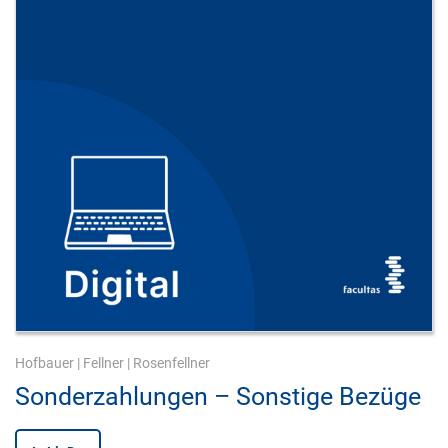
Hofbauer
|
Fellner
|
Rosenfellner
Sonderzahlungen – Sonstige Bezüge