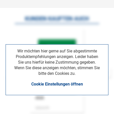
KUNDEN KAUFTEN AUCH
Wir möchten hier gerne auf Sie abgestimmte
Produktempfehlungen anzeigen. Leider haben
Sie uns hierfür keine Zustimmung gegeben.
Wenn Sie diese anzeigen möchten, stimmen Sie
bitte den Cookies zu.
Cookie Einstellungen öffnen
ASok
Zeitschrift