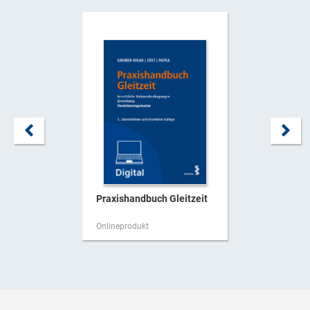
Praxishandbuch Gleitzeit
Onlineprodukt