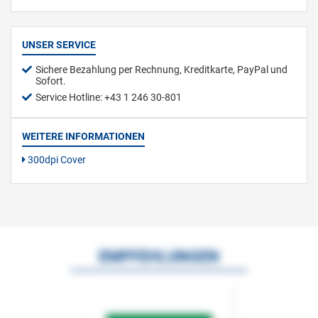
UNSER SERVICE
Sichere Bezahlung per Rechnung, Kreditkarte, PayPal und
Sofort.
Service Hotline: +43 1 246 30-801
WEITERE INFORMATIONEN
300dpi Cover
EMPFEHLUNGEN