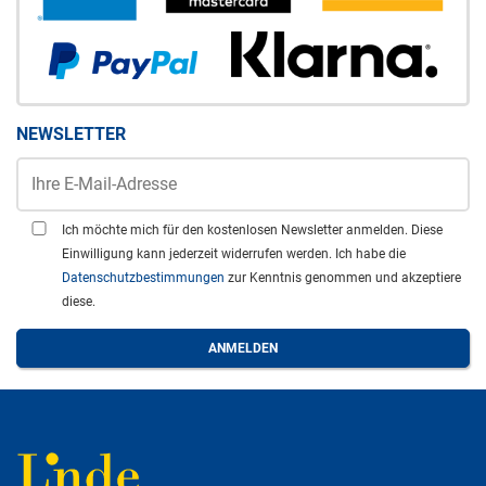
NEWSLETTER
Ich möchte mich für den kostenlosen Newsletter anmelden. Diese
Einwilligung kann jederzeit widerrufen werden. Ich habe die
Datenschutzbestimmungen
zur Kenntnis genommen und akzeptiere
diese.