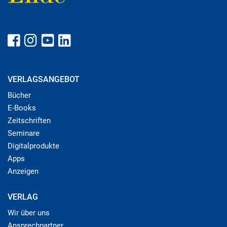
VERLAGSANGEBOT
Bücher
E-Books
Zeitschriften
Seminare
Digitalprodukte
Apps
Anzeigen
VERLAG
Wir über uns
Ansprechpartner