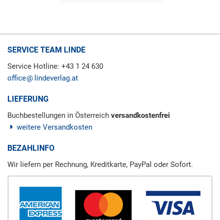
SERVICE TEAM LINDE
Service Hotline: +43 1 24 630
office
lindeverlag.at
LIEFERUNG
Buchbestellungen in Österreich
versandkostenfrei
weitere Versandkosten
BEZAHLINFO
Wir liefern per Rechnung, Kreditkarte, PayPal oder Sofort.