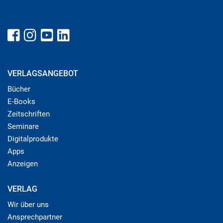
VERLAGSANGEBOT
Bücher
E-Books
Zeitschriften
Seminare
Digitalprodukte
Apps
Anzeigen
VERLAG
Wir über uns
Ansprechpartner