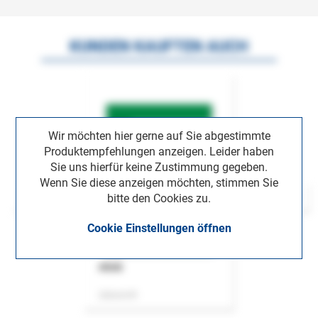
KUNDEN KAUFTEN AUCH
Wir möchten hier gerne auf Sie abgestimmte
Produktempfehlungen anzeigen. Leider haben
Sie uns hierfür keine Zustimmung gegeben.
Wenn Sie diese anzeigen möchten, stimmen Sie
bitte den Cookies zu.
Cookie Einstellungen öffnen
ASok
Zeitschrift