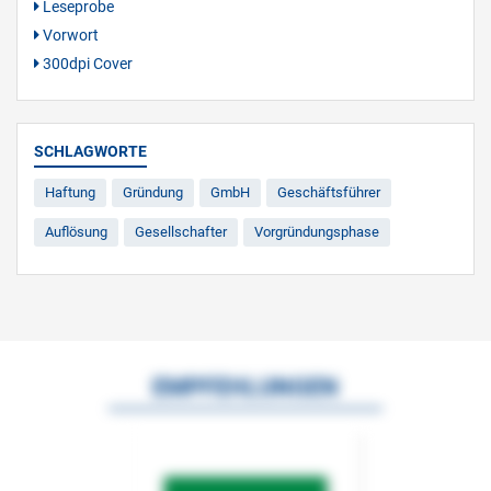
Leseprobe
Vorwort
300dpi Cover
SCHLAGWORTE
Haftung
Gründung
GmbH
Geschäftsführer
Auflösung
Gesellschafter
Vorgründungsphase
EMPFEHLUNGEN