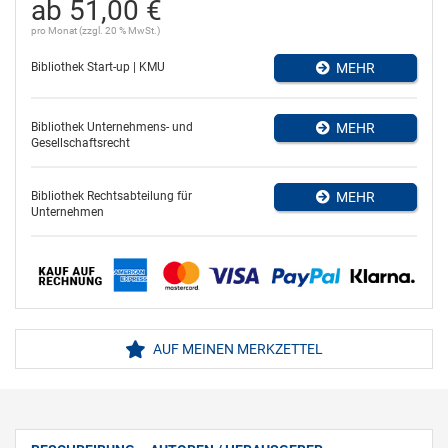
ab 51,00 €
pro Monat (zzgl. 20 % MwSt.)
Bibliothek Start-up | KMU
MEHR
Bibliothek Unternehmens- und
MEHR
Gesellschaftsrecht
Bibliothek Rechtsabteilung für
MEHR
Unternehmen
AUF MEINEN MERKZETTEL