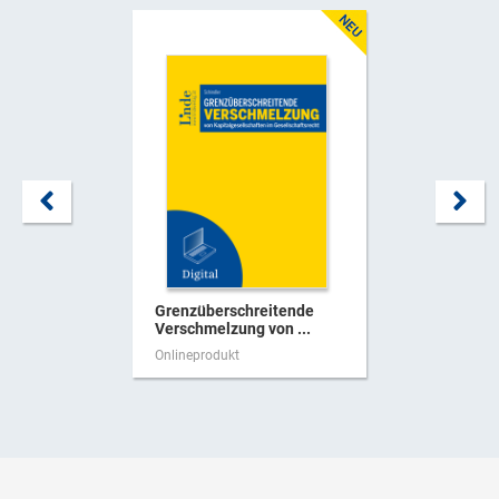
Grenzüberschreitende
Verschmelzung von ...
Onlineprodukt