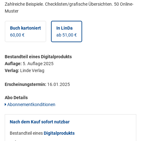
Zahlreiche Beispiele. Checklisten/grafische Übersichten. 50 Online-
Muster
Buch kartoniert
In LinDa
60,00 €
ab 51,00 €
Bestandteil eines Digitalprodukts
Auflage:
5. Auflage 2025
Verlag:
Linde Verlag
Erscheinungstermin:
16.01.2025
Abo Details
Abonnementkonditionen
Nach dem Kauf sofort nutzbar
Bestandteil eines
Digitalprodukts