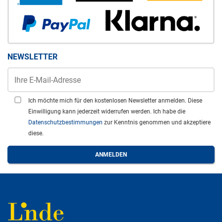
NEWSLETTER
Ich möchte mich für den kostenlosen Newsletter anmelden. Diese
Einwilligung kann jederzeit widerrufen werden. Ich habe die
Datenschutzbestimmungen
zur Kenntnis genommen und akzeptiere
diese.