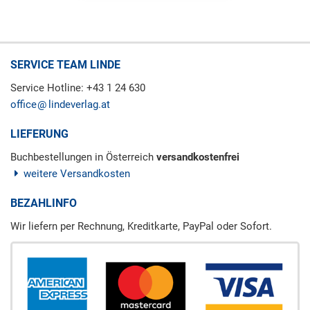
SERVICE TEAM LINDE
Service Hotline: +43 1 24 630
office
lindeverlag.at
LIEFERUNG
Buchbestellungen in Österreich
versandkostenfrei
weitere Versandkosten
BEZAHLINFO
Wir liefern per Rechnung, Kreditkarte, PayPal oder Sofort.