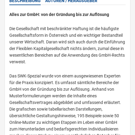
BESCHREIBUNG
AUTOREN / HERAUSGEBER
Alles zur GmbH: von der Gründung bis zur Auflösung
Die Gesellschaft mit beschränkter Haftung ist die häufigste
Gesellschaftsform in Österreich und ein wichtiger Bestandteil
unserer Wirtschaft. Daran wird sich auch durch die Einführung
der Flexiblen Kapitalgesellschaft nichts ändern, zumal diese in
wesentlichen Bereichen auf die Anwendung des GmbH-Rechts
verweist.
Das SWK-Spezial wurde von einem ausgewiesenen Experten
für die Praxis konzipiert. Es umfasst sämtliche Bereiche der
GmbH von der Gründung bis zur Auflösung. Anhand von
Musterformulierungen werden die Inhalte eines
Gesellschaftsvertrages abgebildet und umfassend erläutert.
Die grafischen sowie tabellarischen Darstellungen,
übersichtliche Gestaltungshinweise, 195 Beispiele sowie 50
Online-Muster zu wichtigen Etappen im Leben einer GmbH
zum Herunterladen und bedarfsgerechten Individualisieren