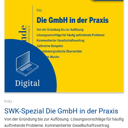
Fritz
SWK-Spezial Die GmbH in der Praxis
Von der Gründung bis zur Auflösung. Lösungsvorschläge für häufig
auftretende Probleme. Kommentierter Gesellschaftsvertrag.