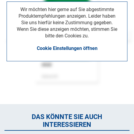
Wir möchten hier gerne auf Sie abgestimmte
Produktempfehlungen anzeigen. Leider haben
Sie uns hierfür keine Zustimmung gegeben.
Wenn Sie diese anzeigen möchten, stimmen Sie
bitte den Cookies zu.
Cookie Einstellungen öffnen
ASok
Zeitschrift
DAS KÖNNTE SIE AUCH
INTERESSIEREN