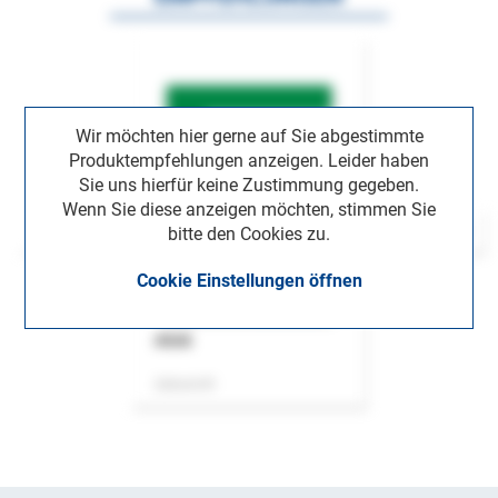
Wir möchten hier gerne auf Sie abgestimmte
Produktempfehlungen anzeigen. Leider haben
Sie uns hierfür keine Zustimmung gegeben.
Wenn Sie diese anzeigen möchten, stimmen Sie
bitte den Cookies zu.
Cookie Einstellungen öffnen
ASok
Zeitschrift