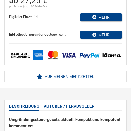
ab 27,25 €
pro Monat (zzgl. 10 % MwSt.)
Digitaler Einzeltitel
MEHR
Bibliothek Umgründungssteuerrecht
MEHR
AUF MEINEN MERKZETTEL
BESCHREIBUNG
AUTOREN / HERAUSGEBER
Umgründungssteuergesetz aktuell: kompakt und kompetent
kommentiert