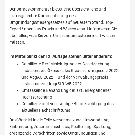
Der Jahreskommentar bietet eine übersichtliche und
praxisgerechte Kommentierung des
Umgründungssteuergesetzes auf neuestem Stand. Top-
Expert*innen aus Praxis und Wissenschaft informieren Sie
über alles, was Sie zum Umgründungssteuerrecht wissen
müssen.
Im Mittelpunkt der 12. Auflage stehen unter anderem:
Detaillierte Berücksichtigung der Gesetzgebung –
insbesondere Ökosoziales Steuerreformgesetz 2022
und AbgÄG 2022 – und der Verwaltungspraxis –
insbesondere UmgrStR-WE 2022
Umfassende Behandlung der aktuell ergangenen
Rechtsprechung
Detaillierte und vollständige Berücksichtigung des
aktuellen Fachschrifttums
Das Werk ist in die Teile Verschmelzung, Umwandlung,
Einbringung, Zusammenschluss, Realteilung, Spaltung,
ergänzende Vorschriften sowie Umgründungen und