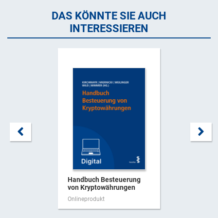
DAS KÖNNTE SIE AUCH
INTERESSIEREN
Handbuch Besteuerung
von Kryptowährungen
Onlineprodukt