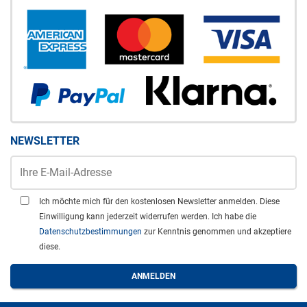
NEWSLETTER
Ich möchte mich für den kostenlosen Newsletter anmelden. Diese
Einwilligung kann jederzeit widerrufen werden. Ich habe die
Datenschutzbestimmungen
zur Kenntnis genommen und akzeptiere
diese.