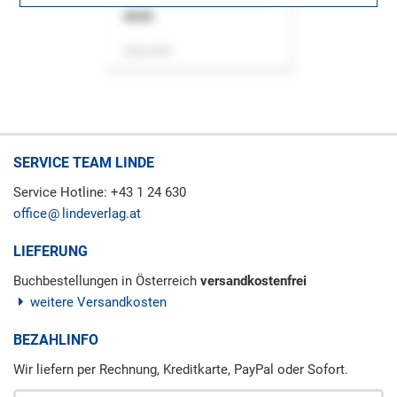
ASok
Zeitschrift
SERVICE TEAM LINDE
Service Hotline: +43 1 24 630
office
lindeverlag.at
LIEFERUNG
Buchbestellungen in Österreich
versandkostenfrei
weitere Versandkosten
BEZAHLINFO
Wir liefern per Rechnung, Kreditkarte, PayPal oder Sofort.