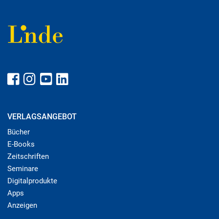
VERLAGSANGEBOT
Bücher
E-Books
Zeitschriften
Seminare
Digitalprodukte
Apps
Anzeigen