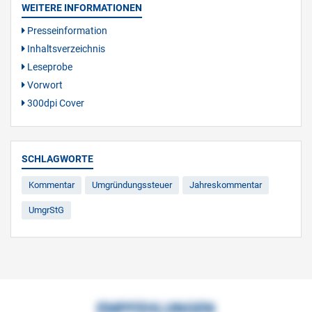
WEITERE INFORMATIONEN
Presseinformation
Inhaltsverzeichnis
Leseprobe
Vorwort
300dpi Cover
SCHLAGWORTE
Kommentar
Umgründungssteuer
Jahreskommentar
UmgrStG
EMPFEHLUNGEN