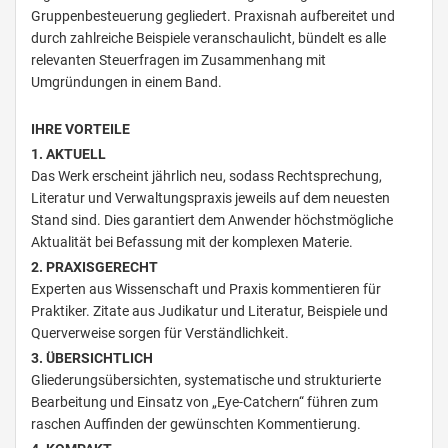
Gruppenbesteuerung gegliedert. Praxisnah aufbereitet und
durch zahlreiche Beispiele veranschaulicht, bündelt es alle
relevanten Steuerfragen im Zusammenhang mit
Umgründungen in einem Band.
IHRE VORTEILE
1. AKTUELL
Das Werk erscheint jährlich neu, sodass Rechtsprechung,
Literatur und Verwaltungspraxis jeweils auf dem neuesten
Stand sind. Dies garantiert dem Anwender höchstmögliche
Aktualität bei Befassung mit der komplexen Materie.
2. PRAXISGERECHT
Experten aus Wissenschaft und Praxis kommentieren für
Praktiker. Zitate aus Judikatur und Literatur, Beispiele und
Querverweise sorgen für Verständlichkeit.
3. ÜBERSICHTLICH
Gliederungsübersichten, systematische und strukturierte
Bearbeitung und Einsatz von „Eye-Catchern“ führen zum
raschen Auffinden der gewünschten Kommentierung.