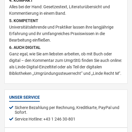
4. KOMPAKT
Alles bei der Hand: Gesetzestext, Literaturübersicht und
Kommentierung in einem Band.
5. KOMPETENT
Universitätslehrende und Praktiker lassen ihre langjährige
Erfahrung und ihr umfangreiches Praxiswissen in die
Bearbeitung einfließen.
6. AUCH DIGITAL
Ganz egal, wie Sie am liebsten arbeiten, ob mit Buch oder
digital – den Kommentar zum UmgrStG finden Sie auch online:
als Linde-Digital-Einzeltitel oder als Teil der digitalen
Bibliotheken „Umgründungssteuerrecht“ und „Linde Recht M“.
UNSER SERVICE
Sichere Bezahlung per Rechnung, Kreditkarte, PayPal und
Sofort.
Service Hotline: +43 1 246 30-801