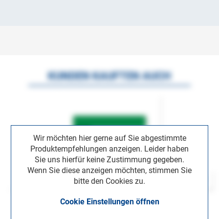
KUNDEN KAUFTEN AUCH
Wir möchten hier gerne auf Sie abgestimmte
Produktempfehlungen anzeigen. Leider haben
Sie uns hierfür keine Zustimmung gegeben.
Wenn Sie diese anzeigen möchten, stimmen Sie
bitte den Cookies zu.
Cookie Einstellungen öffnen