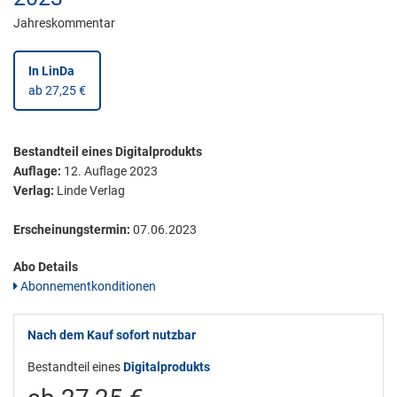
Jahreskommentar
In LinDa
ab 27,25 €
Bestandteil eines Digitalprodukts
Auflage:
12. Auflage 2023
Verlag:
Linde Verlag
Erscheinungstermin:
07.06.2023
Abo Details
Abonnementkonditionen
Nach dem Kauf sofort nutzbar
Bestandteil eines
Digitalprodukts