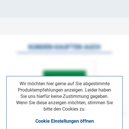
KUNDEN KAUFTEN AUCH
Wir möchten hier gerne auf Sie abgestimmte
Produktempfehlungen anzeigen. Leider haben
Sie uns hierfür keine Zustimmung gegeben.
Wenn Sie diese anzeigen möchten, stimmen Sie
bitte den Cookies zu.
Cookie Einstellungen öffnen