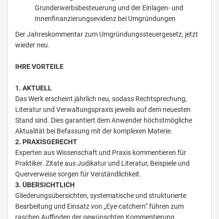
Grunderwerbsbesteuerung und der Einlagen- und
Innenfinanzierungsevidenz bei Umgründungen
Der Jahreskommentar zum Umgründungssteuergesetz, jetzt
wieder neu.
IHRE VORTEILE
1. AKTUELL
Das Werk erscheint jährlich neu, sodass Rechtsprechung,
Literatur und Verwaltungspraxis jeweils auf dem neuesten
Stand sind. Dies garantiert dem Anwender höchstmögliche
Aktualität bei Befassung mit der komplexen Materie.
2. PRAXISGERECHT
Experten aus Wissenschaft und Praxis kommentieren für
Praktiker. Zitate aus Judikatur und Literatur, Beispiele und
Querverweise sorgen für Verständlichkeit.
3. ÜBERSICHTLICH
Gliederungsübersichten, systematische und strukturierte
Bearbeitung und Einsatz von „Eye-catchern“ führen zum
raschen Auffinden der gewünschten Kommentierung.