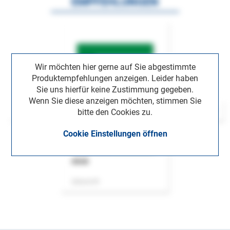
EMPFEHLUNGEN
Wir möchten hier gerne auf Sie abgestimmte
Produktempfehlungen anzeigen. Leider haben
Sie uns hierfür keine Zustimmung gegeben.
Wenn Sie diese anzeigen möchten, stimmen Sie
bitte den Cookies zu.
Cookie Einstellungen öffnen
ASok
Zeitschrift