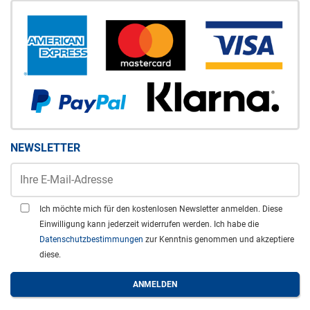
NEWSLETTER
Ich möchte mich für den kostenlosen Newsletter anmelden. Diese
Einwilligung kann jederzeit widerrufen werden. Ich habe die
Datenschutzbestimmungen
zur Kenntnis genommen und akzeptiere
diese.