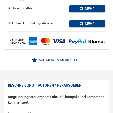
Digitaler Einzeltitel
MEHR
Bibliothek Umgründungssteuerrecht
MEHR
AUF MEINEN MERKZETTEL
BESCHREIBUNG
AUTOREN / HERAUSGEBER
Umgründungssteuergesetz aktuell: kompakt und kompetent
kommentiert