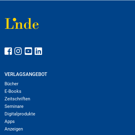
VERLAGSANGEBOT
Bücher
E-Books
Zeitschriften
Seminare
Digitalprodukte
Apps
Anzeigen