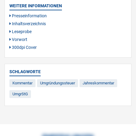
WEITERE INFORMATIONEN
Presseinformation
Inhaltsverzeichnis
Leseprobe
Vorwort
300dpi Cover
SCHLAGWORTE
Kommentar
Umgründungssteuer
Jahreskommentar
UmgrStG