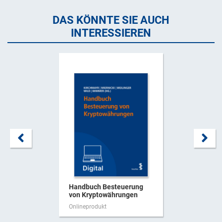
DAS KÖNNTE SIE AUCH
INTERESSIEREN
Handbuch Besteuerung
von Kryptowährungen
Onlineprodukt