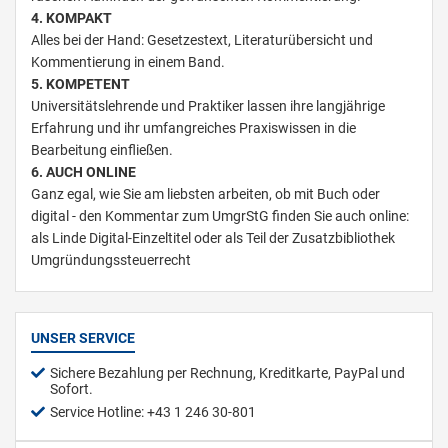
4. KOMPAKT
Alles bei der Hand: Gesetzestext, Literaturübersicht und
Kommentierung in einem Band.
5. KOMPETENT
Universitätslehrende und Praktiker lassen ihre langjährige
Erfahrung und ihr umfangreiches Praxiswissen in die
Bearbeitung einfließen.
6. AUCH ONLINE
Ganz egal, wie Sie am liebsten arbeiten, ob mit Buch oder
digital - den Kommentar zum UmgrStG finden Sie auch online:
als Linde Digital-Einzeltitel oder als Teil der Zusatzbibliothek
Umgründungssteuerrecht
UNSER SERVICE
Sichere Bezahlung per Rechnung, Kreditkarte, PayPal und
Sofort.
Service Hotline: +43 1 246 30-801