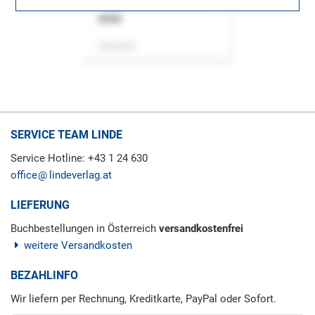
ASok
Zeitschrift
SERVICE TEAM LINDE
Service Hotline: +43 1 24 630
office
lindeverlag.at
LIEFERUNG
Buchbestellungen in Österreich
versandkostenfrei
weitere Versandkosten
BEZAHLINFO
Wir liefern per Rechnung, Kreditkarte, PayPal oder Sofort.