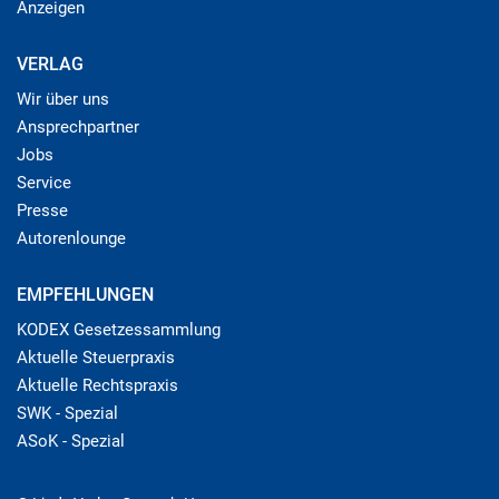
Anzeigen
VERLAG
Wir über uns
Ansprechpartner
Jobs
Service
Presse
Autorenlounge
EMPFEHLUNGEN
KODEX Gesetzessammlung
Aktuelle Steuerpraxis
Aktuelle Rechtspraxis
SWK - Spezial
ASoK - Spezial