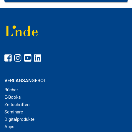
VERLAGSANGEBOT
Bücher
E-Books
Zeitschriften
Seminare
Digitalprodukte
Apps