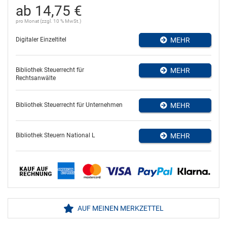
ab 14,75 €
pro Monat (zzgl. 10 % MwSt.)
Digitaler Einzeltitel
MEHR
Bibliothek Steuerrecht für
MEHR
Rechtsanwälte
Bibliothek Steuerrecht für Unternehmen
MEHR
Bibliothek Steuern National L
MEHR
AUF MEINEN MERKZETTEL