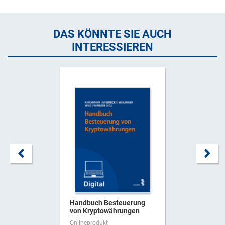
DAS KÖNNTE SIE AUCH
INTERESSIEREN
Handbuch Besteuerung
von Kryptowährungen
Onlineprodukt