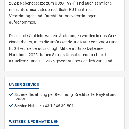
2024; Nebengesetze zum UStG 1994) sind auch sämtliche
relevante umsatzsteuerrechtliche EU-Richtlinien, -
Verordnungen und -Durchführungsverordnungen
aufgenommen.
Diese und sämtliche weitere Änderungen wurden in das Werk
eingearbeitet, auch die umfassende Judikatur von VwGH und
EuGH wurde berücksichtigt. Mit dem „Umsatzsteuer-
Handbuch 2025“ haben Sie das Umsatzsteuerrecht mit
aktuellem Stand 1.1.2025 gewohnt übersichtlich zur Hand.
UNSER SERVICE
Sichere Bezahlung per Rechnung, Kreditkarte, PayPal und
Sofort.
Service Hotline: +43 1 246 30-801
WEITERE INFORMATIONEN