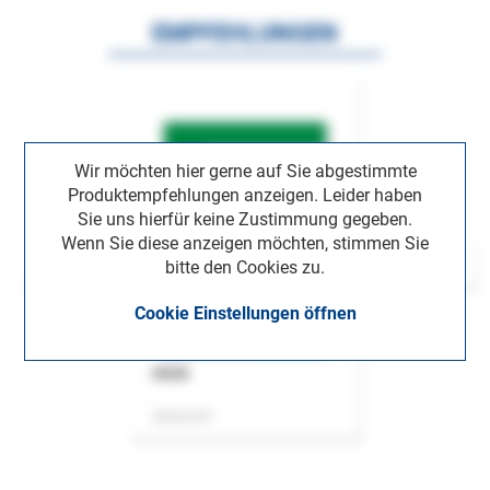
EMPFEHLUNGEN
Wir möchten hier gerne auf Sie abgestimmte
Produktempfehlungen anzeigen. Leider haben
Sie uns hierfür keine Zustimmung gegeben.
Wenn Sie diese anzeigen möchten, stimmen Sie
bitte den Cookies zu.
Cookie Einstellungen öffnen
ASok
Zeitschrift