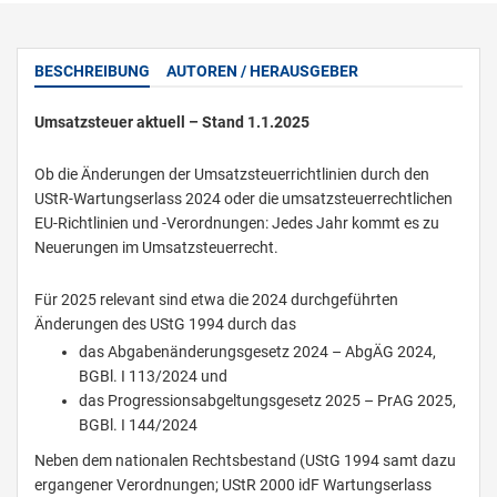
BESCHREIBUNG
AUTOREN / HERAUSGEBER
Umsatzsteuer aktuell – Stand 1.1.2025
Ob die Änderungen der Umsatzsteuerrichtlinien durch den
UStR-Wartungserlass 2024 oder die umsatzsteuerrechtlichen
EU-Richtlinien und -Verordnungen: Jedes Jahr kommt es zu
Neuerungen im Umsatzsteuerrecht.
Für 2025 relevant sind etwa die 2024 durchgeführten
Änderungen des UStG 1994 durch das
das Abgabenänderungsgesetz 2024 – AbgÄG 2024,
BGBl. I 113/2024 und
das Progressionsabgeltungsgesetz 2025 – PrAG 2025,
BGBl. I 144/2024
Neben dem nationalen Rechtsbestand (UStG 1994 samt dazu
ergangener Verordnungen; UStR 2000 idF Wartungserlass