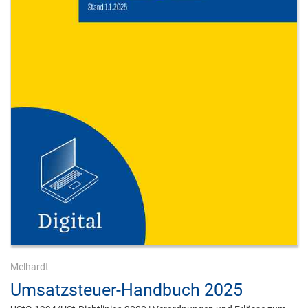
Melhardt
Umsatzsteuer-Handbuch 2025