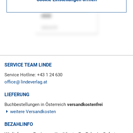
ASok
Zeitschrift
SERVICE TEAM LINDE
Service Hotline: +43 1 24 630
office
lindeverlag.at
LIEFERUNG
Buchbestellungen in Österreich
versandkostenfrei
weitere Versandkosten
BEZAHLINFO