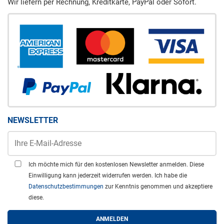
Wir liefern per Rechnung, Kreditkarte, PayPal oder Sofort.
NEWSLETTER
Ich möchte mich für den kostenlosen Newsletter anmelden. Diese
Einwilligung kann jederzeit widerrufen werden. Ich habe die
Datenschutzbestimmungen
zur Kenntnis genommen und akzeptiere
diese.