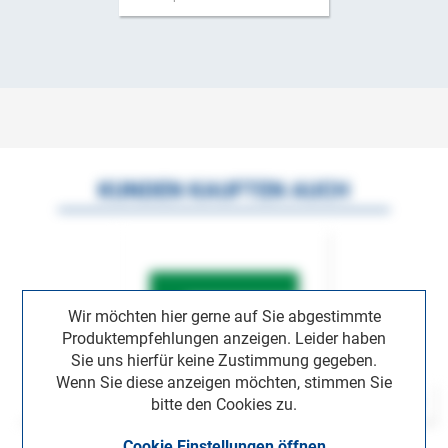
KUNDEN KAUFTEN AUCH
Wir möchten hier gerne auf Sie abgestimmte
Produktempfehlungen anzeigen. Leider haben
Sie uns hierfür keine Zustimmung gegeben.
Wenn Sie diese anzeigen möchten, stimmen Sie
bitte den Cookies zu.
Cookie Einstellungen öffnen