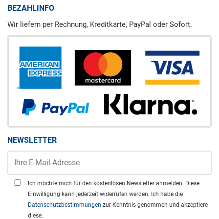
BEZAHLINFO
Wir liefern per Rechnung, Kreditkarte, PayPal oder Sofort.
NEWSLETTER
Ich möchte mich für den kostenlosen Newsletter anmelden. Diese
Einwilligung kann jederzeit widerrufen werden. Ich habe die
Datenschutzbestimmungen
zur Kenntnis genommen und akzeptiere
diese.