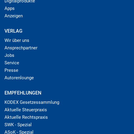
Digitalprodukte
Apps
Anzeigen
VERLAG
Wir über uns
Ansprechpartner
Jobs
Service
Presse
Autorenlounge
EMPFEHLUNGEN
KODEX Gesetzessammlung
Aktuelle Steuerpraxis
Aktuelle Rechtspraxis
SWK - Spezial
ASoK - Spezial