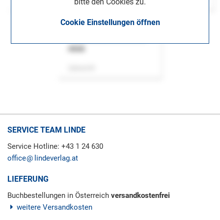
bitte den Cookies zu.
Cookie Einstellungen öffnen
ASok
Zeitschrift
SERVICE TEAM LINDE
Service Hotline: +43 1 24 630
office
lindeverlag.at
LIEFERUNG
Buchbestellungen in Österreich
versandkostenfrei
weitere Versandkosten