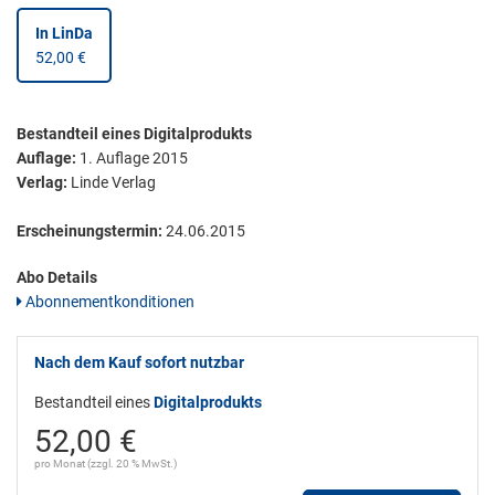
In LinDa
52,00 €
Bestandteil eines Digitalprodukts
Auflage:
1. Auflage 2015
Verlag:
Linde Verlag
Erscheinungstermin:
24.06.2015
Abo Details
Abonnementkonditionen
Nach dem Kauf sofort nutzbar
Bestandteil eines
Digitalprodukts
52,00 €
pro Monat (zzgl. 20 % MwSt.)