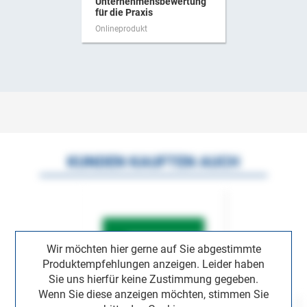
Unternehmensbewertung
für die Praxis
Onlineprodukt
KUNDEN KAUFTEN AUCH
Wir möchten hier gerne auf Sie abgestimmte
Produktempfehlungen anzeigen. Leider haben
Sie uns hierfür keine Zustimmung gegeben.
Wenn Sie diese anzeigen möchten, stimmen Sie