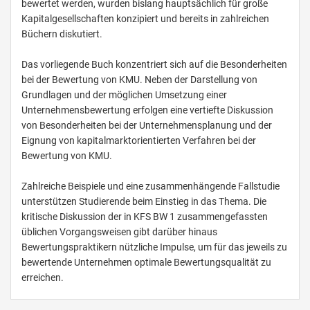
bewertet werden, wurden bislang hauptsächlich für große
Kapitalgesellschaften konzipiert und bereits in zahlreichen
Büchern diskutiert.
Das vorliegende Buch konzentriert sich auf die Besonderheiten
bei der Bewertung von KMU. Neben der Darstellung von
Grundlagen und der möglichen Umsetzung einer
Unternehmensbewertung erfolgen eine vertiefte Diskussion
von Besonderheiten bei der Unternehmensplanung und der
Eignung von kapitalmarktorientierten Verfahren bei der
Bewertung von KMU.
Zahlreiche Beispiele und eine zusammenhängende Fallstudie
unterstützen Studierende beim Einstieg in das Thema. Die
kritische Diskussion der in KFS BW 1 zusammengefassten
üblichen Vorgangsweisen gibt darüber hinaus
Bewertungspraktikern nützliche Impulse, um für das jeweils zu
bewertende Unternehmen optimale Bewertungsqualität zu
erreichen.