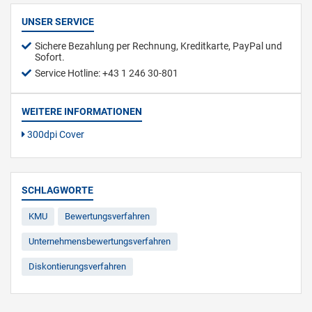
UNSER SERVICE
Sichere Bezahlung per Rechnung, Kreditkarte, PayPal und
Sofort.
Service Hotline: +43 1 246 30-801
WEITERE INFORMATIONEN
300dpi Cover
SCHLAGWORTE
KMU
Bewertungsverfahren
Unternehmensbewertungsverfahren
Diskontierungsverfahren