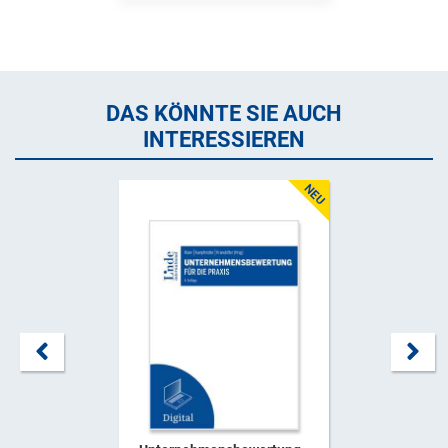
DAS KÖNNTE SIE AUCH
INTERESSIEREN