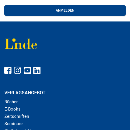
VERLAGSANGEBOT
Bücher
E-Books
Zeitschriften
Seminare