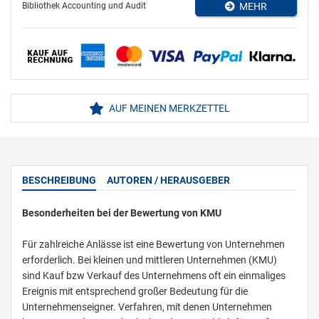
Bibliothek Accounting und Audit
MEHR
AUF MEINEN MERKZETTEL
BESCHREIBUNG
AUTOREN / HERAUSGEBER
Besonderheiten bei der Bewertung von KMU
Für zahlreiche Anlässe ist eine Bewertung von Unternehmen
erforderlich. Bei kleinen und mittleren Unternehmen (KMU)
sind Kauf bzw Verkauf des Unternehmens oft ein einmaliges
Ereignis mit entsprechend großer Bedeutung für die
Unternehmenseigner. Verfahren, mit denen Unternehmen