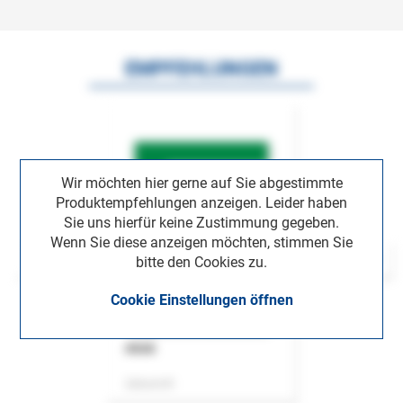
EMPFEHLUNGEN
Wir möchten hier gerne auf Sie abgestimmte
Produktempfehlungen anzeigen. Leider haben
Sie uns hierfür keine Zustimmung gegeben.
Wenn Sie diese anzeigen möchten, stimmen Sie
bitte den Cookies zu.
Cookie Einstellungen öffnen
ASok
Zeitschrift