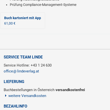
Prüfung Compliance-Management-Systeme
Buch kartoniert
mit App
61,00 €
SERVICE TEAM LINDE
Service Hotline: +43 1 24 630
office
lindeverlag.at
LIEFERUNG
Buchbestellungen in Österreich
versandkostenfrei
weitere Versandkosten
BEZAHLINFO