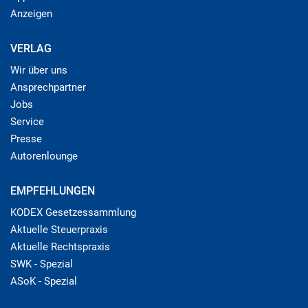
Anzeigen
VERLAG
Wir über uns
Ansprechpartner
Jobs
Service
Presse
Autorenlounge
EMPFEHLUNGEN
KODEX Gesetzessammlung
Aktuelle Steuerpraxis
Aktuelle Rechtspraxis
SWK - Spezial
ASoK - Spezial