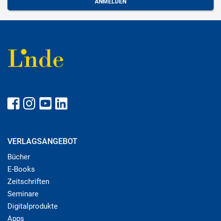
VERLAGSANGEBOT
Bücher
E-Books
Zeitschriften
Seminare
Digitalprodukte
Apps