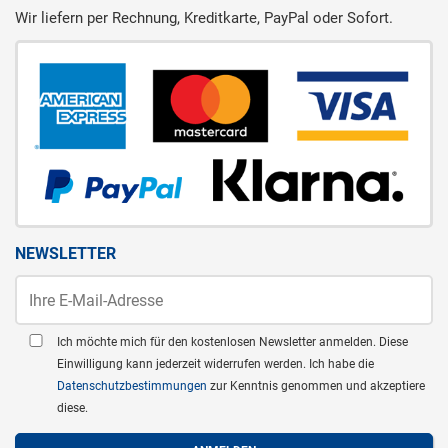
Wir liefern per Rechnung, Kreditkarte, PayPal oder Sofort.
NEWSLETTER
Ich möchte mich für den kostenlosen Newsletter anmelden. Diese
Einwilligung kann jederzeit widerrufen werden. Ich habe die
Datenschutzbestimmungen
zur Kenntnis genommen und akzeptiere
diese.