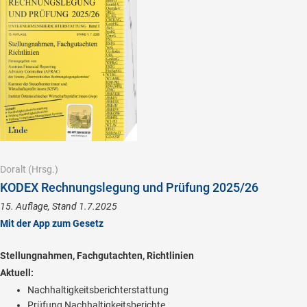
Doralt
(Hrsg.)
KODEX Rechnungslegung und Prüfung 2025/26
15. Auflage, Stand 1.7.2025
Mit der App zum Gesetz
Stellungnahmen, Fachgutachten, Richtlinien
Aktuell:
Nachhaltigkeitsberichterstattung
Prüfung Nachhaltigkeitsberichte