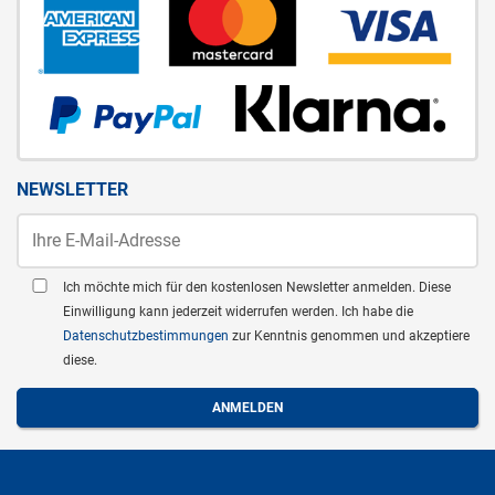
NEWSLETTER
Ich möchte mich für den kostenlosen Newsletter anmelden. Diese
Einwilligung kann jederzeit widerrufen werden. Ich habe die
Datenschutzbestimmungen
zur Kenntnis genommen und akzeptiere
diese.