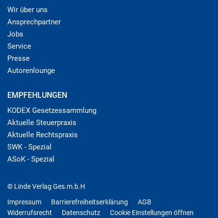
Wir über uns
Ansprechpartner
Jobs
Service
Presse
Autorenlounge
EMPFEHLUNGEN
KODEX Gesetzessammlung
Aktuelle Steuerpraxis
Aktuelle Rechtspraxis
SWK - Spezial
ASoK - Spezial
© Linde Verlag Ges.m.b.H
Impressum
Barrierefreiheitserklärung
AGB
Widerrufsrecht
Datenschutz
Cookie Einstellungen öffnen