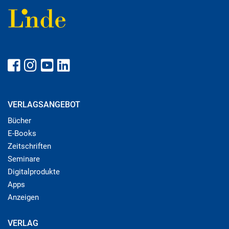
VERLAGSANGEBOT
Bücher
E-Books
Zeitschriften
Seminare
Digitalprodukte
Apps
Anzeigen
VERLAG