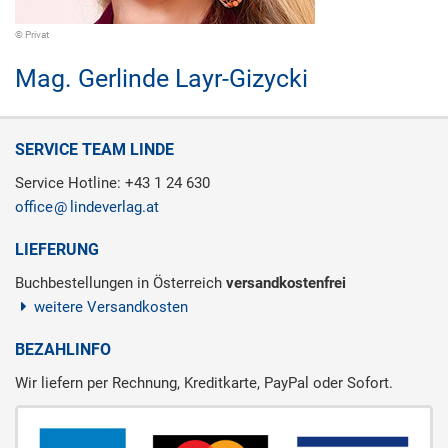
© Privat
Mag.
Gerlinde Layr-Gizycki
SERVICE TEAM LINDE
Service Hotline: +43 1 24 630
office
lindeverlag.at
LIEFERUNG
Buchbestellungen in Österreich
versandkostenfrei
weitere Versandkosten
BEZAHLINFO
Wir liefern per Rechnung, Kreditkarte, PayPal oder Sofort.