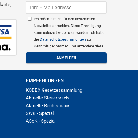
karte,
Ich möchte mich für den kostenlosen
Newsletter anmelden. Diese Einwilligung
kann jederzeit widerrufen werden. Ich habe
die
Datenschutzbestimmungen
zur
Kenntnis genommen und akzeptiere diese.
EMPFEHLUNGEN
KODEX Gesetzessammlung
Aktuelle Steuerpraxis
Aktuelle Rechtspraxis
SWK - Spezial
ASoK - Spezial