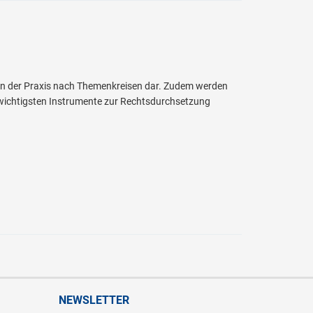
in der Praxis nach Themenkreisen dar. Zudem werden
e wichtigsten Instrumente zur Rechtsdurchsetzung
NEWSLETTER