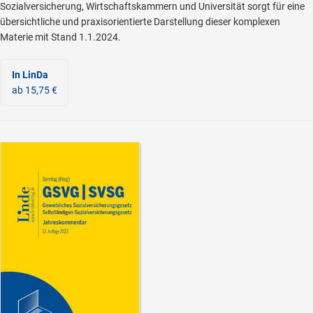
Sozialversicherung, Wirtschaftskammern und Universität sorgt für eine
übersichtliche und praxisorientierte Darstellung dieser komplexen
Materie mit Stand 1.1.2024.
In LinDa
ab 15,75 €