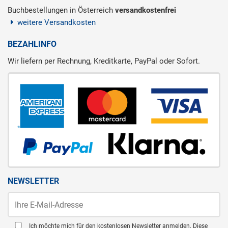
Buchbestellungen in Österreich
versandkostenfrei
weitere Versandkosten
BEZAHLINFO
Wir liefern per Rechnung, Kreditkarte, PayPal oder Sofort.
NEWSLETTER
Ich möchte mich für den kostenlosen Newsletter anmelden. Diese