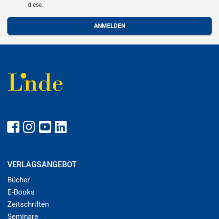
diese.
VERLAGSANGEBOT
Bücher
E-Books
Zeitschriften
Seminare