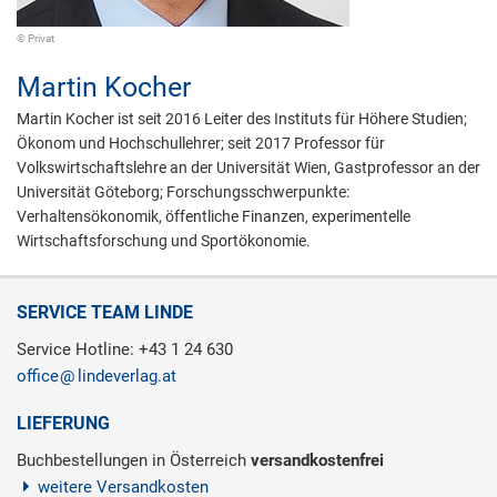
© Privat
Martin Kocher
Martin Kocher ist seit 2016 Leiter des Instituts für Höhere Studien;
Ökonom und Hochschullehrer; seit 2017 Professor für
Volkswirtschaftslehre an der Universität Wien, Gastprofessor an der
Universität Göteborg; Forschungsschwerpunkte:
Verhaltensökonomik, öffentliche Finanzen, experimentelle
Wirtschaftsforschung und Sportökonomie.
SERVICE TEAM LINDE
Service Hotline: +43 1 24 630
office
lindeverlag.at
LIEFERUNG
Buchbestellungen in Österreich
versandkostenfrei
weitere Versandkosten