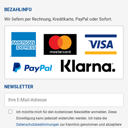
BEZAHLINFO
Wir liefern per Rechnung, Kreditkarte, PayPal oder Sofort.
NEWSLETTER
Ich möchte mich für den kostenlosen Newsletter anmelden. Diese
Einwilligung kann jederzeit widerrufen werden. Ich habe die
Datenschutzbestimmungen
zur Kenntnis genommen und akzeptiere