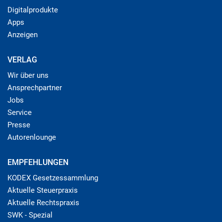
Digitalprodukte
Apps
Anzeigen
VERLAG
Wir über uns
Ansprechpartner
Jobs
Service
Presse
Autorenlounge
EMPFEHLUNGEN
KODEX Gesetzessammlung
Aktuelle Steuerpraxis
Aktuelle Rechtspraxis
SWK - Spezial