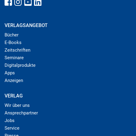
VERLAGSANGEBOT
Bücher
E-Books
Zeitschriften
Seminare
Digitalprodukte
Apps
Anzeigen
VERLAG
Wir über uns
Ansprechpartner
Jobs
Service
Presse