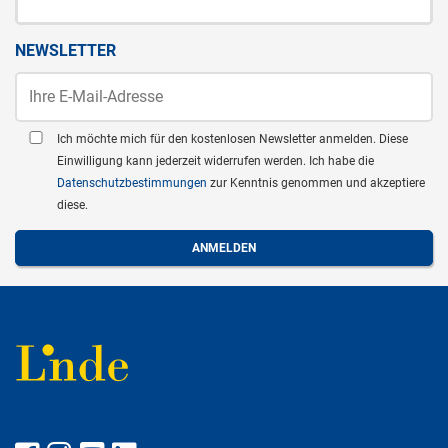
NEWSLETTER
Ich möchte mich für den kostenlosen Newsletter anmelden. Diese
Einwilligung kann jederzeit widerrufen werden. Ich habe die
Datenschutzbestimmungen
zur Kenntnis genommen und akzeptiere
diese.