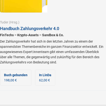
Tuder
(Hrsg.)
Handbuch Zahlungsverkehr 4.0
FinTechs – Krypto-Assets – Sandbox & Co.
Der Zahlungsverkehr hat sich in den letzten Jahren zu einem der
spannendsten Themenbereiche im ganzen Finanzsektor entwickelt. Ein
ausgewiesenes Expert:innenteam gibt einen umfassenden Überblick
über alle Themen, die gegenwärtig und zukünftig für den Bereich des
Zahlungsverkehrs von Bedeutung sind.
Buch gebunden
In LinDa
198,00 €
62,00 €