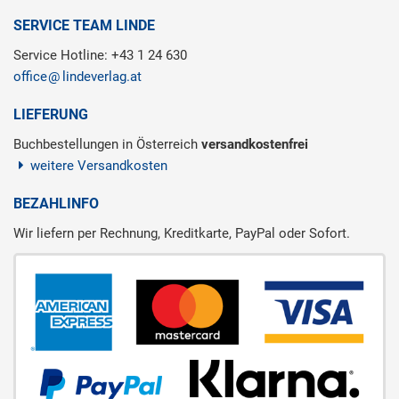
SERVICE TEAM LINDE
Service Hotline: +43 1 24 630
office
lindeverlag.at
LIEFERUNG
Buchbestellungen in Österreich
versandkostenfrei
weitere Versandkosten
BEZAHLINFO
Wir liefern per Rechnung, Kreditkarte, PayPal oder Sofort.