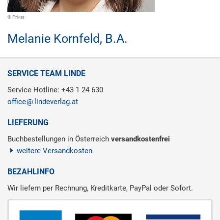
© Privat
Melanie Kornfeld,
B.A.
SERVICE TEAM LINDE
Service Hotline: +43 1 24 630
office
lindeverlag.at
LIEFERUNG
Buchbestellungen in Österreich
versandkostenfrei
weitere Versandkosten
BEZAHLINFO
Wir liefern per Rechnung, Kreditkarte, PayPal oder Sofort.