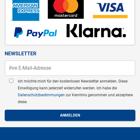
NEWSLETTER
Ich möchte mich für den kostenlosen Newsletter anmelden. Diese
Einwilligung kann jederzeit widerrufen werden. Ich habe die
Datenschutzbestimmungen
zur Kenntnis genommen und akzeptiere
diese.