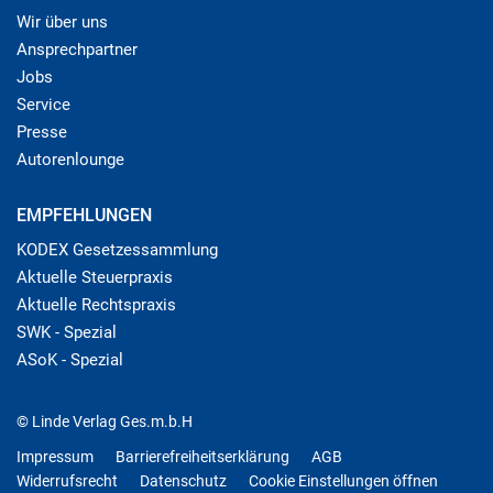
Wir über uns
Ansprechpartner
Jobs
Service
Presse
Autorenlounge
EMPFEHLUNGEN
KODEX Gesetzessammlung
Aktuelle Steuerpraxis
Aktuelle Rechtspraxis
SWK - Spezial
ASoK - Spezial
© Linde Verlag Ges.m.b.H
Impressum
Barrierefreiheitserklärung
AGB
Widerrufsrecht
Datenschutz
Cookie Einstellungen öffnen