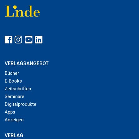
VERLAGSANGEBOT
Bücher
E-Books
Zeitschriften
Seminare
Digitalprodukte
Apps
Anzeigen
VERLAG