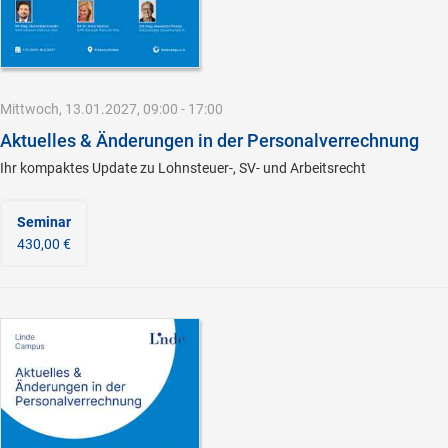
Mittwoch, 13.01.2027, 09:00 - 17:00
Aktuelles & Änderungen in der Personalverrechnung
Ihr kompaktes Update zu Lohnsteuer-, SV- und Arbeitsrecht
Seminar
430,00 €