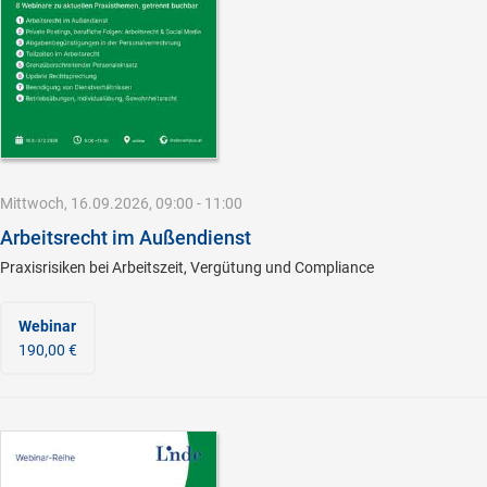
Mittwoch, 16.09.2026, 09:00 - 11:00
Arbeitsrecht im Außendienst
Praxisrisiken bei Arbeitszeit, Vergütung und Compliance
Webinar
190,00 €