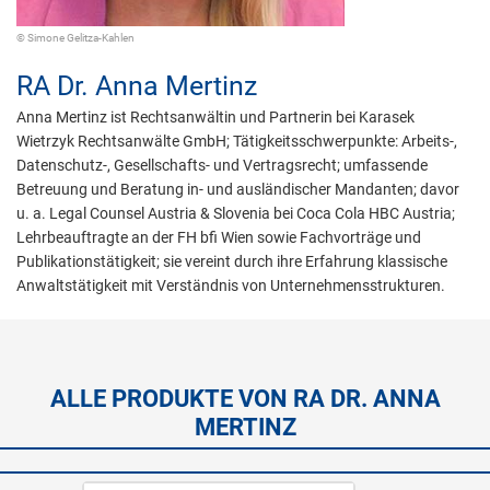
© Simone Gelitza-Kahlen
RA Dr.
Anna Mertinz
Anna Mertinz ist Rechtsanwältin und Partnerin bei Karasek
Wietrzyk Rechtsanwälte GmbH; Tätigkeitsschwerpunkte: Arbeits-,
Datenschutz-, Gesellschafts- und Vertragsrecht; umfassende
Betreuung und Beratung in- und ausländischer Mandanten; davor
u. a. Legal Counsel Austria & Slovenia bei Coca Cola HBC Austria;
Lehrbeauftragte an der FH bfi Wien sowie Fachvorträge und
Publikationstätigkeit; sie vereint durch ihre Erfahrung klassische
Anwaltstätigkeit mit Verständnis von Unternehmensstrukturen.
ALLE PRODUKTE VON RA DR. ANNA
MERTINZ