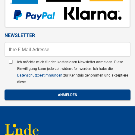
NEWSLETTER
Ich möchte mich für den kostenlosen Newsletter anmelden. Diese
Einwilligung kann jederzeit widerrufen werden. Ich habe die
Datenschutzbestimmungen
zur Kenntnis genommen und akzeptiere
diese.