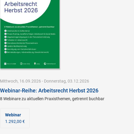
Mittwoch, 16.09.2026 - Donnerstag, 03.12.2026
Webinar-Reihe: Arbeitsrecht Herbst 2026
8 Webinare zu aktuellen Praxisthemen, getrennt buchbar
Webinar
1.292,00 €