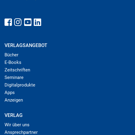
VERLAGSANGEBOT
Bücher
E-Books
Zeitschriften
Seminare
Digitalprodukte
Apps
Anzeigen
VERLAG
Wir über uns
Ansprechpartner