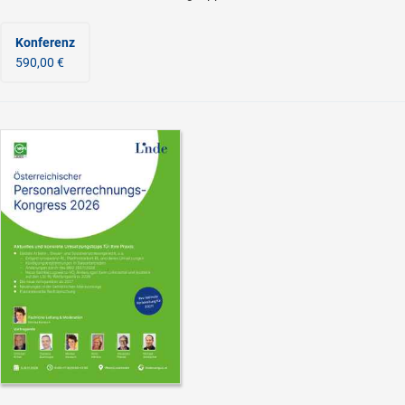
Konferenz
590,00 €