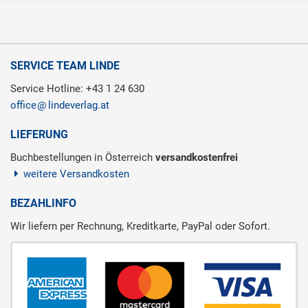
SERVICE TEAM LINDE
Service Hotline: +43 1 24 630
office
lindeverlag.at
LIEFERUNG
Buchbestellungen in Österreich
versandkostenfrei
weitere Versandkosten
BEZAHLINFO
Wir liefern per Rechnung, Kreditkarte, PayPal oder Sofort.