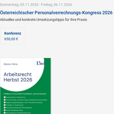
Donnerstag, 05.11.2026 - Freitag, 06.11.2026
Österreichischer Personalverrechnungs-Kongress 2026
Aktuelles und konkrete Umsetzungstipps für Ihre Praxis
Konferenz
650,00 €