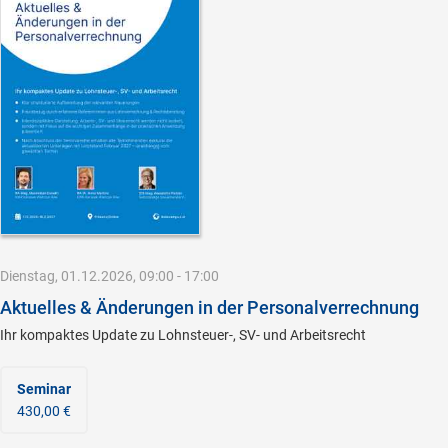
Dienstag, 01.12.2026, 09:00 - 17:00
Aktuelles & Änderungen in der Personalverrechnung
Ihr kompaktes Update zu Lohnsteuer-, SV- und Arbeitsrecht
Seminar
430,00 €