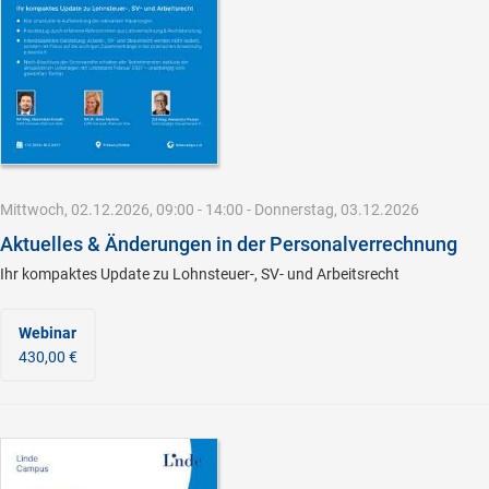
Mittwoch, 02.12.2026, 09:00 - 14:00 - Donnerstag, 03.12.2026
Aktuelles & Änderungen in der Personalverrechnung
Ihr kompaktes Update zu Lohnsteuer-, SV- und Arbeitsrecht
Webinar
430,00 €