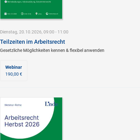
Dienstag, 20.10.2026, 09:00 - 11:00
Teilzeiten im Arbeitsrecht
Gesetzliche Möglichkeiten kennen & flexibel anwenden
Webinar
190,00 €