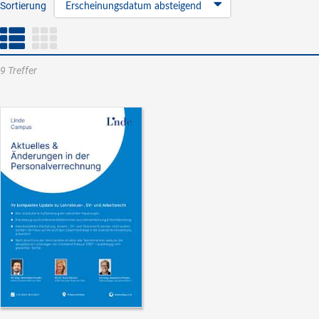
Sortierung
Erscheinungsdatum absteigend
9 Treffer