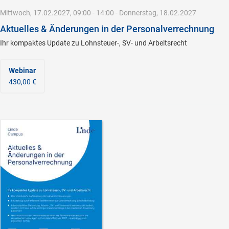
Mittwoch, 17.02.2027, 09:00 - 14:00 - Donnerstag, 18.02.2027
Aktuelles & Änderungen in der Personalverrechnung
Ihr kompaktes Update zu Lohnsteuer-, SV- und Arbeitsrecht
Webinar
430,00 €