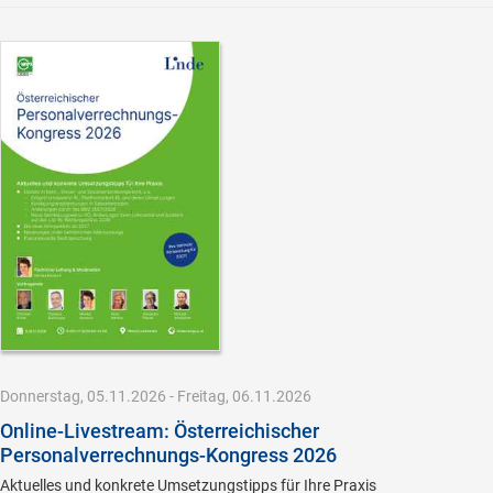
Donnerstag, 05.11.2026 - Freitag, 06.11.2026
Online-Livestream: Österreichischer
Personalverrechnungs-Kongress 2026
Aktuelles und konkrete Umsetzungstipps für Ihre Praxis