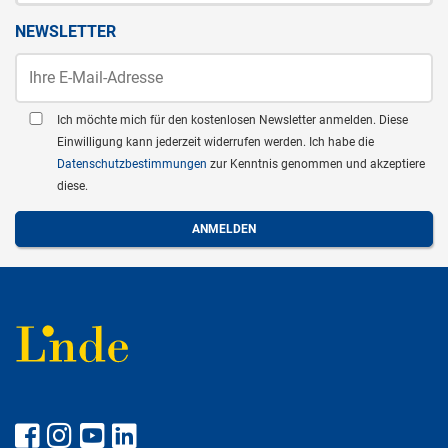
NEWSLETTER
Ich möchte mich für den kostenlosen Newsletter anmelden. Diese
Einwilligung kann jederzeit widerrufen werden. Ich habe die
Datenschutzbestimmungen
zur Kenntnis genommen und akzeptiere
diese.