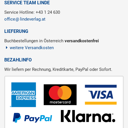
SERVICE TEAM LINDE
Service Hotline: +43 1 24 630
office
lindeverlag.at
LIEFERUNG
Buchbestellungen in Österreich
versandkostenfrei
weitere Versandkosten
BEZAHLINFO
Wir liefern per Rechnung, Kreditkarte, PayPal oder Sofort.