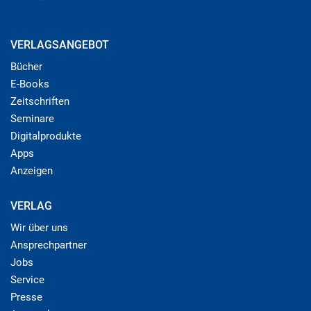
VERLAGSANGEBOT
Bücher
E-Books
Zeitschriften
Seminare
Digitalprodukte
Apps
Anzeigen
VERLAG
Wir über uns
Ansprechpartner
Jobs
Service
Presse