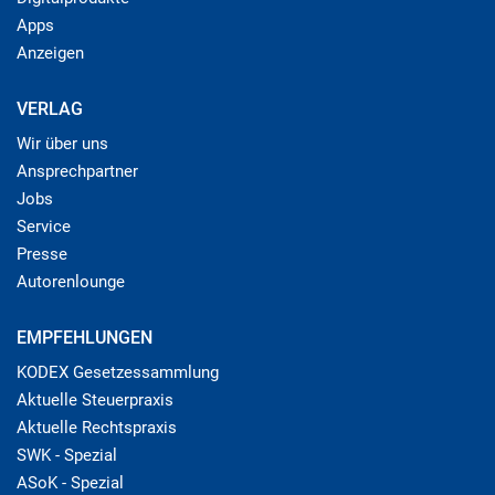
Apps
Anzeigen
VERLAG
Wir über uns
Ansprechpartner
Jobs
Service
Presse
Autorenlounge
EMPFEHLUNGEN
KODEX Gesetzessammlung
Aktuelle Steuerpraxis
Aktuelle Rechtspraxis
SWK - Spezial
ASoK - Spezial