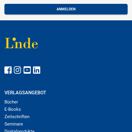
VERLAGSANGEBOT
Bücher
E-Books
Zeitschriften
Seminare
Digitalprodukte