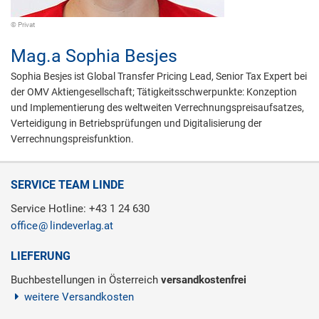
© Privat
Mag.a
Sophia Besjes
Sophia Besjes ist Global Transfer Pricing Lead, Senior Tax Expert bei
der OMV Aktiengesellschaft; Tätigkeitsschwerpunkte: Konzeption
und Implementierung des weltweiten Verrechnungspreisaufsatzes,
Verteidigung in Betriebsprüfungen und Digitalisierung der
Verrechnungspreisfunktion.
SERVICE TEAM LINDE
Service Hotline: +43 1 24 630
office
lindeverlag.at
LIEFERUNG
Buchbestellungen in Österreich
versandkostenfrei
weitere Versandkosten