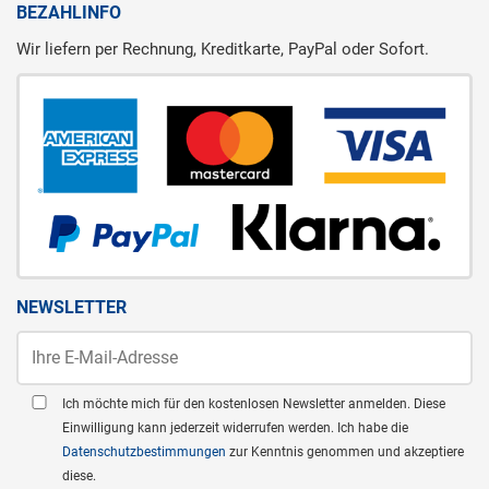
BEZAHLINFO
Wir liefern per Rechnung, Kreditkarte, PayPal oder Sofort.
NEWSLETTER
Ich möchte mich für den kostenlosen Newsletter anmelden. Diese
Einwilligung kann jederzeit widerrufen werden. Ich habe die
Datenschutzbestimmungen
zur Kenntnis genommen und akzeptiere
diese.