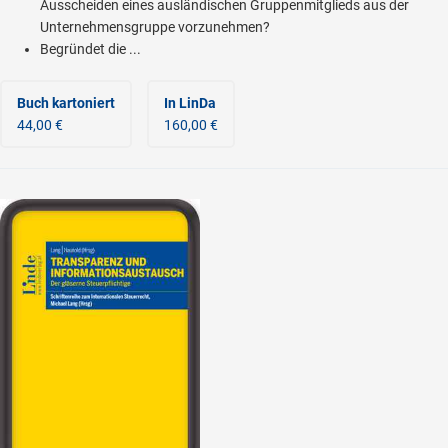
Ausscheiden eines ausländischen Gruppenmitglieds aus der
Unternehmensgruppe vorzunehmen?
Begründet die ...
Buch kartoniert
In LinDa
44,00 €
160,00 €