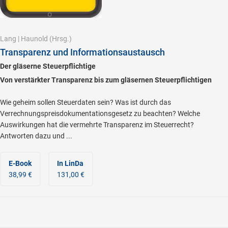
Lang
|
Haunold
(Hrsg.)
Transparenz und Informationsaustausch
Der gläserne Steuerpflichtige
Von verstärkter Transparenz bis zum gläsernen Steuerpflichtigen
Wie geheim sollen Steuerdaten sein? Was ist durch das
Verrechnungspreisdokumentationsgesetz zu beachten? Welche
Auswirkungen hat die vermehrte Transparenz im Steuerrecht?
Antworten dazu und ...
E-Book
In LinDa
38,99 €
131,00 €