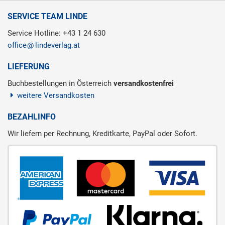
SERVICE TEAM LINDE
Service Hotline: +43 1 24 630
office
lindeverlag.at
LIEFERUNG
Buchbestellungen in Österreich
versandkostenfrei
weitere Versandkosten
BEZAHLINFO
Wir liefern per Rechnung, Kreditkarte, PayPal oder Sofort.