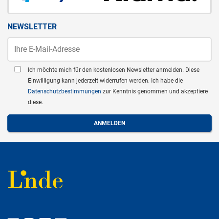
NEWSLETTER
Ich möchte mich für den kostenlosen Newsletter anmelden. Diese
Einwilligung kann jederzeit widerrufen werden. Ich habe die
Datenschutzbestimmungen
zur Kenntnis genommen und akzeptiere
diese.