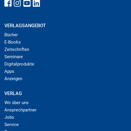
VERLAGSANGEBOT
Bücher
E-Books
Zeitschriften
Seminare
Digitalprodukte
Apps
Anzeigen
VERLAG
Wir über uns
Ansprechpartner
Jobs
Service