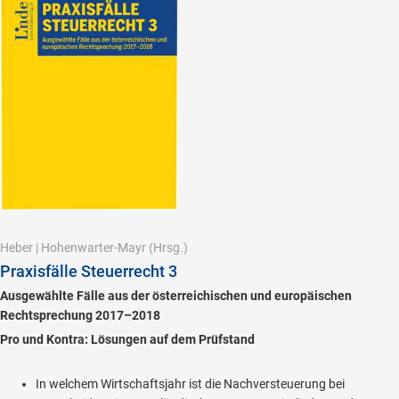
Heber
|
Hohenwarter-Mayr
(Hrsg.)
Praxisfälle Steuerrecht 3
Ausgewählte Fälle aus der österreichischen und europäischen
Rechtsprechung 2017–2018
Pro und Kontra: Lösungen auf dem Prüfstand
In welchem Wirtschaftsjahr ist die Nachversteuerung bei