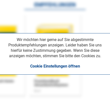
EMPFEHLUNGEN
Wir möchten hier gerne auf Sie abgestimmte
Produktempfehlungen anzeigen. Leider haben Sie uns
hierfür keine Zustimmung gegeben. Wenn Sie diese
anzeigen möchten, stimmen Sie bitte den Cookies zu.
Cookie Einstellungen öffnen
uch Home-
Praxishandbuch
Steuerkontrollsystem
Buch