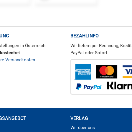
RUNG
BEZAHLINFO
tellungen in Österreich
Wir liefern per Rechnung, Kredit
kostenfrei
PayPal oder Sofort.
ere Versandkosten
GSANGEBOT
VERLAG
Wir über uns