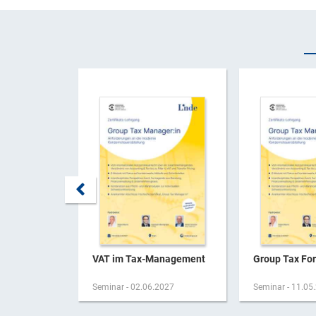
VAT im Tax-Management
Group Tax Fo
Seminar - 02.06.2027
Seminar - 11.05