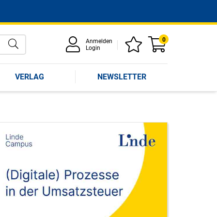
0
Anmelden
Login
VERLAG
NEWSLETTER