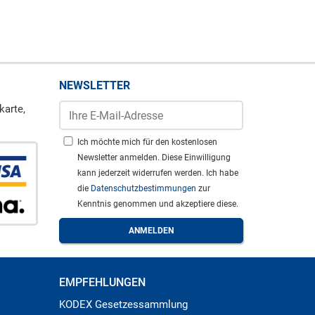
NEWSLETTER
karte,
Ich möchte mich für den kostenlosen
Newsletter anmelden. Diese Einwilligung
kann jederzeit widerrufen werden. Ich habe
die
Datenschutzbestimmungen
zur
Kenntnis genommen und akzeptiere diese.
EMPFEHLUNGEN
KODEX Gesetzessammlung