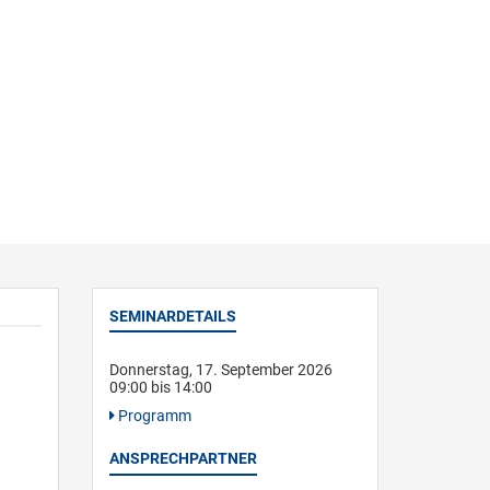
SEMINARDETAILS
Donnerstag, 17. September 2026
09:00 bis 14:00
Programm
ANSPRECHPARTNER