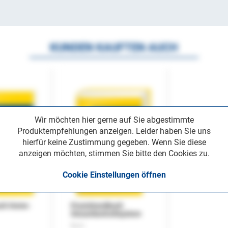
KUNDEN KAUFTEN AUCH
Wir möchten hier gerne auf Sie abgestimmte
Produktempfehlungen anzeigen. Leider haben Sie uns
hierfür keine Zustimmung gegeben. Wenn Sie diese
anzeigen möchten, stimmen Sie bitte den Cookies zu.
Cookie Einstellungen öffnen
uch Home-
Praxishandbuch
Steuerkontrollsystem
Buch