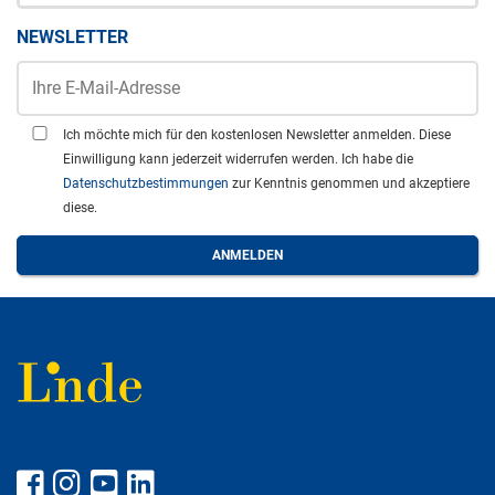
NEWSLETTER
Ich möchte mich für den kostenlosen Newsletter anmelden. Diese
Einwilligung kann jederzeit widerrufen werden. Ich habe die
Datenschutzbestimmungen
zur Kenntnis genommen und akzeptiere
diese.