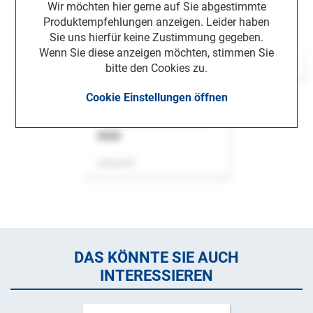
Wir möchten hier gerne auf Sie abgestimmte
Produktempfehlungen anzeigen. Leider haben
Sie uns hierfür keine Zustimmung gegeben.
Wenn Sie diese anzeigen möchten, stimmen Sie
bitte den Cookies zu.
Cookie Einstellungen öffnen
ASok
Zeitschrift
DAS KÖNNTE SIE AUCH
INTERESSIEREN