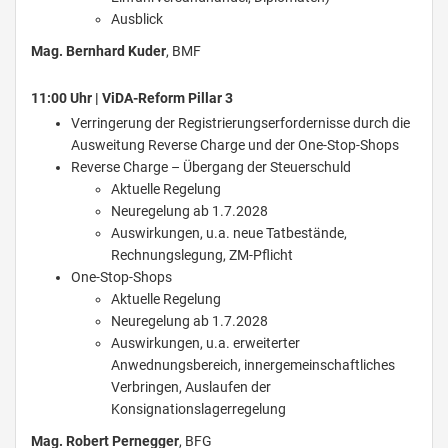
Ausblick
Mag. Bernhard Kuder
, BMF
11:00 Uhr | ViDA-Reform Pillar 3
Verringerung der Registrierungserfordernisse durch die
Ausweitung Reverse Charge und der One-Stop-Shops
Reverse Charge – Übergang der Steuerschuld
Aktuelle Regelung
Neuregelung ab 1.7.2028
Auswirkungen, u.a. neue Tatbestände,
Rechnungslegung, ZM-Pflicht
One-Stop-Shops
Aktuelle Regelung
Neuregelung ab 1.7.2028
Auswirkungen, u.a. erweiterter
Anwednungsbereich, innergemeinschaftliches
Verbringen, Auslaufen der
Konsignationslagerregelung
Mag. Robert Pernegger
, BFG