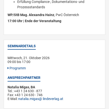
Erfüllung Compliance-, Dokumentations- und
Prozessstandards
WP/StB Mag. Alexandra Hainz
, PwC Österreich
17:00 Uhr | Ende der Veranstaltung
SEMINARDETAILS
Mittwoch, 21. Oktober 2026
09:00 bis 17:00
Programm
ANSPRECHPARTNER
Natalia Migas, BA
Tel.: +43 1 24 630 - 877
Fax: +43 1 24 630 - 746
E-Mail:
natalia.migas
lindeverlag.at