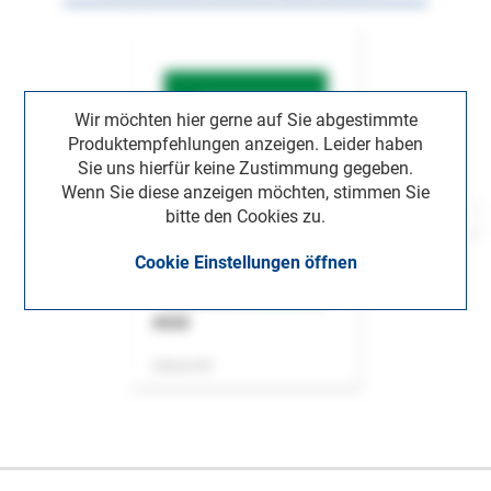
Wir möchten hier gerne auf Sie abgestimmte
Produktempfehlungen anzeigen. Leider haben
Sie uns hierfür keine Zustimmung gegeben.
Wenn Sie diese anzeigen möchten, stimmen Sie
bitte den Cookies zu.
Cookie Einstellungen öffnen
ASok
Zeitschrift