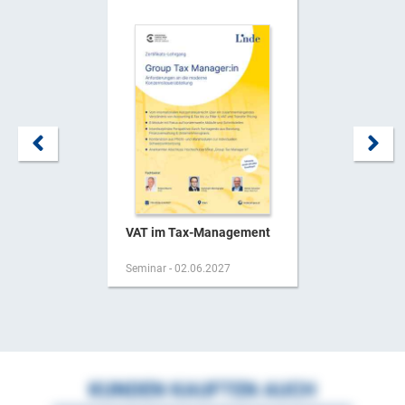
VAT im Tax-Management
Seminar - 02.06.2027
KUNDEN KAUFTEN AUCH