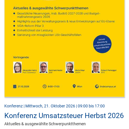
Konferenz | Mittwoch, 21. Oktober 2026 | 09:00 bis 17:00
Konferenz Umsatzsteuer Herbst 2026
Aktuelles & ausgewählte Schwerpunktthemen