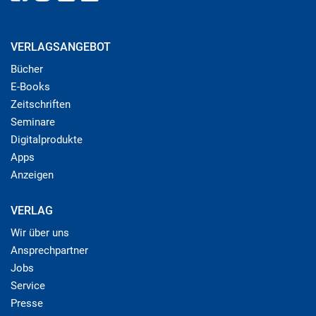
VERLAGSANGEBOT
Bücher
E-Books
Zeitschriften
Seminare
Digitalprodukte
Apps
Anzeigen
VERLAG
Wir über uns
Ansprechpartner
Jobs
Service
Presse