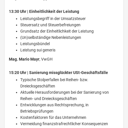
13:30 Uhr | Einheitlichkeit der Leistung
Leistungsbegriff in der Umsatzsteuer
Steuersatz und Steuerbefreiungen
Grundsatz der Einheitlichkeit der Leistung
(Un)selbständige Nebenleistungen
Leistungsbündel
Leistung sui generis
Mag. Mario Mayr
, VwGH
15:20 Uhr | Sanierung missglückter USt-Geschäftsfälle
Typische Stolperfallen bei Reihen- bzw.
Dreiecksgeschäften
Aktuelle Herausforderungen bei der Sanierung von
Reihen- und Dreiecksgeschäften
Entwicklungen aus Rechtsprechung, in
Betriebsprüfungen
Kostenfaktoren für das Unternehmen
Vermeidung finanzstrafrechtlicher Konsequenzen