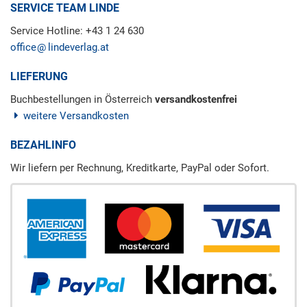
SERVICE TEAM LINDE
Service Hotline: +43 1 24 630
office
lindeverlag.at
LIEFERUNG
Buchbestellungen in Österreich
versandkostenfrei
weitere Versandkosten
BEZAHLINFO
Wir liefern per Rechnung, Kreditkarte, PayPal oder Sofort.