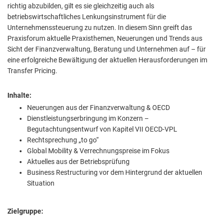
richtig abzubilden, gilt es sie gleichzeitig auch als
betriebswirtschaftliches Lenkungsinstrument für die
Unternehmenssteuerung zu nutzen. In diesem Sinn greift das
Praxisforum aktuelle Praxisthemen, Neuerungen und Trends aus
Sicht der Finanzverwaltung, Beratung und Unternehmen auf – für
eine erfolgreiche Bewältigung der aktuellen Herausforderungen im
Transfer Pricing.
Inhalte:
Neuerungen aus der Finanzverwaltung & OECD
Dienstleistungserbringung im Konzern –
Begutachtungsentwurf von Kapitel VII OECD-VPL
Rechtsprechung „to go“
Global Mobility & Verrechnungspreise im Fokus
Aktuelles aus der Betriebsprüfung
Business Restructuring vor dem Hintergrund der aktuellen
Situation
Zielgruppe: