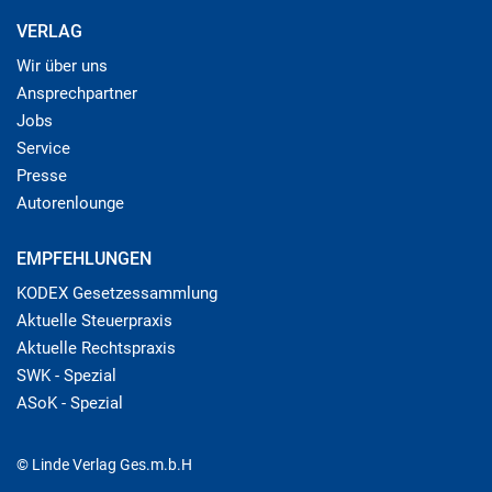
VERLAG
Wir über uns
Ansprechpartner
Jobs
Service
Presse
Autorenlounge
EMPFEHLUNGEN
KODEX Gesetzessammlung
Aktuelle Steuerpraxis
Aktuelle Rechtspraxis
SWK - Spezial
ASoK - Spezial
© Linde Verlag Ges.m.b.H