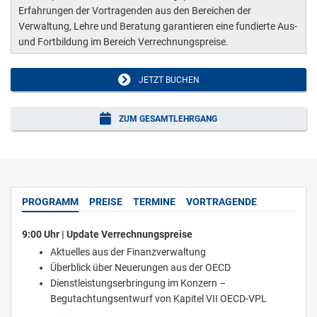
Erfahrungen der Vortragenden aus den Bereichen der
Verwaltung, Lehre und Beratung garantieren eine fundierte Aus-
und Fortbildung im Bereich Verrechnungspreise.
JETZT BUCHEN
ZUM GESAMTLEHRGANG
PROGRAMM
PREISE
TERMINE
VORTRAGENDE
9:00 Uhr | Update Verrechnungspreise
Aktuelles aus der Finanzverwaltung
Überblick über Neuerungen aus der OECD
Dienstleistungserbringung im Konzern –
Begutachtungsentwurf von Kapitel VII OECD-VPL