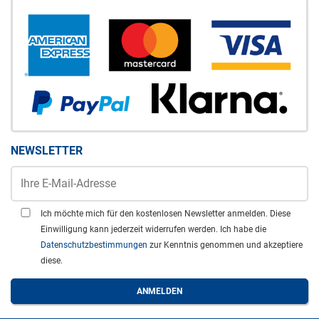
NEWSLETTER
Ich möchte mich für den kostenlosen Newsletter anmelden. Diese
Einwilligung kann jederzeit widerrufen werden. Ich habe die
Datenschutzbestimmungen
zur Kenntnis genommen und akzeptiere
diese.