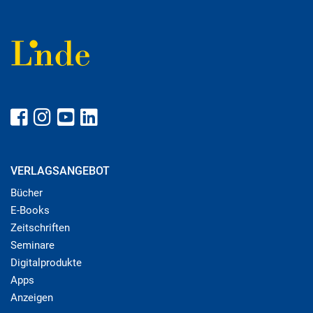
VERLAGSANGEBOT
Bücher
E-Books
Zeitschriften
Seminare
Digitalprodukte
Apps
Anzeigen