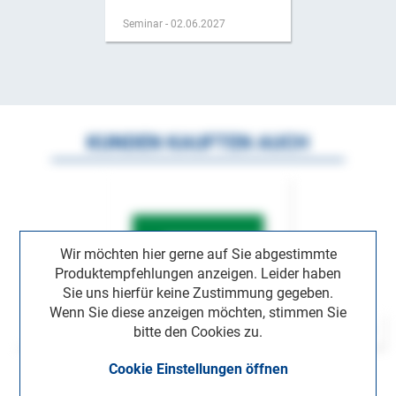
Seminar - 02.06.2027
KUNDEN KAUFTEN AUCH
Wir möchten hier gerne auf Sie abgestimmte
Produktempfehlungen anzeigen. Leider haben
Sie uns hierfür keine Zustimmung gegeben.
Wenn Sie diese anzeigen möchten, stimmen Sie
bitte den Cookies zu.
Cookie Einstellungen öffnen