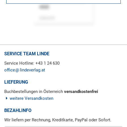
ASok
Zeitschrift
SERVICE TEAM LINDE
Service Hotline: +43 1 24 630
office
lindeverlag.at
LIEFERUNG
Buchbestellungen in Österreich
versandkostenfrei
weitere Versandkosten
BEZAHLINFO
Wir liefern per Rechnung, Kreditkarte, PayPal oder Sofort.