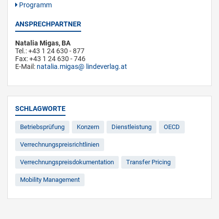
Programm
ANSPRECHPARTNER
Natalia Migas, BA
Tel.: +43 1 24 630 - 877
Fax: +43 1 24 630 - 746
E-Mail:
natalia.migas
lindeverlag.at
SCHLAGWORTE
Betriebsprüfung
Konzern
Dienstleistung
OECD
Verrechnungspreisrichtlinien
Verrechnungspreisdokumentation
Transfer Pricing
Mobility Management