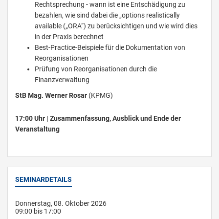
Rechtsprechung - wann ist eine Entschädigung zu
bezahlen, wie sind dabei die „options realistically
available („ORA“) zu berücksichtigen und wie wird dies
in der Praxis berechnet
Best-Practice-Beispiele für die Dokumentation von
Reorganisationen
Prüfung von Reorganisationen durch die
Finanzverwaltung
StB Mag. Werner Rosar
(KPMG)
17:00 Uhr | Zusammenfassung, Ausblick und Ende der
Veranstaltung
SEMINARDETAILS
Donnerstag, 08. Oktober 2026
09:00 bis 17:00