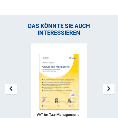
DAS KÖNNTE SIE AUCH
INTERESSIEREN
VAT im Tax-Management