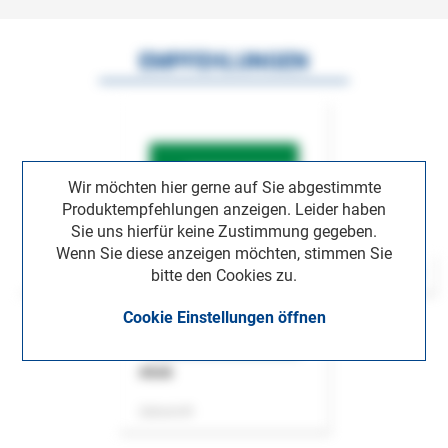
EMPFEHLUNGEN
Wir möchten hier gerne auf Sie abgestimmte
Produktempfehlungen anzeigen. Leider haben
Sie uns hierfür keine Zustimmung gegeben.
Wenn Sie diese anzeigen möchten, stimmen Sie
bitte den Cookies zu.
Cookie Einstellungen öffnen
ASok
Zeitschrift