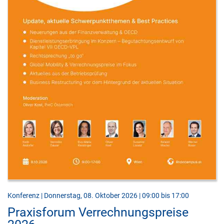
Konferenz | Donnerstag, 08. Oktober 2026 | 09:00 bis 17:00
Praxisforum Verrechnungspreise