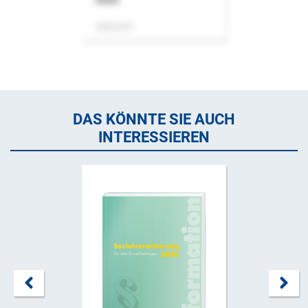
Zeitschrift
DAS KÖNNTE SIE AUCH
INTERESSIEREN