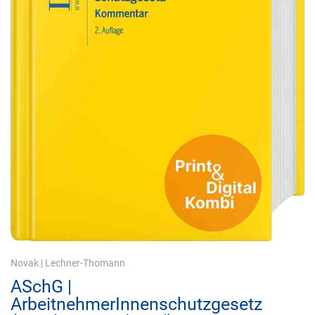
Novak
|
Lechner-Thomann
ASchG |
ArbeitnehmerInnenschutzgesetz