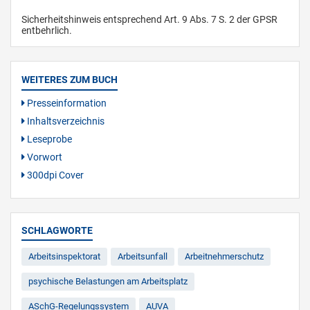
Sicherheitshinweis entsprechend Art. 9 Abs. 7 S. 2 der GPSR
entbehrlich.
WEITERES ZUM BUCH
Presseinformation
Inhaltsverzeichnis
Leseprobe
Vorwort
300dpi Cover
SCHLAGWORTE
Arbeitsinspektorat
Arbeitsunfall
Arbeitnehmerschutz
psychische Belastungen am Arbeitsplatz
ASchG-Regelungssystem
AUVA