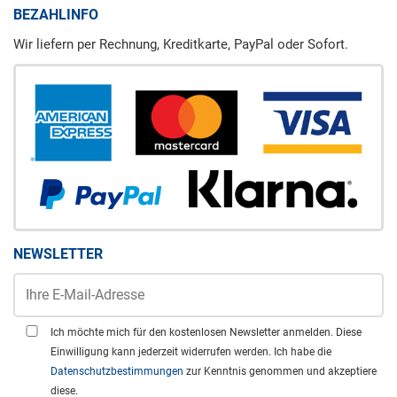
BEZAHLINFO
Wir liefern per Rechnung, Kreditkarte, PayPal oder Sofort.
NEWSLETTER
Ich möchte mich für den kostenlosen Newsletter anmelden. Diese
Einwilligung kann jederzeit widerrufen werden. Ich habe die
Datenschutzbestimmungen
zur Kenntnis genommen und akzeptiere
diese.