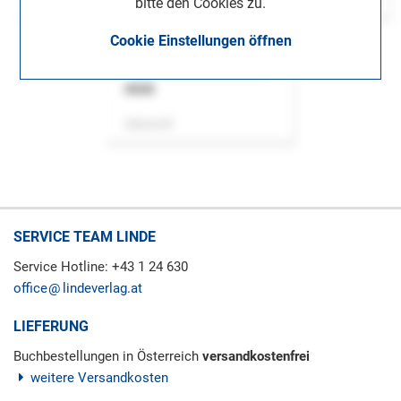
bitte den Cookies zu.
Cookie Einstellungen öffnen
ASok
Zeitschrift
SERVICE TEAM LINDE
Service Hotline: +43 1 24 630
office
lindeverlag.at
LIEFERUNG
Buchbestellungen in Österreich
versandkostenfrei
weitere Versandkosten