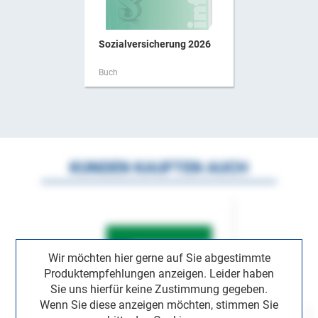
Sozialversicherung 2026
Buch
KUNDEN KAUFTEN AUCH
Wir möchten hier gerne auf Sie abgestimmte
Produktempfehlungen anzeigen. Leider haben
Sie uns hierfür keine Zustimmung gegeben.
Wenn Sie diese anzeigen möchten, stimmen Sie