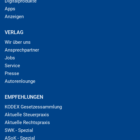
Digitalprodukte
Apps
Anzeigen
VERLAG
Wir über uns
Ansprechpartner
Jobs
Service
Presse
Autorenlounge
EMPFEHLUNGEN
KODEX Gesetzessammlung
Aktuelle Steuerpraxis
Aktuelle Rechtspraxis
SWK - Spezial
ASoK - Spezial