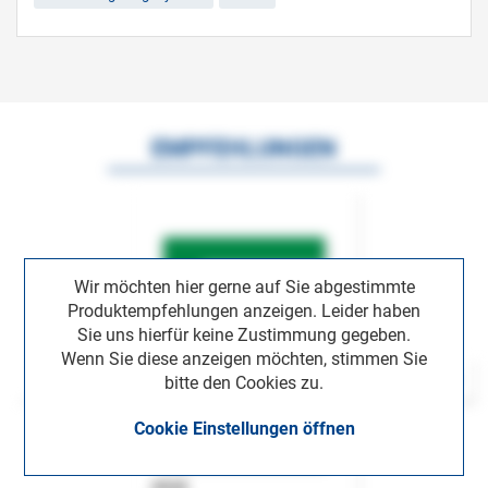
EMPFEHLUNGEN
Wir möchten hier gerne auf Sie abgestimmte
Produktempfehlungen anzeigen. Leider haben
Sie uns hierfür keine Zustimmung gegeben.
Wenn Sie diese anzeigen möchten, stimmen Sie
bitte den Cookies zu.
Cookie Einstellungen öffnen
ASok