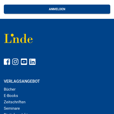
VERLAGSANGEBOT
Bücher
E-Books
Zeitschriften
Seminare