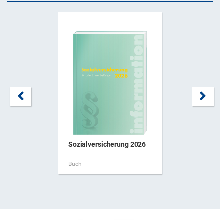
Sozialversicherung 2026
Buch