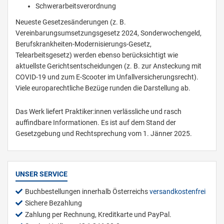
Schwerarbeitsverordnung
Neueste Gesetzesänderungen (z. B.
Vereinbarungsumsetzungsgesetz 2024, Sonderwochengeld,
Berufskrankheiten-Modernisierungs-Gesetz,
Telearbeitsgesetz) werden ebenso berücksichtigt wie
aktuellste Gerichtsentscheidungen (z. B. zur Ansteckung mit
COVID-19 und zum E-Scooter im Unfallversicherungsrecht).
Viele europarechtliche Bezüge runden die Darstellung ab.
Das Werk liefert Praktiker:innen verlässliche und rasch
auffindbare Informationen. Es ist auf dem Stand der
Gesetzgebung und Rechtsprechung vom 1. Jänner 2025.
UNSER SERVICE
Buchbestellungen innerhalb Österreichs
versandkostenfrei
Sichere Bezahlung
Zahlung per Rechnung, Kreditkarte und PayPal.