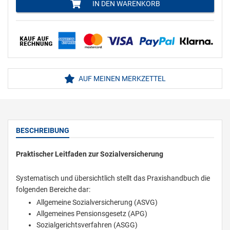
IN DEN WARENKORB
AUF MEINEN MERKZETTEL
BESCHREIBUNG
Praktischer Leitfaden zur Sozialversicherung
Systematisch und übersichtlich stellt das Praxishandbuch die
folgenden Bereiche dar:
Allgemeine Sozialversicherung (ASVG)
Allgemeines Pensionsgesetz (APG)
Sozialgerichtsverfahren (ASGG)