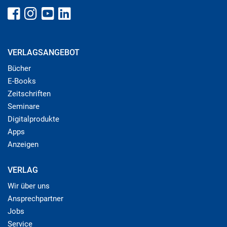
VERLAGSANGEBOT
Bücher
E-Books
Zeitschriften
Seminare
Digitalprodukte
Apps
Anzeigen
VERLAG
Wir über uns
Ansprechpartner
Jobs
Service