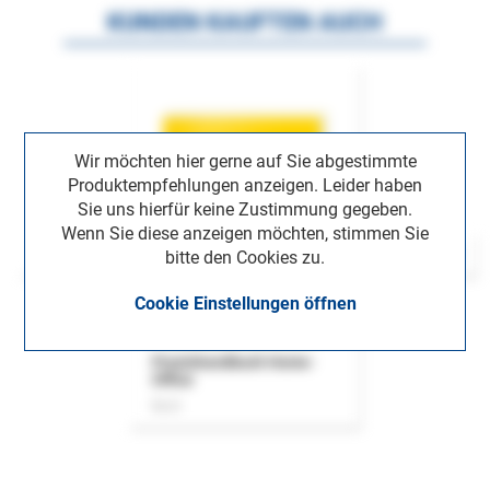
KUNDEN KAUFTEN AUCH
Wir möchten hier gerne auf Sie abgestimmte
Produktempfehlungen anzeigen. Leider haben
Sie uns hierfür keine Zustimmung gegeben.
Wenn Sie diese anzeigen möchten, stimmen Sie
bitte den Cookies zu.
Cookie Einstellungen öffnen
Praxishandbuch Home-
Office
Buch