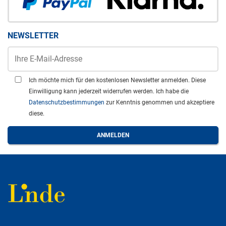
NEWSLETTER
Ich möchte mich für den kostenlosen Newsletter anmelden. Diese
Einwilligung kann jederzeit widerrufen werden. Ich habe die
Datenschutzbestimmungen
zur Kenntnis genommen und akzeptiere
diese.