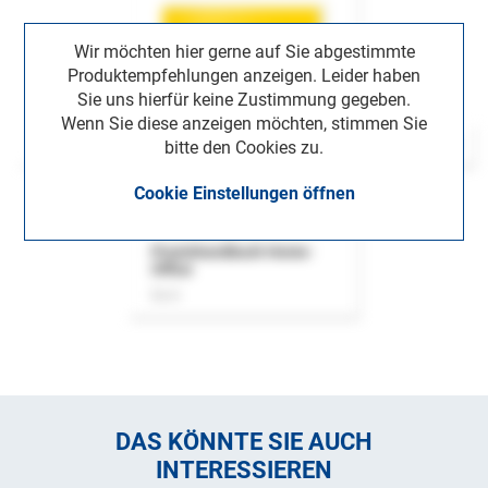
Wir möchten hier gerne auf Sie abgestimmte
Produktempfehlungen anzeigen. Leider haben
Sie uns hierfür keine Zustimmung gegeben.
Wenn Sie diese anzeigen möchten, stimmen Sie
bitte den Cookies zu.
Cookie Einstellungen öffnen
Praxishandbuch Home-
Office
Buch
DAS KÖNNTE SIE AUCH
INTERESSIEREN