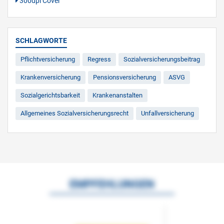
300dpi Cover
SCHLAGWORTE
Pflichtversicherung
Regress
Sozialversicherungsbeitrag
Krankenversicherung
Pensionsversicherung
ASVG
Sozialgerichtsbarkeit
Krankenanstalten
Allgemeines Sozialversicherungsrecht
Unfallversicherung
EMPFEHLUNGEN